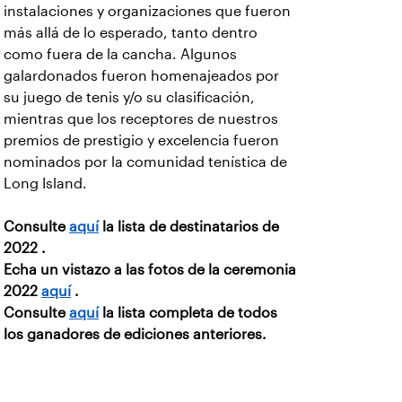
instalaciones y organizaciones que fueron
más allá de lo esperado, tanto dentro
como fuera de la cancha. Algunos
galardonados fueron homenajeados por
su juego de tenis y/o su clasificación,
mientras que los receptores de nuestros
premios de prestigio y excelencia fueron
nominados por la comunidad tenística de
Long Island.
Consulte
aquí
la lista de destinatarios de
2022 .
Echa un vistazo a las fotos de la ceremonia
2022
aquí
.
Consulte
aquí
la lista completa de todos
los ganadores de ediciones anteriores.