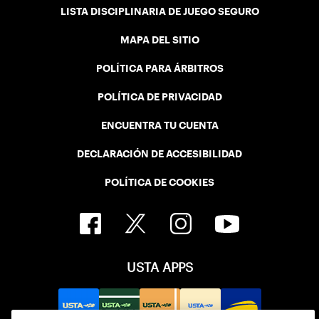
LISTA DISCIPLINARIA DE JUEGO SEGURO
MAPA DEL SITIO
POLÍTICA PARA ÁRBITROS
POLÍTICA DE PRIVACIDAD
ENCUENTRA TU CUENTA
DECLARACIÓN DE ACCESIBILIDAD
POLÍTICA DE COOKIES
USTA APPS