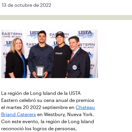
13 de octubre de 2022
La región de Long Island de la USTA
Eastern celebró su cena anual de premios
el martes 20 2022 septiembre en
Chateau
Briand Caterers
en Westbury, Nueva York.
Con este evento, la región de Long Island
reconoció los logros de personas,