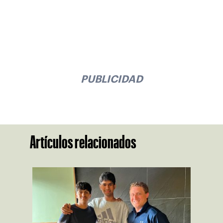
PUBLICIDAD
Artículos relacionados