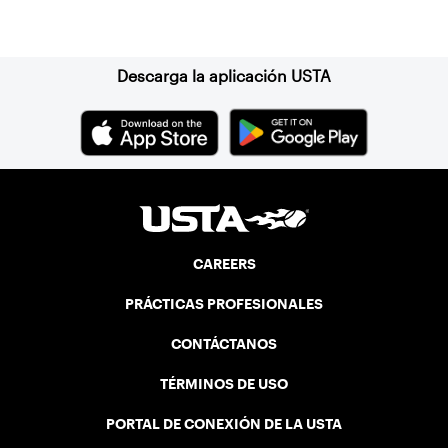
Suscríbase a nuestro boletín
Descarga la aplicación USTA
CAREERS
PRÁCTICAS PROFESIONALES
CONTÁCTANOS
TÉRMINOS DE USO
PORTAL DE CONEXIÓN DE LA USTA