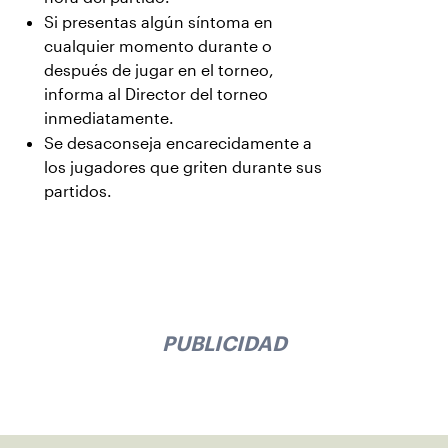
Si presentas algún síntoma en
cualquier momento durante o
después de jugar en el torneo,
informa al Director del torneo
inmediatamente.
Se desaconseja encarecidamente a
los jugadores que griten durante sus
partidos.
PUBLICIDAD