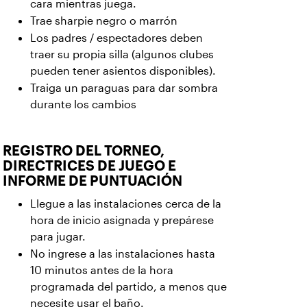
cara mientras juega.
Trae sharpie negro o marrón
Los padres / espectadores deben
traer su propia silla (algunos clubes
pueden tener asientos disponibles).
Traiga un paraguas para dar sombra
durante los cambios
REGISTRO DEL TORNEO,
DIRECTRICES DE JUEGO E
INFORME DE PUNTUACIÓN
Llegue a las instalaciones cerca de la
hora de inicio asignada y prepárese
para jugar.
No ingrese a las instalaciones hasta
10 minutos antes de la hora
programada del partido, a menos que
necesite usar el baño.