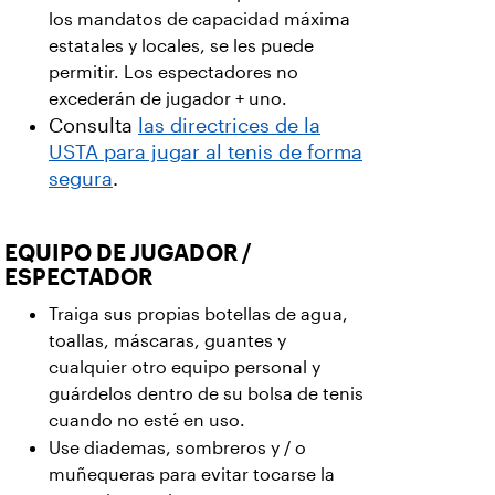
los mandatos de capacidad máxima
estatales y locales, se les puede
permitir. Los espectadores no
excederán de jugador + uno.
Consulta
las directrices de la
USTA para jugar al tenis de forma
segura
.
EQUIPO DE JUGADOR /
ESPECTADOR
Traiga sus propias botellas de agua,
toallas, máscaras, guantes y
cualquier otro equipo personal y
guárdelos dentro de su bolsa de tenis
cuando no esté en uso.
Use diademas, sombreros y / o
muñequeras para evitar tocarse la