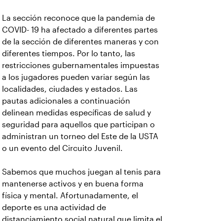
La sección reconoce que la pandemia de
COVID- 19 ha afectado a diferentes partes
de la sección de diferentes maneras y con
diferentes tiempos. Por lo tanto, las
restricciones gubernamentales impuestas
a los jugadores pueden variar según las
localidades, ciudades y estados. Las
pautas adicionales a continuación
delinean medidas específicas de salud y
seguridad para aquellos que participan o
administran un torneo del Este de la USTA
o un evento del Circuito Juvenil.
Sabemos que muchos juegan al tenis para
mantenerse activos y en buena forma
física y mental. Afortunadamente, el
deporte es una actividad de
distanciamiento social natural que limita el