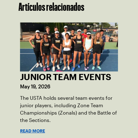
Artículos relacionados
JUNIOR TEAM EVENTS
May 19, 2026
The USTA holds several team events for
junior players, including Zone Team
Championships (Zonals) and the Battle of
the Sections.
READ MORE