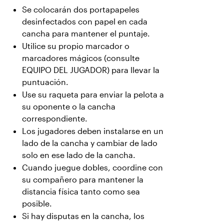
Se colocarán dos portapapeles
desinfectados con papel en cada
cancha para mantener el puntaje.
Utilice su propio marcador o
marcadores mágicos (consulte
EQUIPO DEL JUGADOR) para llevar la
puntuación.
Use su raqueta para enviar la pelota a
su oponente o la cancha
correspondiente.
Los jugadores deben instalarse en un
lado de la cancha y cambiar de lado
solo en ese lado de la cancha.
Cuando juegue dobles, coordine con
su compañero para mantener la
distancia física tanto como sea
posible.
Si hay disputas en la cancha, los