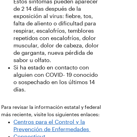
Estos síntomas pueden aparecer
de 2 14 días después de la
exposición al virus: fiebre, tos,
falta de aliento o dificultad para
respirar, escalofríos, temblores
repetidos con escalofríos, dolor
muscular, dolor de cabeza, dolor
de garganta, nueva pérdida de
sabor u olfato.
Si ha estado en contacto con
alguien con COVID- 19 conocido
o sospechado en los últimos 14
días.
Para revisar la información estatal y federal
más reciente, visite los siguientes enlaces:
Centros para el Control y la
Prevención de Enfermedades
Connecticut