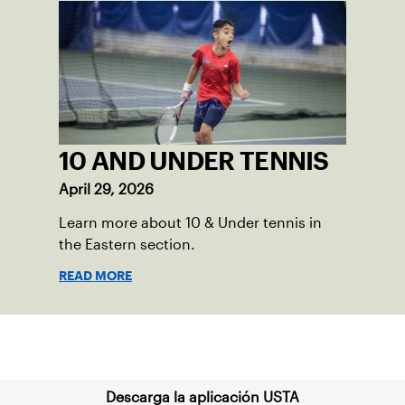
10 AND UNDER TENNIS
April 29, 2026
Learn more about 10 & Under tennis in
the Eastern section.
READ MORE
Suscríbase a nuestro boletín
Descarga la aplicación USTA