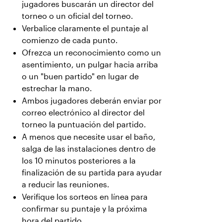
jugadores buscarán un director del
torneo o un oficial del torneo.
Verbalice claramente el puntaje al
comienzo de cada punto.
Ofrezca un reconocimiento como un
asentimiento, un pulgar hacia arriba
o un "buen partido" en lugar de
estrechar la mano.
Ambos jugadores deberán enviar por
correo electrónico al director del
torneo la puntuación del partido.
A menos que necesite usar el baño,
salga de las instalaciones dentro de
los 10 minutos posteriores a la
finalización de su partida para ayudar
a reducir las reuniones.
Verifique los sorteos en línea para
confirmar su puntaje y la próxima
hora del partido.