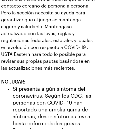
contacto cercano de persona a persona.
Pero la sección necesita su ayuda para
garantizar que el juego se mantenga
seguro y saludable. Manténgase
actualizado con las leyes, reglas y
regulaciones federales, estatales y locales
en evolución con respecto a COVID- 19 .
USTA Eastern hará todo lo posible para
revisar sus propias pautas basándose en
las actualizaciones más recientes.
NO JUGAR:
Si presenta algún síntoma del
coronavirus. Según los CDC, las
personas con COVID- 19 han
reportado una amplia gama de
síntomas, desde síntomas leves
hasta enfermedades graves.