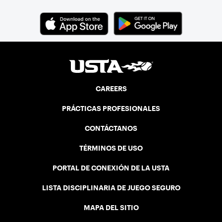
CAREERS
PRÁCTICAS PROFESIONALES
CONTÁCTANOS
TÉRMINOS DE USO
PORTAL DE CONEXIÓN DE LA USTA
LISTA DISCIPLINARIA DE JUEGO SEGURO
MAPA DEL SITIO