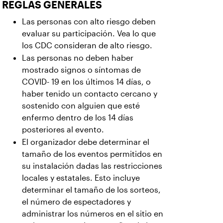
REGLAS GENERALES
Las personas con alto riesgo deben
evaluar su participación. Vea lo que
los CDC consideran de alto riesgo.
Las personas no deben haber
mostrado signos o síntomas de
COVID- 19 en los últimos 14 días, o
haber tenido un contacto cercano y
sostenido con alguien que esté
enfermo dentro de los 14 días
posteriores al evento.
El organizador debe determinar el
tamaño de los eventos permitidos en
su instalación dadas las restricciones
locales y estatales. Esto incluye
determinar el tamaño de los sorteos,
el número de espectadores y
administrar los números en el sitio en