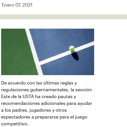
Enero 07, 2021
De acuerdo con las últimas reglas y
regulaciones gubernamentales, la sección
Este de la USTA ha creado pautas y
recomendaciones adicionales para ayudar
a los padres, jugadores y otros
espectadores a prepararse para el juego
competitivo.