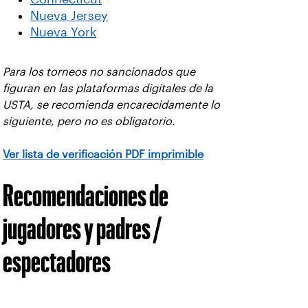
Nueva Jersey
Nueva York
Para los torneos no sancionados que
figuran en las plataformas digitales de la
USTA, se recomienda encarecidamente lo
siguiente, pero no es obligatorio.
Ver lista de verificación PDF imprimible
Recomendaciones de
jugadores y padres /
espectadores