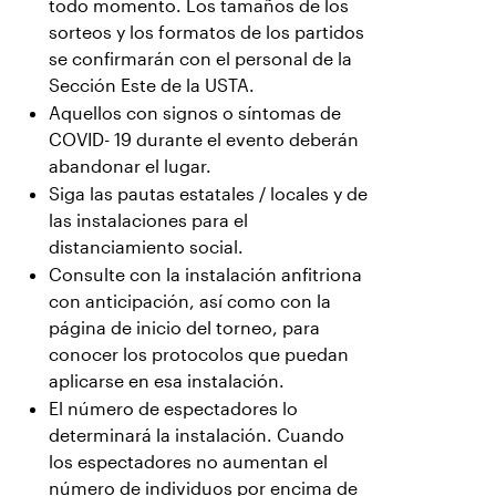
todo momento. Los tamaños de los
sorteos y los formatos de los partidos
se confirmarán con el personal de la
Sección Este de la USTA.
Aquellos con signos o síntomas de
COVID- 19 durante el evento deberán
abandonar el lugar.
Siga las pautas estatales / locales y de
las instalaciones para el
distanciamiento social.
Consulte con la instalación anfitriona
con anticipación, así como con la
página de inicio del torneo, para
conocer los protocolos que puedan
aplicarse en esa instalación.
El número de espectadores lo
determinará la instalación. Cuando
los espectadores no aumentan el
número de individuos por encima de