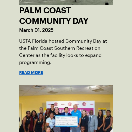
PALM COAST
COMMUNITY DAY
March 01, 2025
USTA Florida hosted Community Day at
the Palm Coast Southern Recreation
Center as the facility looks to expand
programming.
READ MORE