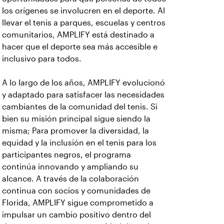
los orígenes se involucren en el deporte. Al
llevar el tenis a parques, escuelas y centros
comunitarios, AMPLIFY está destinado a
hacer que el deporte sea más accesible e
inclusivo para todos.
A lo largo de los años, AMPLIFY evolucionó
y adaptado para satisfacer las necesidades
cambiantes de la comunidad del tenis. Si
bien su misión principal sigue siendo la
misma; Para promover la diversidad, la
equidad y la inclusión en el tenis para los
participantes negros, el programa
continúa innovando y ampliando su
alcance. A través de la colaboración
continua con socios y comunidades de
Florida, AMPLIFY sigue comprometido a
impulsar un cambio positivo dentro del