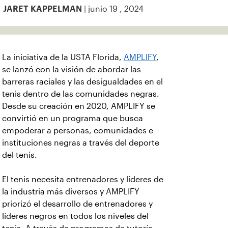
| junio 19 , 2024
JARET KAPPELMAN
La iniciativa de la USTA Florida,
AMPLIFY
,
se lanzó con la visión de abordar las
barreras raciales y las desigualdades en el
tenis dentro de las comunidades negras.
Desde su creación en 2020, AMPLIFY se
convirtió en un programa que busca
empoderar a personas, comunidades e
instituciones negras a través del deporte
del tenis.
El tenis necesita entrenadores y líderes de
la industria más diversos y AMPLIFY
priorizó el desarrollo de entrenadores y
líderes negros en todos los niveles del