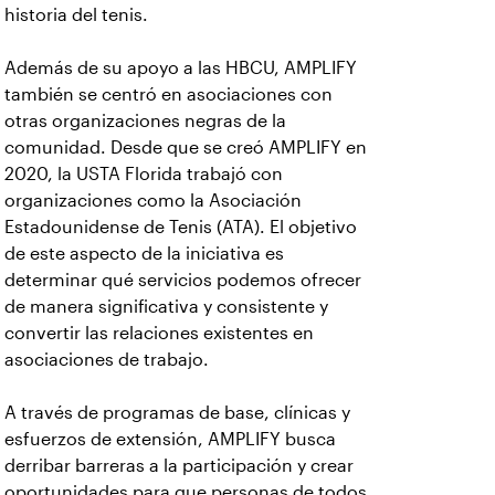
historia del tenis.
Además de su apoyo a las HBCU, AMPLIFY
también se centró en asociaciones con
otras organizaciones negras de la
comunidad. Desde que se creó AMPLIFY en
2020, la USTA Florida trabajó con
organizaciones como la Asociación
Estadounidense de Tenis (ATA). El objetivo
de este aspecto de la iniciativa es
determinar qué servicios podemos ofrecer
de manera significativa y consistente y
convertir las relaciones existentes en
asociaciones de trabajo.
A través de programas de base, clínicas y
esfuerzos de extensión, AMPLIFY busca
derribar barreras a la participación y crear
oportunidades para que personas de todos