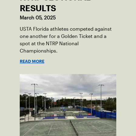
RESULTS
March 05, 2025
USTA Florida athletes competed against
one another for a Golden Ticket and a
spot at the NTRP National
Championships.
READ MORE