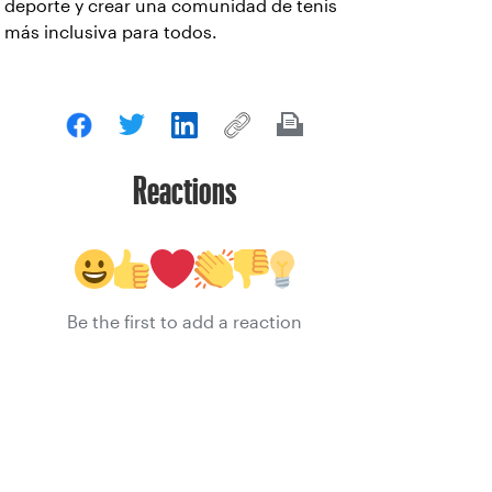
deporte y crear una comunidad de tenis
más inclusiva para todos.
Reactions
Be the first to add a reaction