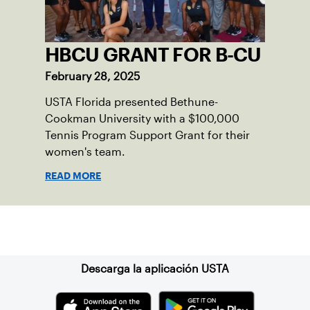
HBCU GRANT FOR B-CU
February 28, 2025
USTA Florida presented Bethune-
Cookman University with a $100,000
Tennis Program Support Grant for their
women's team.
READ MORE
Suscríbase a nuestro boletín
Descarga la aplicación USTA