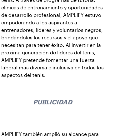
tenis. A través de programas de tutoría,
clínicas de entrenamiento y oportunidades
de desarrollo profesional, AMPLIFY estuvo
empoderando a los aspirantes a
entrenadores, líderes y voluntarios negros,
brindándoles los recursos y el apoyo que
necesitan para tener éxito. Al invertir en la
próxima generación de líderes del tenis,
AMPLIFY pretende fomentar una fuerza
laboral más diversa e inclusiva en todos los
aspectos del tenis.
PUBLICIDAD
AMPLIFY también amplió su alcance para