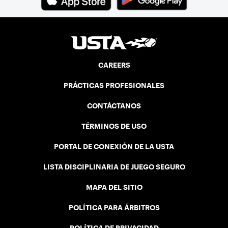
CAREERS
PRÁCTICAS PROFESIONALES
CONTÁCTANOS
TÉRMINOS DE USO
PORTAL DE CONEXIÓN DE LA USTA
LISTA DISCIPLINARIA DE JUEGO SEGURO
MAPA DEL SITIO
POLÍTICA PARA ÁRBITROS