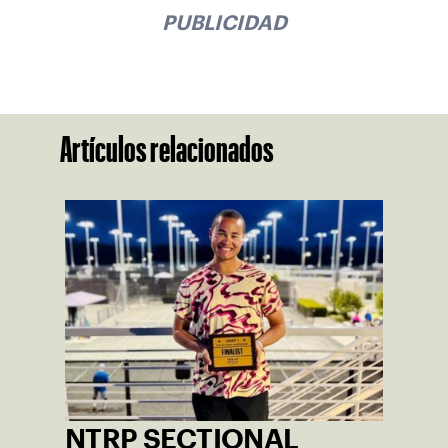
PUBLICIDAD
Artículos relacionados
NTRP SECTIONAL