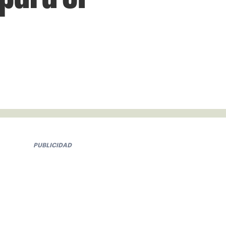
PUBLICIDAD