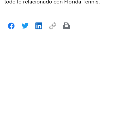
todo lo relacionado con Florida Tennis.