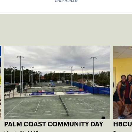
PUBLICIDAD
PALM COAST COMMUNITY DAY
HBCU