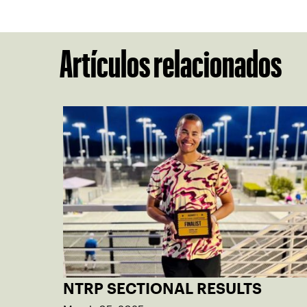
Artículos relacionados
NTRP SECTIONAL RESULTS