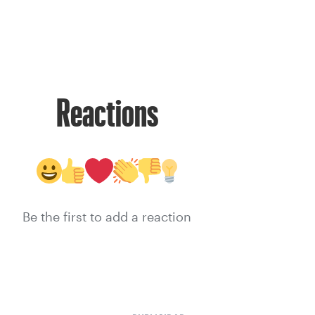
Reactions
Be the first to add a reaction