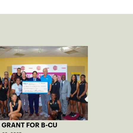
 GRANT FOR B-CU