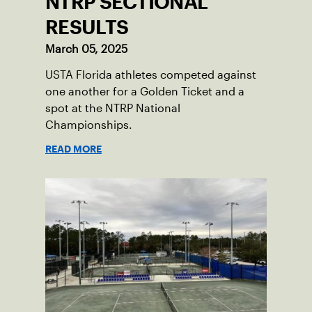
NTRP SECTIONAL
RESULTS
March 05, 2025
USTA Florida athletes competed against
one another for a Golden Ticket and a
spot at the NTRP National
Championships.
READ MORE