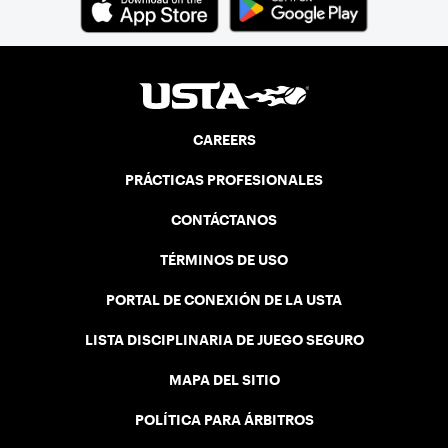
CAREERS
PRÁCTICAS PROFESIONALES
CONTÁCTANOS
TÉRMINOS DE USO
PORTAL DE CONEXIÓN DE LA USTA
LISTA DISCIPLINARIA DE JUEGO SEGURO
MAPA DEL SITIO
POLÍTICA PARA ÁRBITROS