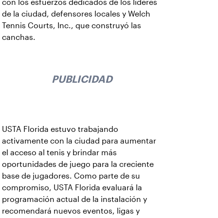
con los esfuerzos dedicados de los líderes
de la ciudad, defensores locales y Welch
Tennis Courts, Inc., que construyó las
canchas.
PUBLICIDAD
USTA Florida estuvo trabajando
activamente con la ciudad para aumentar
el acceso al tenis y brindar más
oportunidades de juego para la creciente
base de jugadores. Como parte de su
compromiso, USTA Florida evaluará la
programación actual de la instalación y
recomendará nuevos eventos, ligas y