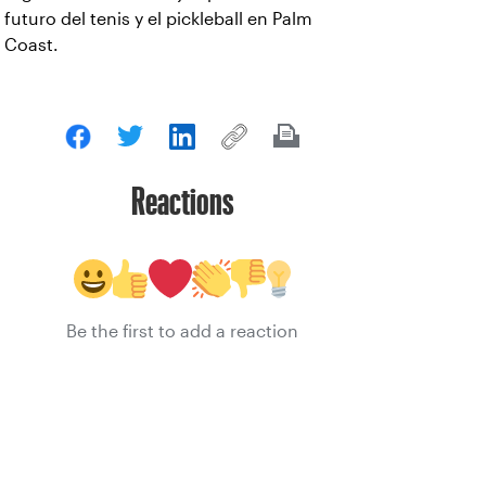
futuro del tenis y el pickleball en Palm
Coast.
Reactions
Be the first to add a reaction