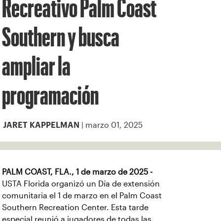
Recreativo Palm Coast
Southern y busca
ampliar la
programación
| marzo 01, 2025
JARET KAPPELMAN
PALM COAST, FLA., 1 de marzo de 2025 -
USTA Florida organizó un Día de extensión
comunitaria el 1 de marzo en el Palm Coast
Southern Recreation Center. Esta tarde
especial reunió a jugadores de todas las