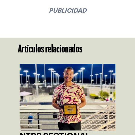
PUBLICIDAD
Artículos relacionados