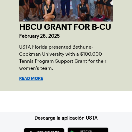
HBCU GRANT FOR B-CU
February 28, 2025
USTA Florida presented Bethune-
Cookman University with a $100,000
Tennis Program Support Grant for their
women's team.
READ MORE
Suscríbase a nuestro boletín
Descarga la aplicación USTA