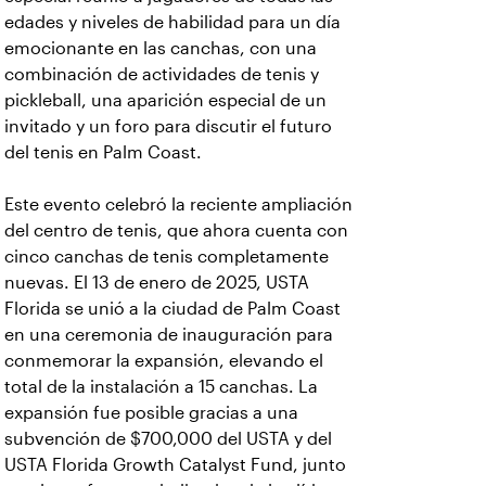
edades y niveles de habilidad para un día
emocionante en las canchas, con una
combinación de actividades de tenis y
pickleball, una aparición especial de un
invitado y un foro para discutir el futuro
del tenis en Palm Coast.
Este evento celebró la reciente ampliación
del centro de tenis, que ahora cuenta con
cinco canchas de tenis completamente
nuevas. El 13 de enero de 2025, USTA
Florida se unió a la ciudad de Palm Coast
en una ceremonia de inauguración para
conmemorar la expansión, elevando el
total de la instalación a 15 canchas. La
expansión fue posible gracias a una
subvención de $700,000 del USTA y del
USTA Florida Growth Catalyst Fund, junto