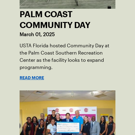
PALM COAST
COMMUNITY DAY
March 01, 2025
USTA Florida hosted Community Day at
the Palm Coast Southern Recreation
Center as the facility looks to expand
programming.
READ MORE