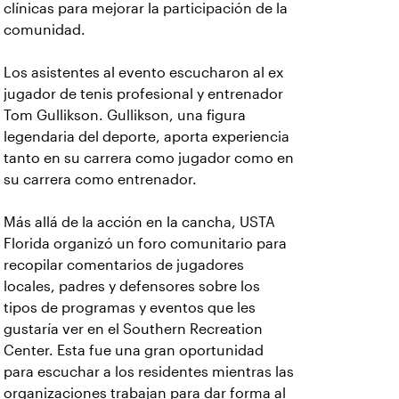
clínicas para mejorar la participación de la
comunidad.
Los asistentes al evento escucharon al ex
jugador de tenis profesional y entrenador
Tom Gullikson. Gullikson, una figura
legendaria del deporte, aporta experiencia
tanto en su carrera como jugador como en
su carrera como entrenador.
Más allá de la acción en la cancha, USTA
Florida organizó un foro comunitario para
recopilar comentarios de jugadores
locales, padres y defensores sobre los
tipos de programas y eventos que les
gustaría ver en el Southern Recreation
Center. Esta fue una gran oportunidad
para escuchar a los residentes mientras las
organizaciones trabajan para dar forma al