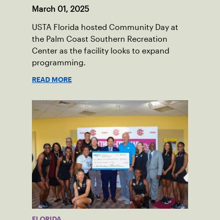
March 01, 2025
USTA Florida hosted Community Day at
the Palm Coast Southern Recreation
Center as the facility looks to expand
programming.
READ MORE
FLORIDA