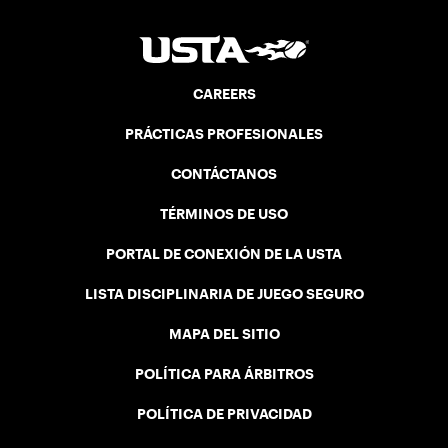
CAREERS
PRÁCTICAS PROFESIONALES
CONTÁCTANOS
TÉRMINOS DE USO
PORTAL DE CONEXIÓN DE LA USTA
LISTA DISCIPLINARIA DE JUEGO SEGURO
MAPA DEL SITIO
POLÍTICA PARA ÁRBITROS
POLÍTICA DE PRIVACIDAD