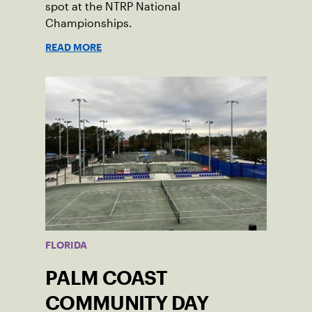
spot at the NTRP National
Championships.
READ MORE
FLORIDA
PALM COAST
COMMUNITY DAY