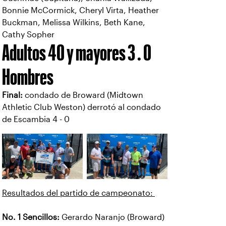
Bonnie McCormick, Cheryl Virta, Heather
Buckman, Melissa Wilkins, Beth Kane,
Cathy Sopher
Adultos 40 y mayores 3 . 0
Hombres
Final:
condado de Broward (Midtown
Athletic Club Weston) derrotó al condado
de Escambia 4 - 0
Resultados del partido de campeonato:
No. 1 Sencillos:
Gerardo Naranjo (Broward)