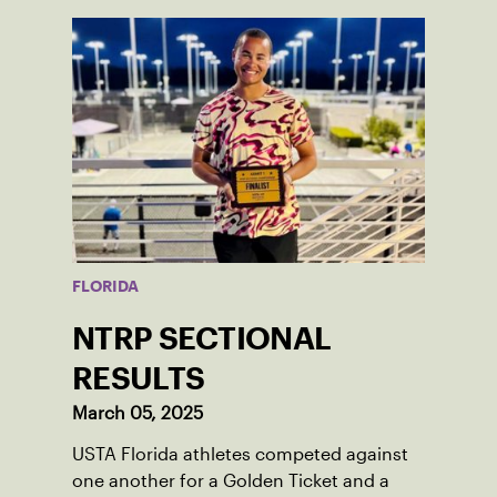
FLORIDA
NTRP SECTIONAL
RESULTS
March 05, 2025
USTA Florida athletes competed against
one another for a Golden Ticket and a