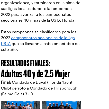
organizaciones, y terminaron en la cima de
sus ligas locales durante la temporada
2022 para avanzar a los campeonatos
seccionales 40 y más de la USTA Florida.
Estos campeones se clasificaron para los
2022
campeonatos nacionales de la liga
USTA
que se llevarán a cabo en octubre de
este año.
RESULTADOS FINALES:
Adultos 40 y de 2.5 Mujer
Final:
Condado de Duval (Florida Yacht
Club) derrotó a Condado de Hillsborough
(Palma Ceia) 3 - 0