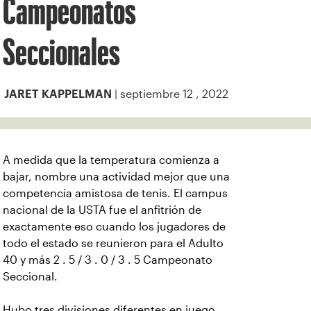
Campeonatos
Seccionales
| septiembre 12 , 2022
JARET KAPPELMAN
A medida que la temperatura comienza a
bajar, nombre una actividad mejor que una
competencia amistosa de tenis. El campus
nacional de la USTA fue el anfitrión de
exactamente eso cuando los jugadores de
todo el estado se reunieron para el Adulto
40 y más 2 . 5 / 3 . 0 / 3 . 5 Campeonato
Seccional.
Hubo tres divisiones diferentes en juego