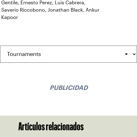
Gentile, Ernesto Perez, Luis Cabrera,
Saverio Riccobono, Jonathan Black, Ankur
Kapoor
PUBLICIDAD
Artículos relacionados