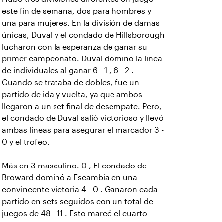
este fin de semana, dos para hombres y
una para mujeres. En la división de damas
únicas, Duval y el condado de Hillsborough
lucharon con la esperanza de ganar su
primer campeonato. Duval dominó la línea
de individuales al ganar 6 - 1 , 6 - 2 .
Cuando se trataba de dobles, fue un
partido de ida y vuelta, ya que ambos
llegaron a un set final de desempate. Pero,
el condado de Duval salió victorioso y llevó
ambas líneas para asegurar el marcador 3 -
0 y el trofeo.
Más en 3 masculino. 0 , El condado de
Broward dominó a Escambia en una
convincente victoria 4 - 0 . Ganaron cada
partido en sets seguidos con un total de
juegos de 48 - 11 . Esto marcó el cuarto