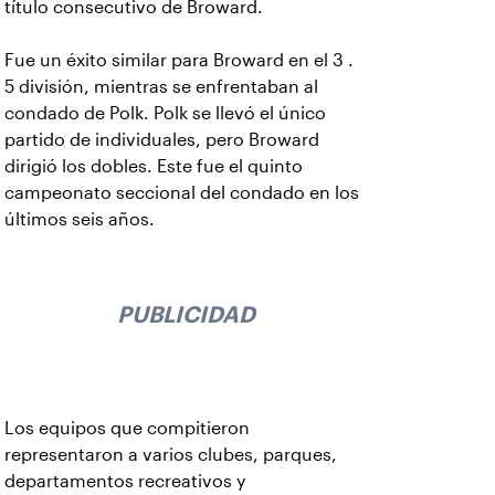
título consecutivo de Broward.
Fue un éxito similar para Broward en el 3 .
5 división, mientras se enfrentaban al
condado de Polk. Polk se llevó el único
partido de individuales, pero Broward
dirigió los dobles. Este fue el quinto
campeonato seccional del condado en los
últimos seis años.
PUBLICIDAD
Los equipos que compitieron
representaron a varios clubes, parques,
departamentos recreativos y