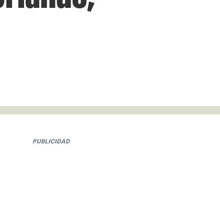
PUBLICIDAD