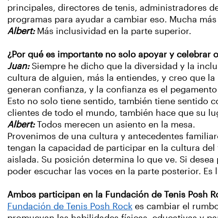
principales, directores de tenis, administradores 
programas para ayudar a cambiar eso. Mucha más
Albert:
Más inclusividad en la parte superior.
¿Por qué es importante no solo apoyar y celebrar o
Juan:
Siempre he dicho que la diversidad y la inc
cultura de alguien, más la entiendes, y creo que la
generan confianza, y la confianza es el pegamento
Esto no solo tiene sentido, también tiene sentido 
clientes de todo el mundo, también hace que su lu
Albert:
Todos merecen un asiento en la mesa.
Provenimos de una cultura y antecedentes familia
tengan la capacidad de participar en la cultura del
aislada. Su posición determina lo que ve. Si desea
poder escuchar las voces en la parte posterior. Es
Ambos participan en la Fundación de Tenis Posh Ro
Fundación de Tenis Posh Rock
es cambiar el rumbo 