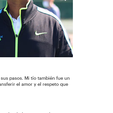
sus pasos. Mi tío también fue un
nsferir el amor y el respeto que