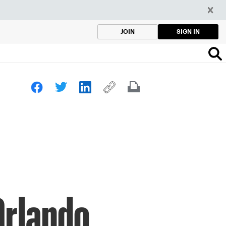
SIGN IN
JOIN
Orlando,