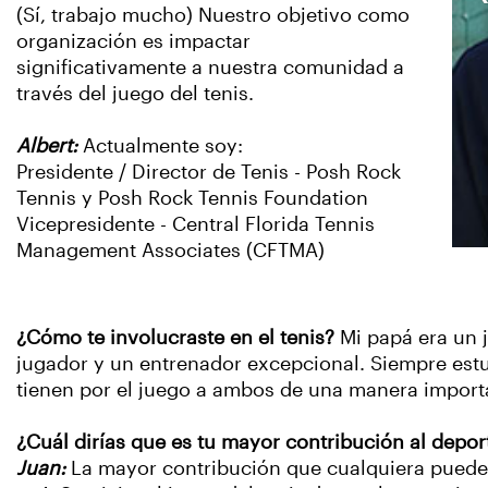
(Sí, trabajo mucho) Nuestro objetivo como
organización es impactar
significativamente a nuestra comunidad a
través del juego del tenis.
Albert:
Actualmente soy:
Presidente / Director de Tenis - Posh Rock
Tennis y Posh Rock Tennis Foundation
Vicepresidente - Central Florida Tennis
Management Associates (CFTMA)
¿Cómo te involucraste en el tenis?
Mi papá era un 
jugador y un entrenador excepcional. Siempre estuv
tienen por el juego a ambos de una manera importa
¿Cuál dirías que es tu mayor contribución al depor
Juan:
La mayor contribución que cualquiera puede h