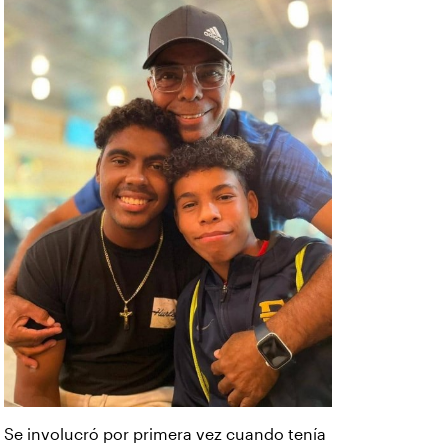
Se involucró por primera vez cuando tenía