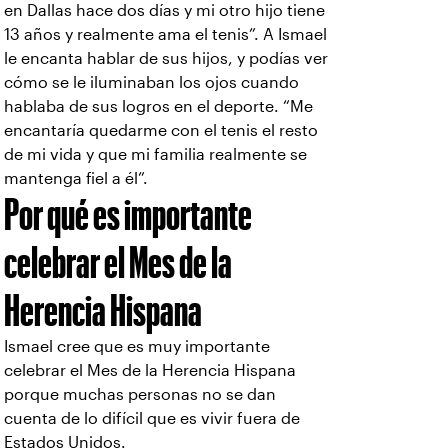
en Dallas hace dos días y mi otro hijo tiene
13 años y realmente ama el tenis”. A Ismael
le encanta hablar de sus hijos, y podías ver
cómo se le iluminaban los ojos cuando
hablaba de sus logros en el deporte. “Me
encantaría quedarme con el tenis el resto
de mi vida y que mi familia realmente se
mantenga fiel a él”.
Por qué es importante
celebrar el Mes de la
Herencia Hispana
Ismael cree que es muy importante
celebrar el Mes de la Herencia Hispana
porque muchas personas no se dan
cuenta de lo difícil que es vivir fuera de
Estados Unidos.