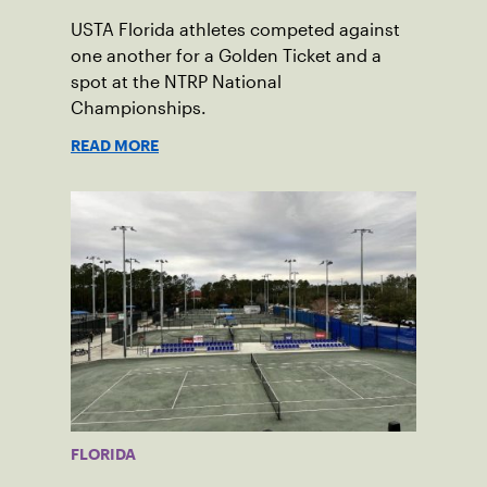
USTA Florida athletes competed against
one another for a Golden Ticket and a
spot at the NTRP National
Championships.
READ MORE
FLORIDA