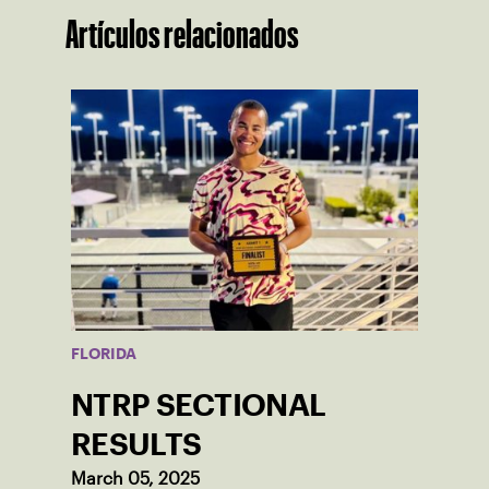
Artículos relacionados
FLORIDA
NTRP SECTIONAL
RESULTS
March 05, 2025