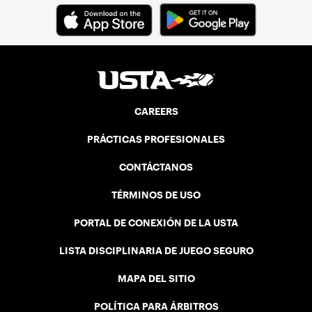
CAREERS
PRÁCTICAS PROFESIONALES
CONTÁCTANOS
TÉRMINOS DE USO
PORTAL DE CONEXIÓN DE LA USTA
LISTA DISCIPLINARIA DE JUEGO SEGURO
MAPA DEL SITIO
POLÍTICA PARA ÁRBITROS