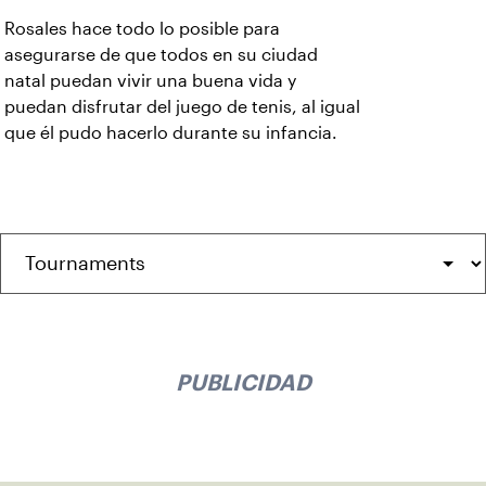
Rosales hace todo lo posible para
asegurarse de que todos en su ciudad
natal puedan vivir una buena vida y
puedan disfrutar del juego de tenis, al igual
que él pudo hacerlo durante su infancia.
PUBLICIDAD