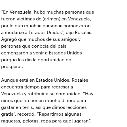
“En Venezuela, hubo muchas personas que
fueron víctimas de (crimen) en Venezuela,
por lo que muchas personas comenzaron
a mudarse a Estados Unidos”, dijo Rosales.
Agregó que muchos de sus amigos y
personas que conocía del país
comenzaron a venir a Estados Unidos
porque les dio la oportunidad de
prosperar.
Aunque está en Estados Unidos, Rosales
encuentra tiempo para regresar a
Venezuela y retribuir a su comunidad. “Hay
niños que no tienen mucho dinero para
gastar en tenis, así que dimos lecciones
gratis”, recordó. “Repartimos algunas
raquetas, pelotas, ropa para que jugaran”.