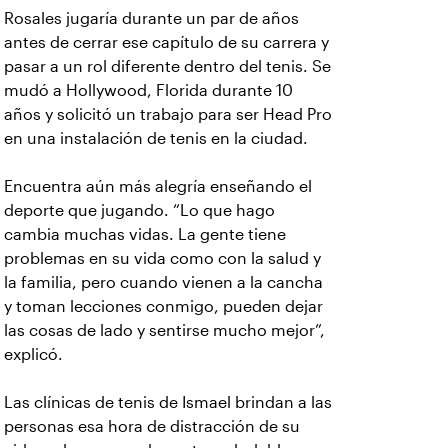
Rosales jugaría durante un par de años
antes de cerrar ese capítulo de su carrera y
pasar a un rol diferente dentro del tenis. Se
mudó a Hollywood, Florida durante 10
años y solicitó un trabajo para ser Head Pro
en una instalación de tenis en la ciudad.
Encuentra aún más alegría enseñando el
deporte que jugando. “Lo que hago
cambia muchas vidas. La gente tiene
problemas en su vida como con la salud y
la familia, pero cuando vienen a la cancha
y toman lecciones conmigo, pueden dejar
las cosas de lado y sentirse mucho mejor”,
explicó.
Las clínicas de tenis de Ismael brindan a las
personas esa hora de distracción de su