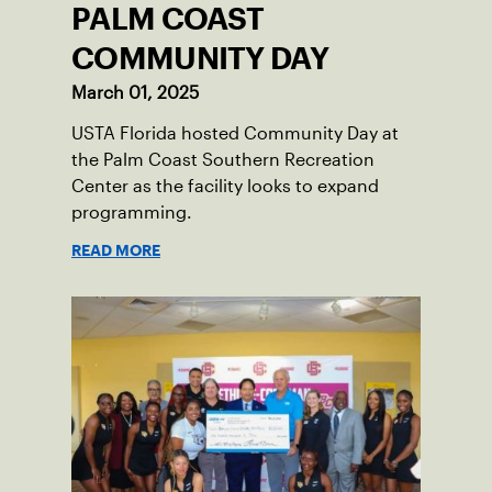
PALM COAST
COMMUNITY DAY
March 01, 2025
USTA Florida hosted Community Day at
the Palm Coast Southern Recreation
Center as the facility looks to expand
programming.
READ MORE