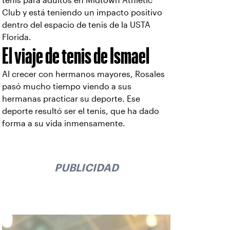
tenis para adultos en Midtown Athletic
Club y está teniendo un impacto positivo
dentro del espacio de tenis de la USTA
Florida.
El viaje de tenis de Ismael
Al crecer con hermanos mayores, Rosales
pasó mucho tiempo viendo a sus
hermanas practicar su deporte. Ese
deporte resultó ser el tenis, que ha dado
forma a su vida inmensamente.
PUBLICIDAD