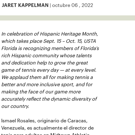
| octubre 06 , 2022
JARET KAPPELMAN
In celebration of Hispanic Heritage Month,
which takes place Sept. 15 – Oct. 15, USTA
Florida is recognizing members of Florida’s
rich Hispanic community whose talents
and dedication help to grow the great
game of tennis every day — at every level.
We applaud them all for making tennis a
better and more inclusive sport, and for
making the face of our game more
accurately reflect the dynamic diversity of
our country.
Ismael Rosales, originario de Caracas,
Venezuela, es actualmente el director de