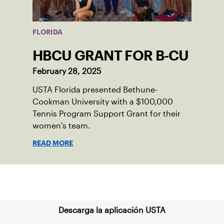
FLORIDA
HBCU GRANT FOR B-CU
February 28, 2025
USTA Florida presented Bethune-
Cookman University with a $100,000
Tennis Program Support Grant for their
women's team.
READ MORE
Suscríbase a nuestro boletín
Descarga la aplicación USTA