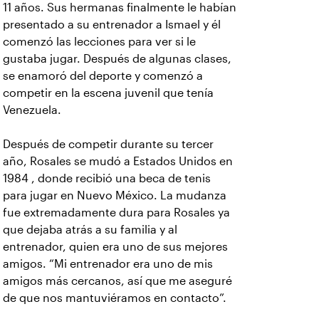
11 años. Sus hermanas finalmente le habían
presentado a su entrenador a Ismael y él
comenzó las lecciones para ver si le
gustaba jugar. Después de algunas clases,
se enamoró del deporte y comenzó a
competir en la escena juvenil que tenía
Venezuela.
Después de competir durante su tercer
año, Rosales se mudó a Estados Unidos en
1984 , donde recibió una beca de tenis
para jugar en Nuevo México. La mudanza
fue extremadamente dura para Rosales ya
que dejaba atrás a su familia y al
entrenador, quien era uno de sus mejores
amigos. “Mi entrenador era uno de mis
amigos más cercanos, así que me aseguré
de que nos mantuviéramos en contacto”.