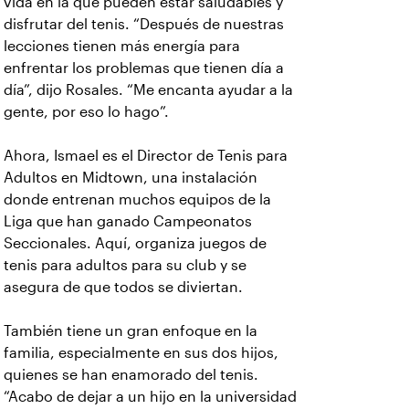
vida en la que pueden estar saludables y
disfrutar del tenis. “Después de nuestras
lecciones tienen más energía para
enfrentar los problemas que tienen día a
día”, dijo Rosales. “Me encanta ayudar a la
gente, por eso lo hago”.
Ahora, Ismael es el Director de Tenis para
Adultos en Midtown, una instalación
donde entrenan muchos equipos de la
Liga que han ganado Campeonatos
Seccionales. Aquí, organiza juegos de
tenis para adultos para su club y se
asegura de que todos se diviertan.
También tiene un gran enfoque en la
familia, especialmente en sus dos hijos,
quienes se han enamorado del tenis.
“Acabo de dejar a un hijo en la universidad