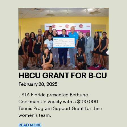
HBCU GRANT FOR B-CU
February 28, 2025
USTA Florida presented Bethune-
Cookman University with a $100,000
Tennis Program Support Grant for their
women's team.
READ MORE