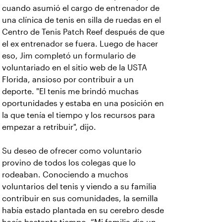
cuando asumió el cargo de entrenador de
una clínica de tenis en silla de ruedas en el
Centro de Tenis Patch Reef después de que
el ex entrenador se fuera. Luego de hacer
eso, Jim completó un formulario de
voluntariado en el sitio web de la USTA
Florida, ansioso por contribuir a un
deporte. "El tenis me brindó muchas
oportunidades y estaba en una posición en
la que tenía el tiempo y los recursos para
empezar a retribuir", dijo.
Su deseo de ofrecer como voluntario
provino de todos los colegas que lo
rodeaban. Conociendo a muchos
voluntarios del tenis y viendo a su familia
contribuir en sus comunidades, la semilla
había estado plantada en su cerebro desde