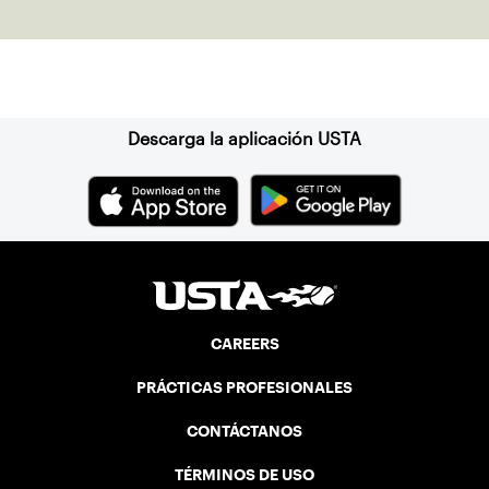
Suscríbase a nuestro boletín
Descarga la aplicación USTA
CAREERS
PRÁCTICAS PROFESIONALES
CONTÁCTANOS
TÉRMINOS DE USO