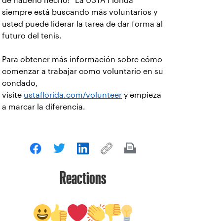
de haberlo hecho!" La USTA Florida
siempre está buscando más voluntarios y
usted puede liderar la tarea de dar forma al
futuro del tenis.
Para obtener más información sobre cómo
comenzar a trabajar como voluntario en su
condado,
visite
ustaflorida.com/volunteer
y empieza
a marcar la diferencia.
Reactions