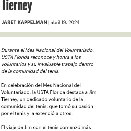
Tierney
| abril 19, 2024
JARET KAPPELMAN
Durante el Mes Nacional del Voluntariado,
USTA Florida reconoce y honra a los
voluntarios y su invaluable trabajo dentro
de la comunidad del tenis.
En celebración del Mes Nacional del
Voluntariado, la USTA Florida destaca a Jim
Tierney, un dedicado voluntario de la
comunidad del tenis, que tomó su pasión
por el tenis y la extendió a otros.
El viaje de Jim con el tenis comenzó más