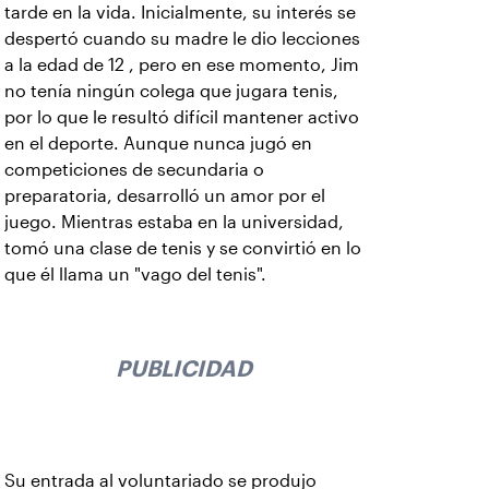
tarde en la vida. Inicialmente, su interés se
despertó cuando su madre le dio lecciones
a la edad de 12 , pero en ese momento, Jim
no tenía ningún colega que jugara tenis,
por lo que le resultó difícil mantener activo
en el deporte. Aunque nunca jugó en
competiciones de secundaria o
preparatoria, desarrolló un amor por el
juego. Mientras estaba en la universidad,
tomó una clase de tenis y se convirtió en lo
que él llama un "vago del tenis".
PUBLICIDAD
Su entrada al voluntariado se produjo