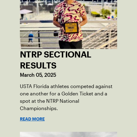
NTRP SECTIONAL
RESULTS
March 05, 2025
USTA Florida athletes competed against
one another for a Golden Ticket and a
spot at the NTRP National
Championships.
READ MORE