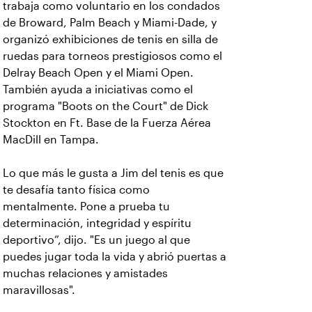
trabaja como voluntario en los condados
de Broward, Palm Beach y Miami-Dade, y
organizó exhibiciones de tenis en silla de
ruedas para torneos prestigiosos como el
Delray Beach Open y el Miami Open.
También ayuda a iniciativas como el
programa "Boots on the Court" de Dick
Stockton en Ft. Base de la Fuerza Aérea
MacDill en Tampa.
Lo que más le gusta a Jim del tenis es que
te desafía tanto física como
mentalmente. Pone a prueba tu
determinación, integridad y espíritu
deportivo”, dijo. "Es un juego al que
puedes jugar toda la vida y abrió puertas a
muchas relaciones y amistades
maravillosas".