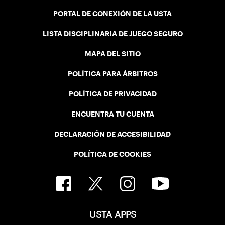
PORTAL DE CONEXIÓN DE LA USTA
LISTA DISCIPLINARIA DE JUEGO SEGURO
MAPA DEL SITIO
POLÍTICA PARA ÁRBITROS
POLÍTICA DE PRIVACIDAD
ENCUENTRA TU CUENTA
DECLARACIÓN DE ACCESIBILIDAD
POLÍTICA DE COOKIES
USTA APPS