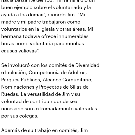
hacía bastante tiempo. “Mi familia dio un
buen ejemplo sobre el voluntariado y la
ayuda a los demás”, recordó Jim. “Mi
madre y mi padre trabajaron como
voluntarios en la iglesia y otras áreas. Mi
hermana todavía ofrece innumerables
horas como voluntaria para muchas
causas valiosas”.
Se involucró con los comités de Diversidad
e Inclusión, Competencia de Adultos,
Parques Públicos, Alcance Comunitario,
Nominaciones y Proyectos de Sillas de
Ruedas. La versatilidad de Jim y su
voluntad de contribuir donde sea
necesario son extremadamente valoradas
por sus colegas.
Además de su trabajo en comités, Jim