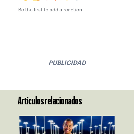
Be the first to add a reaction
PUBLICIDAD
Artículos relacionados