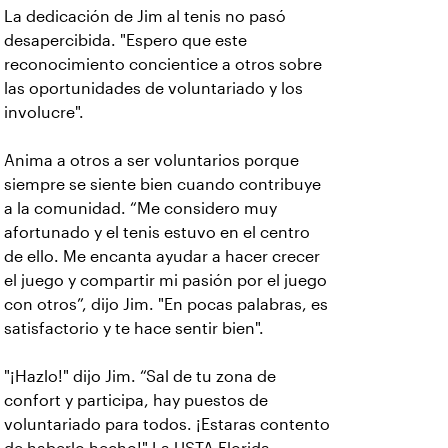
La dedicación de Jim al tenis no pasó
desapercibida. "Espero que este
reconocimiento concientice a otros sobre
las oportunidades de voluntariado y los
involucre".
Anima a otros a ser voluntarios porque
siempre se siente bien cuando contribuye
a la comunidad. “Me considero muy
afortunado y el tenis estuvo en el centro
de ello. Me encanta ayudar a hacer crecer
el juego y compartir mi pasión por el juego
con otros”, dijo Jim. "En pocas palabras, es
satisfactorio y te hace sentir bien".
"¡Hazlo!" dijo Jim. “Sal de tu zona de
confort y participa, hay puestos de
voluntariado para todos. ¡Estaras contento