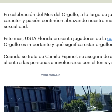
En celebración del Mes del Orgullo, a lo largo de
carácter y pasión continúen abrazando nuestro men
sexualidad.
Este mes, USTA Florida presenta jugadores de la
c
Orgullo es importante y qué significa estar orgull
Cuando se trata de Camilo Espinel, se asegura de a
alienta a las personas a involucrarse con el ten
PUBLICIDAD