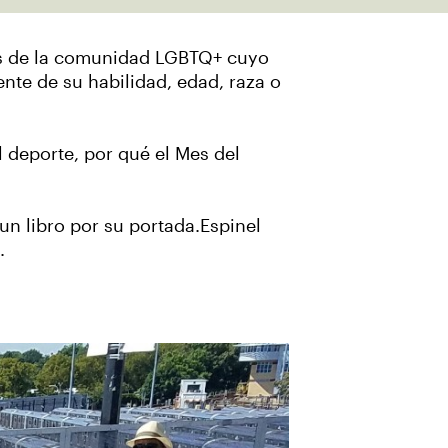
ros de la comunidad LGBTQ+ cuyo
nte de su habilidad, edad, raza o
 deporte, por qué el Mes del
un libro por su portada.Espinel
a.