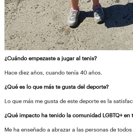
¿Cuándo empezaste a jugar al tenis?
Hace diez años, cuando tenía 40 años.
¿Qué es lo que más te gusta del deporte?
Lo que más me gusta de este deporte es la satisfa
¿Qué impacto ha tenido la comunidad LGBTQ+ en 
Me ha enseñado a abrazar a las personas de todos 