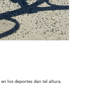
en los deportes dan tal altura.