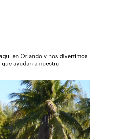
 aquí en Orlando y nos divertimos
s que ayudan a nuestra