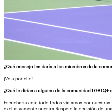
¿Qué consejo les daría a los miembros de la comu
¡Ve a por ello!
¿Qué le dirías a alguien de la comunidad LGBTQ+ q
Escucharía ante todo.Todos viajamos por nuestras v
exclusivamente nuestra.Respeto la decisión de una