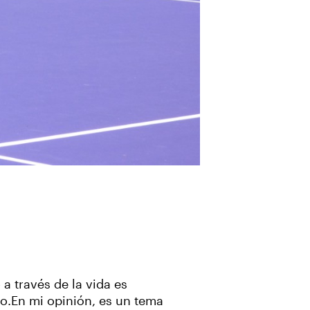
a través de la vida es
no.En mi opinión, es un tema