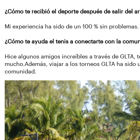
¿Cómo te recibió el deporte después de salir del 
Mi experiencia ha sido de un 100 % sin problemas
¿Cómo te ayuda el tenis a conectarte con la com
Hice algunos amigos increíbles a través de GLTA, 
mucho.Además, viajar a los torneos GLTA ha sido 
comunidad.