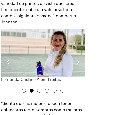
variedad de puntos de vista que, creo
firmemente, deberían valorarse tanto
como la siguiente persona", compartió
Johnson.
‹
›
Fernanda Cristine Alem Freitas
“Siento que las mujeres deben tener
defensores tanto hombres como mujeres,