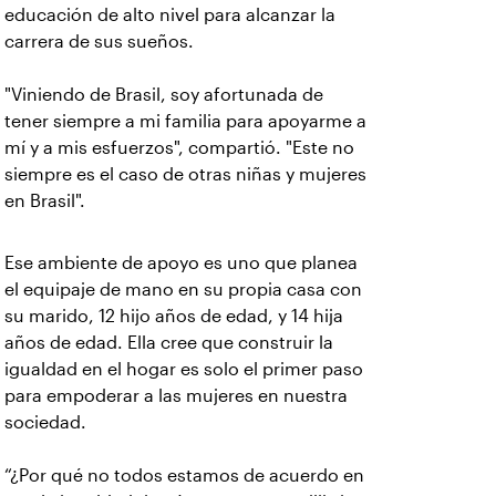
educación de alto nivel para alcanzar la
carrera de sus sueños.
"Viniendo de Brasil, soy afortunada de
tener siempre a mi familia para apoyarme a
mí y a mis esfuerzos", compartió. "Este no
siempre es el caso de otras niñas y mujeres
en Brasil".
Ese ambiente de apoyo es uno que planea
el equipaje de mano en su propia casa con
su marido, 12 hijo años de edad, y 14 hija
años de edad. Ella cree que construir la
igualdad en el hogar es solo el primer paso
para empoderar a las mujeres en nuestra
sociedad.
“¿Por qué no todos estamos de acuerdo en