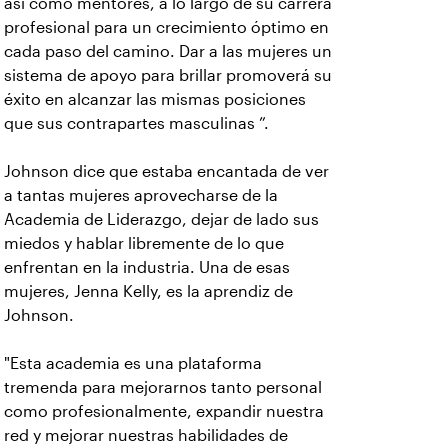
así como mentores, a lo largo de su carrera
profesional para un crecimiento óptimo en
cada paso del camino. Dar a las mujeres un
sistema de apoyo para brillar promoverá su
éxito en alcanzar las mismas posiciones
que sus contrapartes masculinas ”.
Johnson dice que estaba encantada de ver
a tantas mujeres aprovecharse de la
Academia de Liderazgo, dejar de lado sus
miedos y hablar libremente de lo que
enfrentan en la industria. Una de esas
mujeres, Jenna Kelly, es la aprendiz de
Johnson.
"Esta academia es una plataforma
tremenda para mejorarnos tanto personal
como profesionalmente, expandir nuestra
red y mejorar nuestras habilidades de