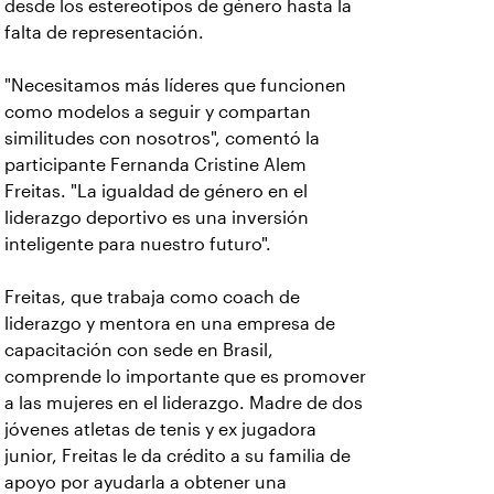
desde los estereotipos de género hasta la
falta de representación.
"Necesitamos más líderes que funcionen
como modelos a seguir y compartan
similitudes con nosotros", comentó la
participante Fernanda Cristine Alem
Freitas. "La igualdad de género en el
liderazgo deportivo es una inversión
inteligente para nuestro futuro".
Freitas, que trabaja como coach de
liderazgo y mentora en una empresa de
capacitación con sede en Brasil,
comprende lo importante que es promover
a las mujeres en el liderazgo. Madre de dos
jóvenes atletas de tenis y ex jugadora
junior, Freitas le da crédito a su familia de
apoyo por ayudarla a obtener una