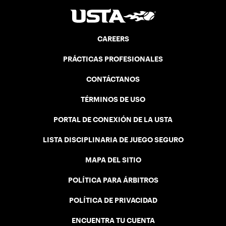
CAREERS
PRÁCTICAS PROFESIONALES
CONTÁCTANOS
TÉRMINOS DE USO
PORTAL DE CONEXIÓN DE LA USTA
LISTA DISCIPLINARIA DE JUEGO SEGURO
MAPA DEL SITIO
POLÍTICA PARA ÁRBITROS
POLÍTICA DE PRIVACIDAD
ENCUENTRA TU CUENTA