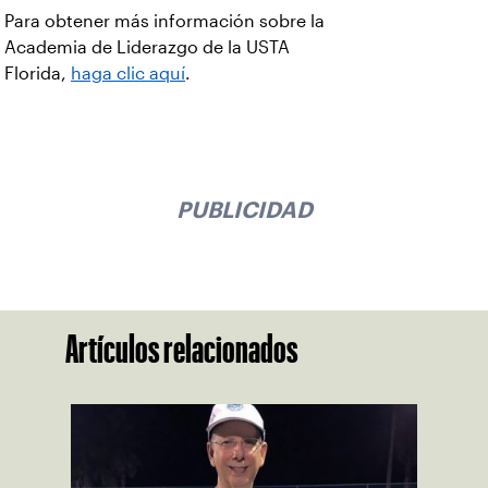
Para obtener más información sobre la
Academia de Liderazgo de la USTA
Florida,
haga clic aquí
.
PUBLICIDAD
Artículos relacionados