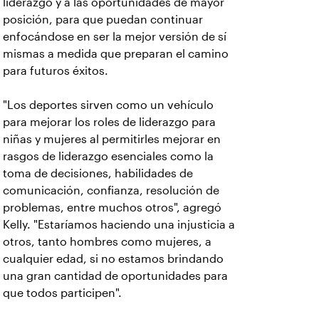
liderazgo y a las oportunidades de mayor
posición, para que puedan continuar
enfocándose en ser la mejor versión de sí
mismas a medida que preparan el camino
para futuros éxitos.
"Los deportes sirven como un vehículo
para mejorar los roles de liderazgo para
niñas y mujeres al permitirles mejorar en
rasgos de liderazgo esenciales como la
toma de decisiones, habilidades de
comunicación, confianza, resolución de
problemas, entre muchos otros", agregó
Kelly. "Estaríamos haciendo una injusticia a
otros, tanto hombres como mujeres, a
cualquier edad, si no estamos brindando
una gran cantidad de oportunidades para
que todos participen".