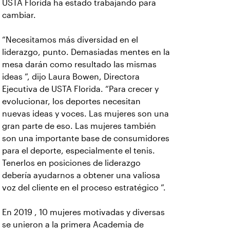
USTA Florida ha estado trabajando para
cambiar.
“Necesitamos más diversidad en el
liderazgo, punto. Demasiadas mentes en la
mesa darán como resultado las mismas
ideas ”, dijo Laura Bowen, Directora
Ejecutiva de USTA Florida. “Para crecer y
evolucionar, los deportes necesitan
nuevas ideas y voces. Las mujeres son una
gran parte de eso. Las mujeres también
son una importante base de consumidores
para el deporte, especialmente el tenis.
Tenerlos en posiciones de liderazgo
debería ayudarnos a obtener una valiosa
voz del cliente en el proceso estratégico ”.
En 2019 , 10 mujeres motivadas y diversas
se unieron a la primera Academia de