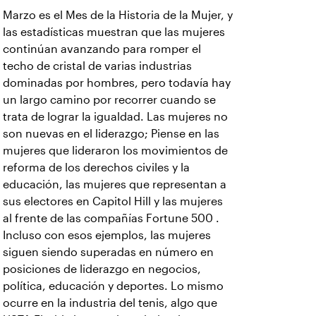
Marzo es el Mes de la Historia de la Mujer, y
las estadísticas muestran que las mujeres
continúan avanzando para romper el
techo de cristal de varias industrias
dominadas por hombres, pero todavía hay
un largo camino por recorrer cuando se
trata de lograr la igualdad. Las mujeres no
son nuevas en el liderazgo; Piense en las
mujeres que lideraron los movimientos de
reforma de los derechos civiles y la
educación, las mujeres que representan a
sus electores en Capitol Hill y las mujeres
al frente de las compañías Fortune 500 .
Incluso con esos ejemplos, las mujeres
siguen siendo superadas en número en
posiciones de liderazgo en negocios,
política, educación y deportes. Lo mismo
ocurre en la industria del tenis, algo que