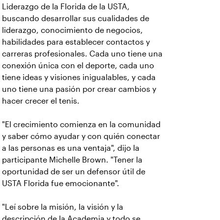
Liderazgo de la Florida de la USTA,
buscando desarrollar sus cualidades de
liderazgo, conocimiento de negocios,
habilidades para establecer contactos y
carreras profesionales. Cada uno tiene una
conexión única con el deporte, cada uno
tiene ideas y visiones inigualables, y cada
uno tiene una pasión por crear cambios y
hacer crecer el tenis.
"El crecimiento comienza en la comunidad
y saber cómo ayudar y con quién conectar
a las personas es una ventaja", dijo la
participante Michelle Brown. "Tener la
oportunidad de ser un defensor útil de
USTA Florida fue emocionante".
"Leí sobre la misión, la visión y la
descripción de la Academia y todo se