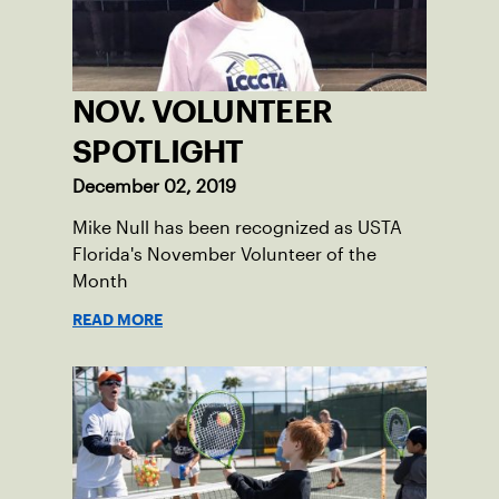
NOV. VOLUNTEER
SPOTLIGHT
December 02, 2019
Mike Null has been recognized as USTA
Florida's November Volunteer of the
Month
READ MORE