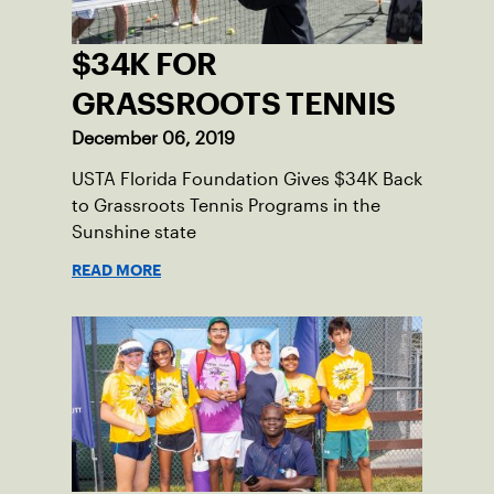
$34K FOR
GRASSROOTS TENNIS
December 06, 2019
USTA Florida Foundation Gives $34K Back
to Grassroots Tennis Programs in the
Sunshine state
READ MORE