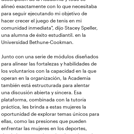
alineó exactamente con lo que necesitaba
para seguir ejecutando mi objetivo de
hacer crecer el juego de tenis en mi
comunidad inmediata", dijo Stacey Speller,
una alumna de éxito estudiantil. en la
Universidad Bethune-Cookman.
Junto con una serie de módulos diseñados
para alinear las fortalezas y habilidades de
los voluntarios con la capacidad en la que
operan en la organización, la Academia
también está estructurada para alentar
una discusión abierta y sincera. Esa
plataforma, combinada con la tutoría
práctica, les brinda a estas mujeres la
oportunidad de explorar temas únicos para
ellas, como las presiones que pueden
enfrentar las mujeres en los deportes,