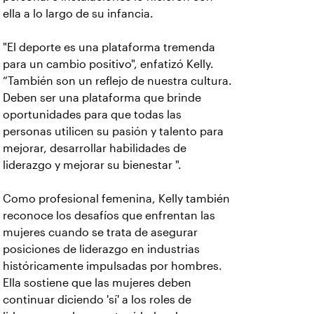
ella a lo largo de su infancia.
"El deporte es una plataforma tremenda
para un cambio positivo", enfatizó Kelly.
“También son un reflejo de nuestra cultura.
Deben ser una plataforma que brinde
oportunidades para que todas las
personas utilicen su pasión y talento para
mejorar, desarrollar habilidades de
liderazgo y mejorar su bienestar ".
Como profesional femenina, Kelly también
reconoce los desafíos que enfrentan las
mujeres cuando se trata de asegurar
posiciones de liderazgo en industrias
históricamente impulsadas por hombres.
Ella sostiene que las mujeres deben
continuar diciendo 'sí' a los roles de