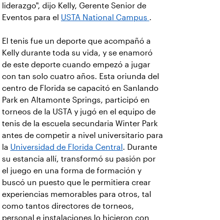
liderazgo", dijo Kelly, Gerente Senior de
Eventos para el
USTA National Campus
.
El tenis fue un deporte que acompañó a
Kelly durante toda su vida, y se enamoró
de este deporte cuando empezó a jugar
con tan solo cuatro años. Esta oriunda del
centro de Florida se capacitó en Sanlando
Park en Altamonte Springs, participó en
torneos de la USTA y jugó en el equipo de
tenis de la escuela secundaria Winter Park
antes de competir a nivel universitario para
la
Universidad de Florida Central
. Durante
su estancia allí, transformó su pasión por
el juego en una forma de formación y
buscó un puesto que le permitiera crear
experiencias memorables para otros, tal
como tantos directores de torneos,
personal e instalaciones lo hicieron con