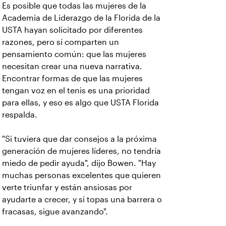
Es posible que todas las mujeres de la
Academia de Liderazgo de la Florida de la
USTA hayan solicitado por diferentes
razones, pero sí comparten un
pensamiento común: que las mujeres
necesitan crear una nueva narrativa.
Encontrar formas de que las mujeres
tengan voz en el tenis es una prioridad
para ellas, y eso es algo que USTA Florida
respalda.
"Si tuviera que dar consejos a la próxima
generación de mujeres líderes, no tendría
miedo de pedir ayuda", dijo Bowen. "Hay
muchas personas excelentes que quieren
verte triunfar y están ansiosas por
ayudarte a crecer, y si topas una barrera o
fracasas, sigue avanzando".