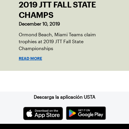
2019 JTT FALL STATE
CHAMPS
December 10, 2019
Ormond Beach, Miami Teams claim
trophies at 2019 JTT Fall State
Championships
READ MORE
Suscríbase a nuestro boletín
Descarga la aplicación USTA