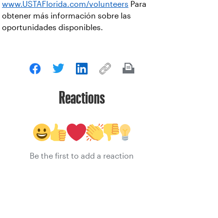
www.USTAFlorida.com/volunteers
Para
obtener más información sobre las
oportunidades disponibles.
Reactions
Be the first to add a reaction