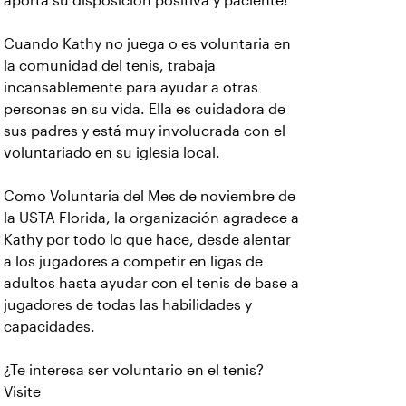
aporta su disposición positiva y paciente!"
Cuando Kathy no juega o es voluntaria en
la comunidad del tenis, trabaja
incansablemente para ayudar a otras
personas en su vida. Ella es cuidadora de
sus padres y está muy involucrada con el
voluntariado en su iglesia local.
Como Voluntaria del Mes de noviembre de
la USTA Florida, la organización agradece a
Kathy por todo lo que hace, desde alentar
a los jugadores a competir en ligas de
adultos hasta ayudar con el tenis de base a
jugadores de todas las habilidades y
capacidades.
¿Te interesa ser voluntario en el tenis?
Visite