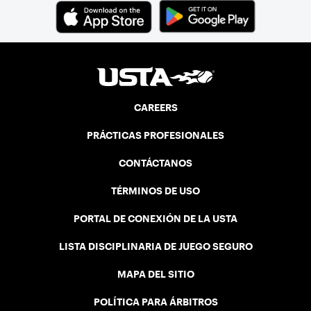
CAREERS
PRÁCTICAS PROFESIONALES
CONTÁCTANOS
TÉRMINOS DE USO
PORTAL DE CONEXIÓN DE LA USTA
LISTA DISCIPLINARIA DE JUEGO SEGURO
MAPA DEL SITIO
POLÍTICA PARA ÁRBITROS