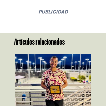
PUBLICIDAD
Artículos relacionados