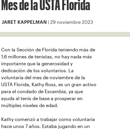
Mes de la USTA Florida
| 29 noviembre 2023
JARET KAPPELMAN
Con la Sección de Florida teniendo más de
1.6 millones de tenistas, no hay nada más
importante que la generosidad y
dedicación de los voluntarios. La
voluntaria del mes de noviembre de la
USTA Florida, Kathy Ross, es un gran activo
para el condado de Escambia, ya que
ayuda al tenis de base a prosperar en
múltiples niveles de edad.
Kathy comenzó a trabajar como voluntaria
hace unos 7 años. Estaba jugando en un