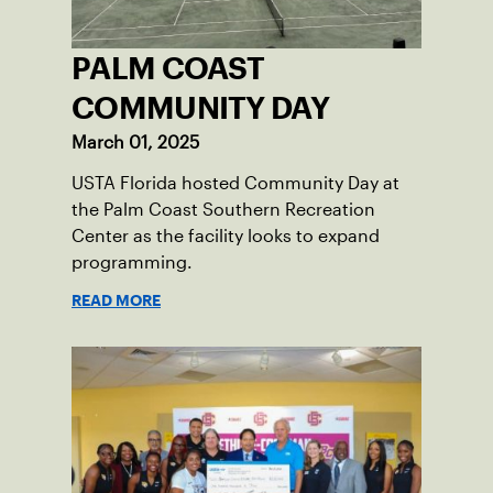
PALM COAST
COMMUNITY DAY
March 01, 2025
USTA Florida hosted Community Day at
the Palm Coast Southern Recreation
Center as the facility looks to expand
programming.
READ MORE