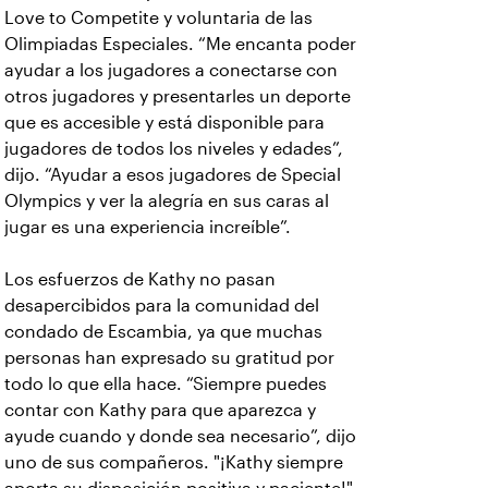
Love to Competite y voluntaria de las
Olimpiadas Especiales. “Me encanta poder
ayudar a los jugadores a conectarse con
otros jugadores y presentarles un deporte
que es accesible y está disponible para
jugadores de todos los niveles y edades”,
dijo. “Ayudar a esos jugadores de Special
Olympics y ver la alegría en sus caras al
jugar es una experiencia increíble”.
Los esfuerzos de Kathy no pasan
desapercibidos para la comunidad del
condado de Escambia, ya que muchas
personas han expresado su gratitud por
todo lo que ella hace. “Siempre puedes
contar con Kathy para que aparezca y
ayude cuando y donde sea necesario”, dijo
uno de sus compañeros. "¡Kathy siempre