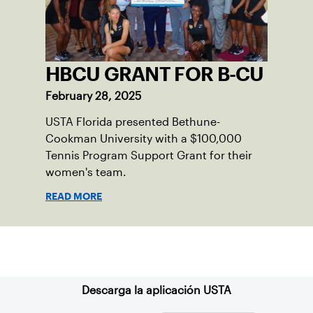
HBCU GRANT FOR B-CU
February 28, 2025
USTA Florida presented Bethune-
Cookman University with a $100,000
Tennis Program Support Grant for their
women's team.
READ MORE
Suscríbase a nuestro boletín
Descarga la aplicación USTA