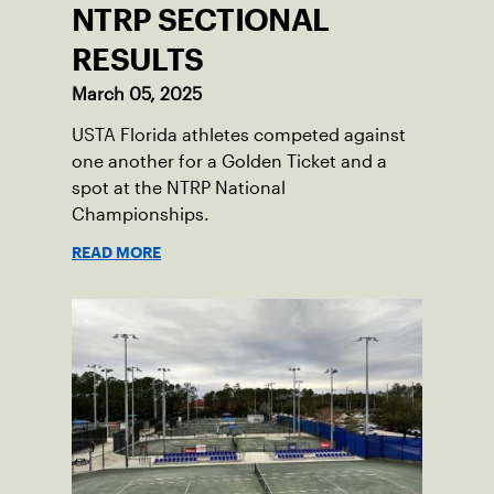
NTRP SECTIONAL
RESULTS
March 05, 2025
USTA Florida athletes competed against
one another for a Golden Ticket and a
spot at the NTRP National
Championships.
READ MORE