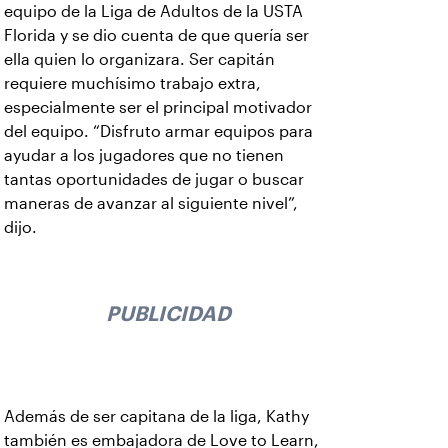
equipo de la Liga de Adultos de la USTA
Florida y se dio cuenta de que quería ser
ella quien lo organizara. Ser capitán
requiere muchísimo trabajo extra,
especialmente ser el principal motivador
del equipo. “Disfruto armar equipos para
ayudar a los jugadores que no tienen
tantas oportunidades de jugar o buscar
maneras de avanzar al siguiente nivel”,
dijo.
PUBLICIDAD
Además de ser capitana de la liga, Kathy
también es embajadora de Love to Learn,