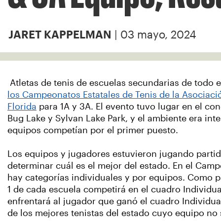
| 03 mayo, 2024
JARET KAPPELMAN
Atletas de tenis de escuelas secundarias de todo e
los Campeonatos Estatales de Tenis de la Asociaci
Florida
para 1A y 3A. El evento tuvo lugar en el c
Bug Lake y Sylvan Lake Park, y el ambiente era int
equipos competían por el primer puesto.
Los equipos y jugadores estuvieron jugando partid
determinar cuál es el mejor del estado. En el Camp
hay categorías individuales y por equipos. Como pa
1 de cada escuela competirá en el cuadro Individu
enfrentará al jugador que ganó el cuadro Individua
de los mejores tenistas del estado cuyo equipo no