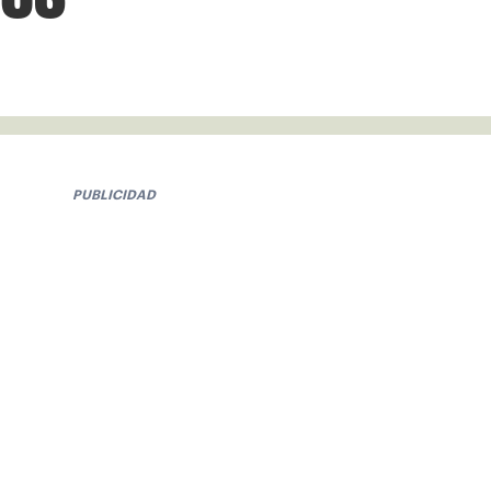
PUBLICIDAD