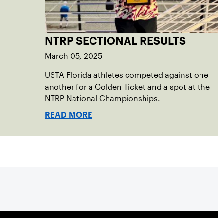
NTRP SECTIONAL RESULTS
March 05, 2025
USTA Florida athletes competed against one
another for a Golden Ticket and a spot at the
NTRP National Championships.
READ MORE