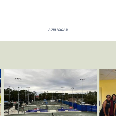
PUBLICIDAD