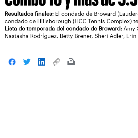
Resultados finales:
El condado de Broward (Lauderda
condado de Hillsborough (HCC Tennis Complex) te
Lista de temporada del condado de Broward:
Amy S
Nastasha Rodríguez, Betty Brener, Sheri Adler, Er