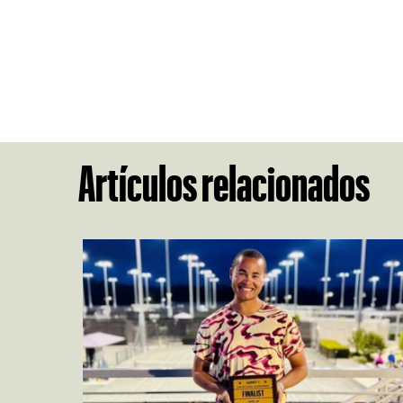
Artículos relacionados