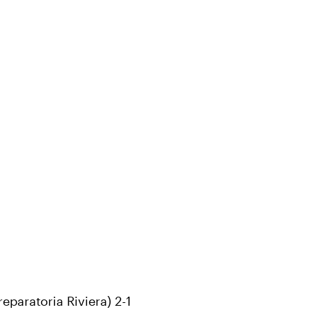
paratoria Riviera) 2-1