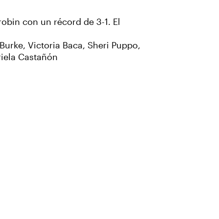
obin con un récord de 3-1. El
Burke, Victoria Baca, Sheri Puppo,
riela Castañón