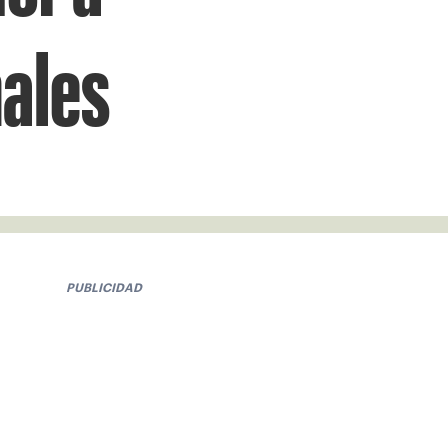
ales
PUBLICIDAD