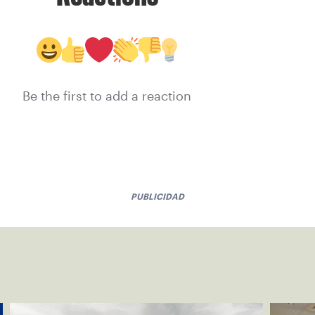
Be the first to add a reaction
PUBLICIDAD