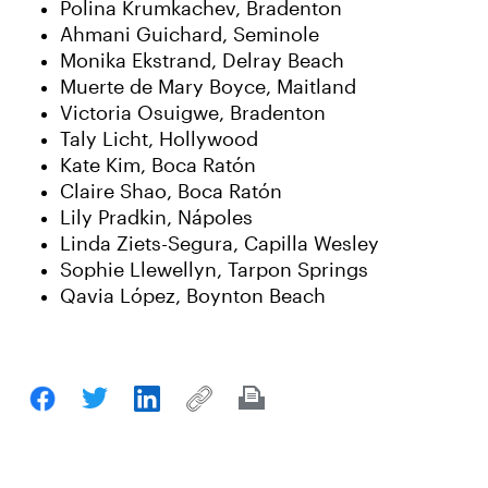
Polina Krumkachev, Bradenton
Ahmani Guichard, Seminole
Monika Ekstrand, Delray Beach
Muerte de Mary Boyce, Maitland
Victoria Osuigwe, Bradenton
Taly Licht, Hollywood
Kate Kim, Boca Ratón
Claire Shao, Boca Ratón
Lily Pradkin, Nápoles
Linda Ziets-Segura, Capilla Wesley
Sophie Llewellyn, Tarpon Springs
Qavia López, Boynton Beach