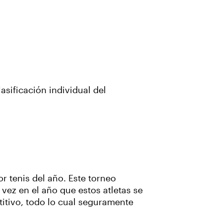
sificación individual del
r tenis del año. Este torneo
vez en el año que estos atletas se
titivo, todo lo cual seguramente