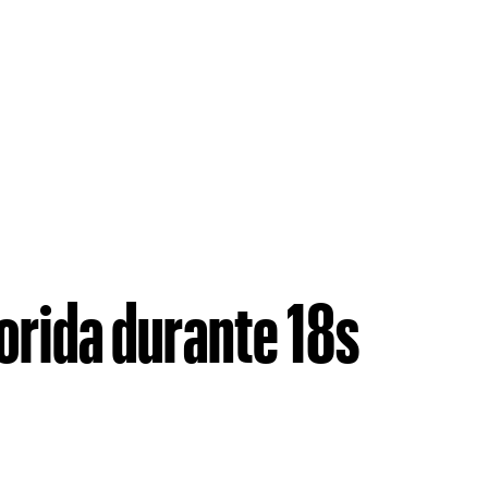
lorida durante 18s