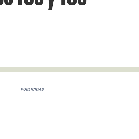
PUBLICIDAD