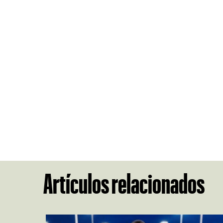
Artículos relacionados