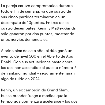
La pareja estuvo comprometida durante
todo el fin de semana, ya que cuatro de
sus cinco partidos terminaron en un
desempate de 10puntos. En tres de los
cuatro desempates, Kenin y Mattek-Sands
sólo ganaron por dos puntos, mostrando
unos nervios demenciales.
A principios de este año, el dúo ganó un
evento de nivel 500 en el Abierto de Abu
Dhabi. Con sus actuaciones hasta ahora,
los dos han ascendido al puesto número 7
del ranking mundial y seguramente harán
algo de ruido en 2024.
Kenin, un ex campeón de Grand Slam,
busca prender fuego a medida que la
temporada comienza a acelerarse y los dos