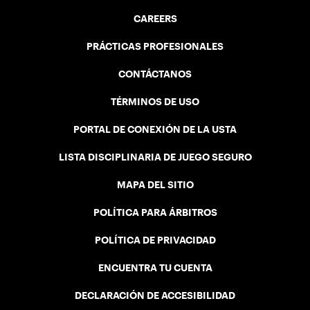
CAREERS
PRÁCTICAS PROFESIONALES
CONTÁCTANOS
TÉRMINOS DE USO
PORTAL DE CONEXIÓN DE LA USTA
LISTA DISCIPLINARIA DE JUEGO SEGURO
MAPA DEL SITIO
POLÍTICA PARA ÁRBITROS
POLÍTICA DE PRIVACIDAD
ENCUENTRA TU CUENTA
DECLARACIÓN DE ACCESIBILIDAD