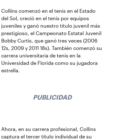
Collins comenzó en el tenis en el Estado
del Sol, creció en el tenis por equipos
juveniles y ganó nuestro título juvenil más
prestigioso, el Campeonato Estatal Juvenil
Bobby Curtis, que ganó tres veces (2006
12s, 2009 y 2011 18s). También comenzó su
carrera universitaria de tenis en la
Universidad de Florida como su jugadora
estrella.
PUBLICIDAD
Ahora, en su carrera profesional, Collins
captura el tercer título individual de su