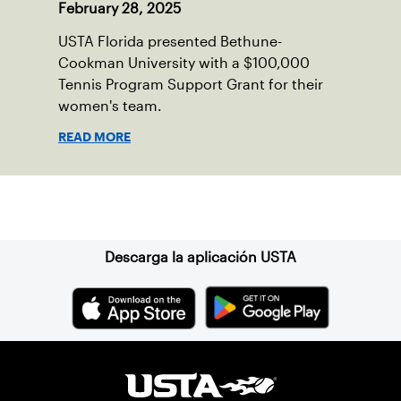
February 28, 2025
USTA Florida presented Bethune-
Cookman University with a $100,000
Tennis Program Support Grant for their
women's team.
READ MORE
Suscríbase a nuestro boletín
Descarga la aplicación USTA