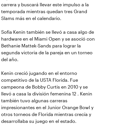
carrera y buscará llevar este impulso a la
temporada mientras quedan tres Grand
Slams más en el calendario.
Sofia Kenin también se llevó a casa algo de
hardware en el Miami Open y se asoció con
Bethanie Mattek-Sands para lograr la
segunda victoria de la pareja en un torneo
del año.
Kenin creció jugando en el entorno
competitivo de la USTA Florida. Fue
campeona de Bobby Curtis en 2010 y se
llevó a casa la división femenina 12 . Kenin
también tuvo algunas carreras
impresionantes en el Junior Orange Bowl y
otros torneos de Florida mientras crecía y
desarrollaba su juego en el estado.