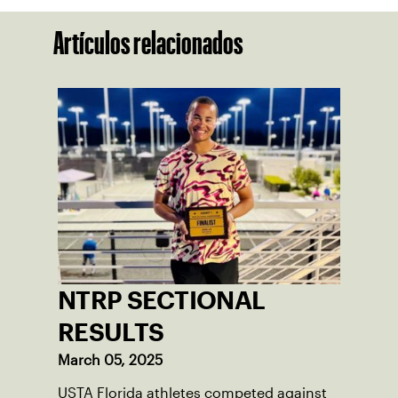
Artículos relacionados
NTRP SECTIONAL
RESULTS
March 05, 2025
USTA Florida athletes competed against