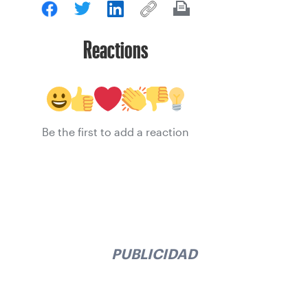
Reactions
Be the first to add a reaction
PUBLICIDAD