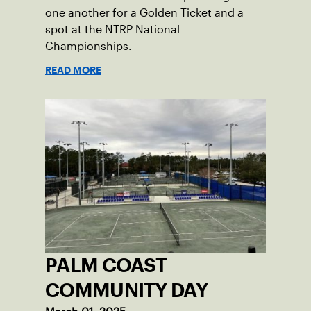
one another for a Golden Ticket and a
spot at the NTRP National
Championships.
READ MORE
PALM COAST
COMMUNITY DAY