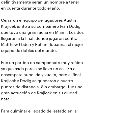
definitivamente serán un nombre a tener
en cuenta durante todo el año.
Cerraron el equipo de jugadores Austin
Krajicek junto a su compañero Ivan Dodig,
que tuvo una gran racha en Miami. Los dos
llegaron a la final, donde jugaron contra
Matthew Ebden y Rohan Bopanna, el mejor
equipo de dobles del mundo.
Fue un partido de campeonato muy reñido
ya que cada pareja se llevó un set. En el
desempate hubo ida y vuelta, pero al final
Krajicek y Dodig se quedaron a cuatro
puntos de distancia. Sin embargo, fue una
gran actuación de Krajicek en su ciudad
natal.
Para culminar el legado del estado en la