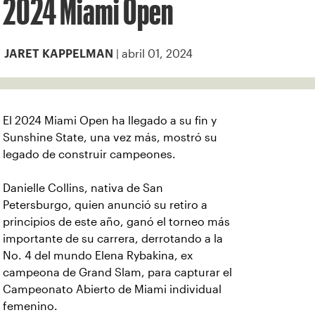
2024 Miami Open
| abril 01, 2024
JARET KAPPELMAN
El 2024 Miami Open ha llegado a su fin y
Sunshine State, una vez más, mostró su
legado de construir campeones.
Danielle Collins, nativa de San
Petersburgo, quien anunció su retiro a
principios de este año, ganó el torneo más
importante de su carrera, derrotando a la
No. 4 del mundo Elena Rybakina, ex
campeona de Grand Slam, para capturar el
Campeonato Abierto de Miami individual
femenino.