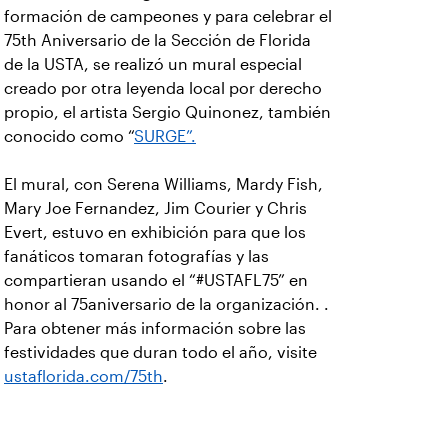
formación de campeones y para celebrar el
75th Aniversario de la Sección de Florida
de la USTA, se realizó un mural especial
creado por otra leyenda local por derecho
propio, el artista Sergio Quinonez, también
conocido como “
SURGE”.
El mural, con Serena Williams, Mardy Fish,
Mary Joe Fernandez, Jim Courier y Chris
Evert, estuvo en exhibición para que los
fanáticos tomaran fotografías y las
compartieran usando el “#USTAFL75” en
honor al 75aniversario de la organización. .
Para obtener más información sobre las
festividades que duran todo el año, visite
ustaflorida.com/75th
.