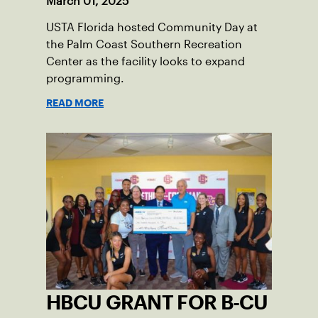
March 01, 2025
USTA Florida hosted Community Day at
the Palm Coast Southern Recreation
Center as the facility looks to expand
programming.
READ MORE
HBCU GRANT FOR B-CU