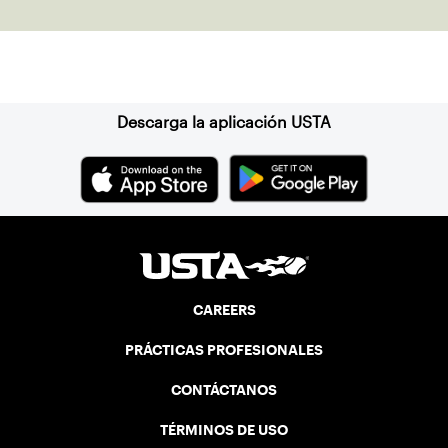
Suscríbase a nuestro boletín
Descarga la aplicación USTA
CAREERS
PRÁCTICAS PROFESIONALES
CONTÁCTANOS
TÉRMINOS DE USO