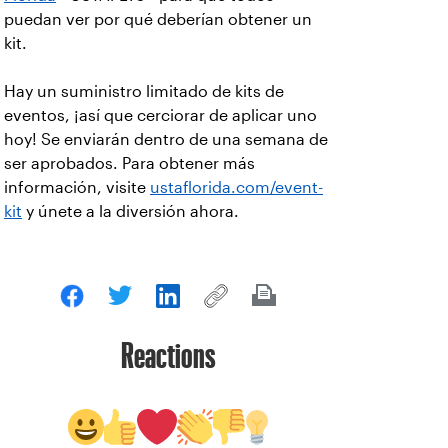
puedan ver por qué deberían obtener un
kit.
Hay un suministro limitado de kits de
eventos, ¡así que cerciorar de aplicar uno
hoy! Se enviarán dentro de una semana de
ser aprobados. Para obtener más
información, visite
ustaflorida.com/event-
kit
y únete a la diversión ahora.
Reactions