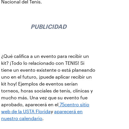
Nacional del Tenis.
PUBLICIDAD
¿Qué califica a un evento para recibir un
kit? ¡Todo lo relacionado con TENIS! Si
tiene un evento existente o está planeando
uno en el futuro, ¡puede aplicar recibir un
kit hoy! Ejemplos de eventos serían
torneos, horas sociales de tenis, clínicas y
mucho más. Una vez que su evento fue
aprobado, aparecerá en el
75centro sitio
web de la USTA Florida
y
aparecerá en
nuestro calendario
.