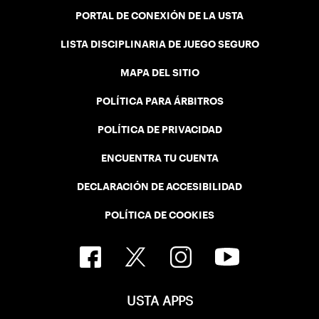
PORTAL DE CONEXIÓN DE LA USTA
LISTA DISCIPLINARIA DE JUEGO SEGURO
MAPA DEL SITIO
POLÍTICA PARA ÁRBITROS
POLÍTICA DE PRIVACIDAD
ENCUENTRA TU CUENTA
DECLARACIÓN DE ACCESIBILIDAD
POLÍTICA DE COOKIES
USTA APPS