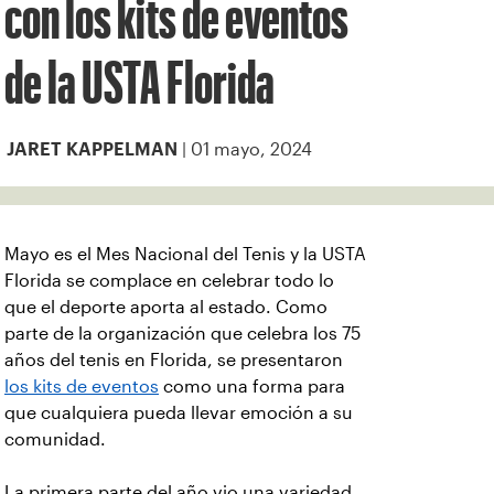
con los kits de eventos
de la USTA Florida
| 01 mayo, 2024
JARET KAPPELMAN
Mayo es el Mes Nacional del Tenis y la USTA
Florida se complace en celebrar todo lo
que el deporte aporta al estado. Como
parte de la organización que celebra los 75
años del tenis en Florida, se presentaron
los kits de eventos
como una forma para
que cualquiera pueda llevar emoción a su
comunidad.
La primera parte del año vio una variedad