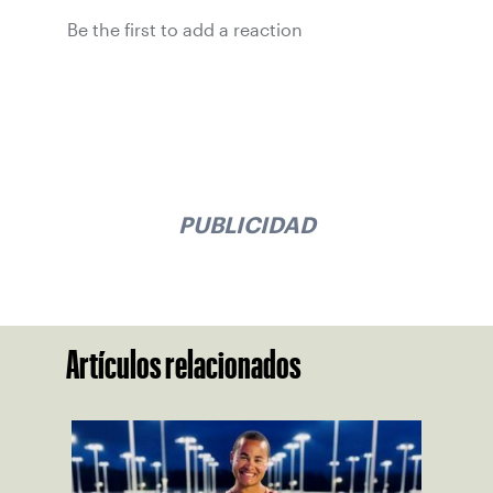
Be the first to add a reaction
PUBLICIDAD
Artículos relacionados