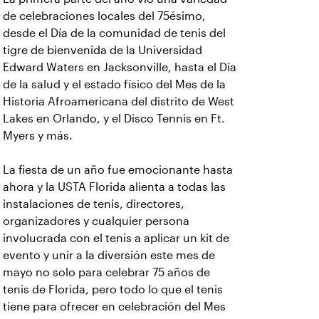
de celebraciones locales del 75ésimo,
desde el Día de la comunidad de tenis del
tigre de bienvenida de la Universidad
Edward Waters en Jacksonville, hasta el Día
de la salud y el estado físico del Mes de la
Historia Afroamericana del distrito de West
Lakes en Orlando, y el Disco Tennis en Ft.
Myers y más.
La fiesta de un año fue emocionante hasta
ahora y la USTA Florida alienta a todas las
instalaciones de tenis, directores,
organizadores y cualquier persona
involucrada con el tenis a aplicar un kit de
evento y unir a la diversión este mes de
mayo no solo para celebrar 75 años de
tenis de Florida, pero todo lo que el tenis
tiene para ofrecer en celebración del Mes