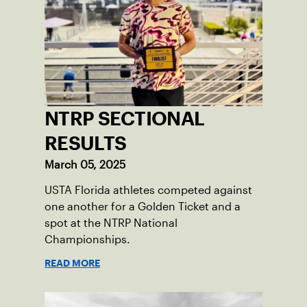
NTRP SECTIONAL
RESULTS
March 05, 2025
USTA Florida athletes competed against
one another for a Golden Ticket and a
spot at the NTRP National
Championships.
READ MORE