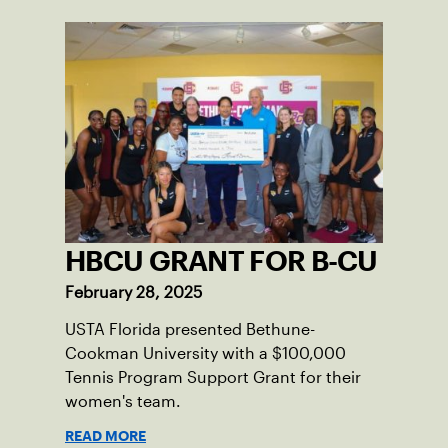
HBCU GRANT FOR B-CU
February 28, 2025
USTA Florida presented Bethune-
Cookman University with a $100,000
Tennis Program Support Grant for their
women's team.
READ MORE