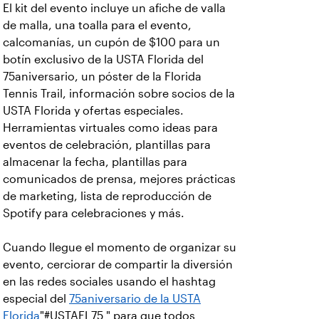
El kit del evento incluye un afiche de valla
de malla, una toalla para el evento,
calcomanías, un cupón de $100 para un
botín exclusivo de la USTA Florida del
75aniversario, un póster de la Florida
Tennis Trail, información sobre socios de la
USTA Florida y ofertas especiales.
Herramientas virtuales como ideas para
eventos de celebración, plantillas para
almacenar la fecha, plantillas para
comunicados de prensa, mejores prácticas
de marketing, lista de reproducción de
Spotify para celebraciones y más.
Cuando llegue el momento de organizar su
evento, cerciorar de compartir la diversión
en las redes sociales usando el hashtag
especial del
75aniversario de la USTA
Florida
"#USTAFL75 " para que todos