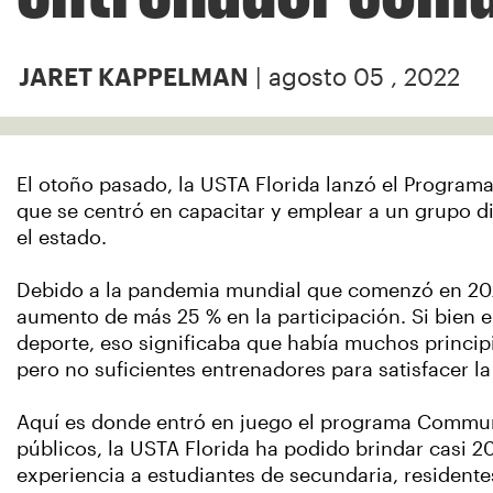
| agosto 05 , 2022
JARET KAPPELMAN
El otoño pasado, la USTA Florida lanzó el Program
que se centró en capacitar y emplear a un grupo d
el estado.
Debido a la pandemia mundial que comenzó en 2020
aumento de más 25 % en la participación. Si bien e
deporte, eso significaba que había muchos princip
pero no suficientes entrenadores para satisfacer 
Aquí es donde entró en juego el programa Commun
públicos, la USTA Florida ha podido brindar casi 2
experiencia a estudiantes de secundaria, residente