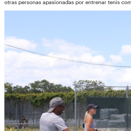
otras personas apasionadas por entrenar tenis com