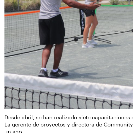
Desde abril, se han realizado siete capacitaciones
La gerente de proyectos y directora de Community 
un año.