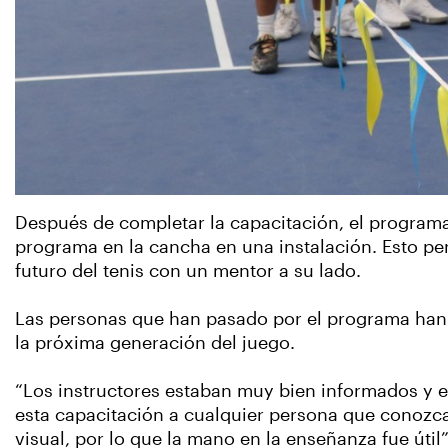
Después de completar la capacitación, el programa
programa en la cancha en una instalación. Esto per
futuro del tenis con un mentor a su lado.
Las personas que han pasado por el programa han s
la próxima generación del juego.
“Los instructores estaban muy bien informados y e
esta capacitación a cualquier persona que conozca
visual, por lo que la mano en la enseñanza fue útil”