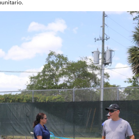
unitario.