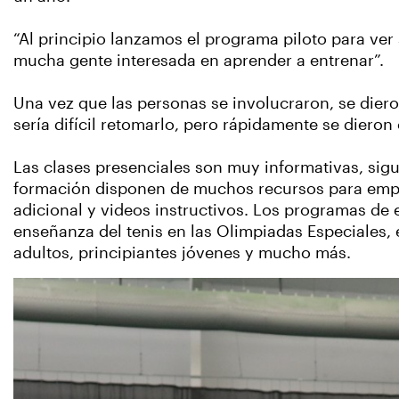
“Al principio lanzamos el programa piloto para ver
mucha gente interesada en aprender a entrenar”.
Una vez que las personas se involucraron, se die
sería difícil retomarlo, pero rápidamente se dieron
Las clases presenciales son muy informativas, sig
formación disponen de muchos recursos para empl
adicional y videos instructivos. Los programas de 
enseñanza del tenis en las Olimpiadas Especiales,
adultos, principiantes jóvenes y mucho más.