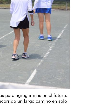
es para agregar más en el futuro.
ecorrido un largo camino en solo