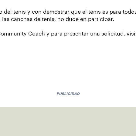
el tenis y con demostrar que el tenis es para todos.
las canchas de tenis, no dude en participar.
ommunity Coach y para presentar una solicitud, visi
PUBLICIDAD