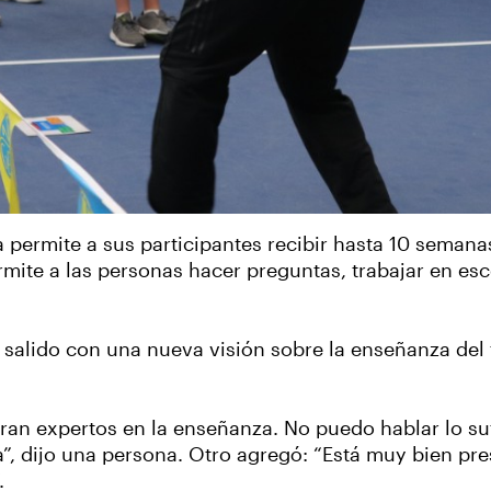
 permite a sus participantes recibir hasta 10 semana
mite a las personas hacer preguntas, trabajar en esce
alido con una nueva visión sobre la enseñanza del te
ran expertos en la enseñanza. No puedo hablar lo su
”, dijo una persona. Otro agregó: “Está muy bien pr
.