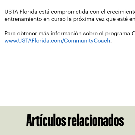
USTA Florida está comprometida con el crecimiento d
entrenamiento en curso la próxima vez que esté en 
Para obtener más información sobre el programa C
www.USTAFlorida.com/CommunityCoach
.
Artículos relacionados