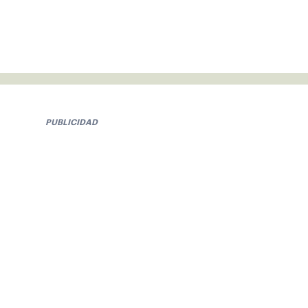
PUBLICIDAD