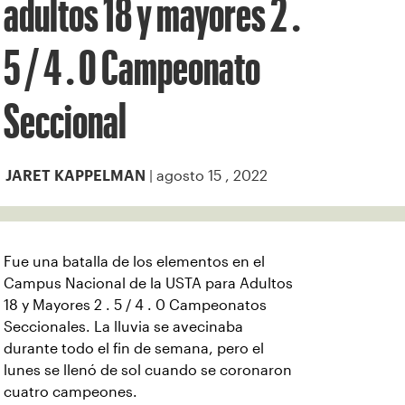
adultos 18 y mayores 2 .
5 / 4 . 0 Campeonato
Seccional
| agosto 15 , 2022
JARET KAPPELMAN
Fue una batalla de los elementos en el
Campus Nacional de la USTA para Adultos
18 y Mayores 2 . 5 / 4 . 0 Campeonatos
Seccionales. La lluvia se avecinaba
durante todo el fin de semana, pero el
lunes se llenó de sol cuando se coronaron
cuatro campeones.