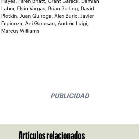
Hayes, Hiren Bhatt, Grant Garlick, Damian
Laber, Elvin Vargas, Brian Berling, David
Plotkin, Juan Quiroga, Alex Buric, Javier
Espinoza, Ani Ganesan, Andrés Luigi,
Marcus Williams
PUBLICIDAD
Artículos relacionados