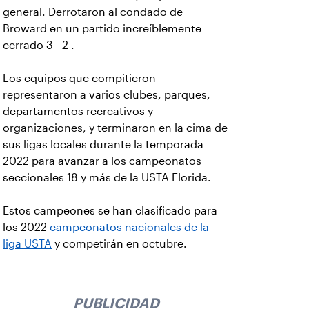
general. Derrotaron al condado de
Broward en un partido increíblemente
cerrado 3 - 2 .
Los equipos que compitieron
representaron a varios clubes, parques,
departamentos recreativos y
organizaciones, y terminaron en la cima de
sus ligas locales durante la temporada
2022 para avanzar a los campeonatos
seccionales 18 y más de la USTA Florida.
Estos campeones se han clasificado para
los 2022
campeonatos nacionales de la
liga USTA
y competirán en octubre.
PUBLICIDAD