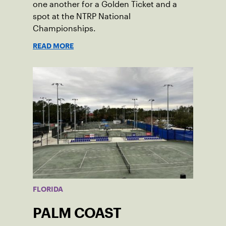
one another for a Golden Ticket and a
spot at the NTRP National
Championships.
READ MORE
FLORIDA
PALM COAST