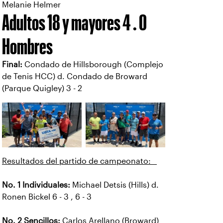
Melanie Helmer
Adultos 18 y mayores 4 . 0
Hombres
Final:
Condado de Hillsborough (Complejo
de Tenis HCC) d. Condado de Broward
(Parque Quigley) 3 - 2
Resultados del partido de campeonato:
No. 1 Individuales:
Michael Detsis (Hills) d.
Ronen Bickel 6 - 3 , 6 - 3
No. 2 Sencillos:
Carlos Arellano (Broward)