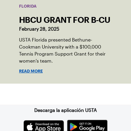
FLORIDA
HBCU GRANT FOR B-CU
February 28, 2025
USTA Florida presented Bethune-
Cookman University with a $100,000
Tennis Program Support Grant for their
women's team.
READ MORE
Suscríbase a nuestro boletín
Descarga la aplicación USTA