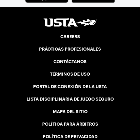
CAREERS
PRÁCTICAS PROFESIONALES
CONTÁCTANOS
TÉRMINOS DE USO
PORTAL DE CONEXIÓN DE LA USTA
LISTA DISCIPLINARIA DE JUEGO SEGURO
MAPA DEL SITIO
POLÍTICA PARA ÁRBITROS
POLÍTICA DE PRIVACIDAD