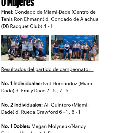
0 Mujeres
Final:
Condado de Miami-Dade (Centro de
Tenis Ron Ehmann) d. Condado de Alachua
(DB Racquet Club) 4 - 1
Resultados del partido de campeonato:
No. 1 Individuales:
Ivet Hernandez (Miami-
Dade) d. Emily Dace 7 - 5 , 7 - 5
No. 2 Individuales:
Ali Quintero (Miami-
Dade) d. Rueda Crawford 6 - 1 , 6 - 1
No. 1 Dobles:
Megan Molyneux/Nancy