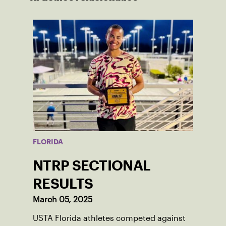
FLORIDA
NTRP SECTIONAL
RESULTS
March 05, 2025
USTA Florida athletes competed against