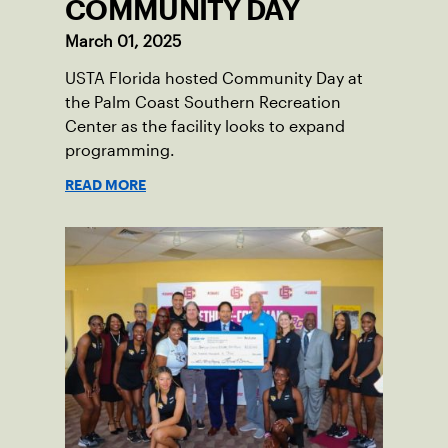
COMMUNITY DAY
March 01, 2025
USTA Florida hosted Community Day at
the Palm Coast Southern Recreation
Center as the facility looks to expand
programming.
READ MORE