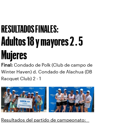
RESULTADOS FINALES:
Adultos 18 y mayores 2 . 5
Mujeres
Final:
Condado de Polk (Club de campo de
Winter Haven) d. Condado de Alachua (DB
Racquet Club) 2 - 1
Resultados del partido de campeonato: