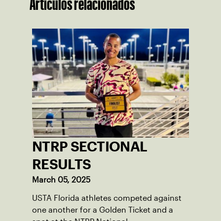
Artículos relacionados
NTRP SECTIONAL
RESULTS
March 05, 2025
USTA Florida athletes competed against
one another for a Golden Ticket and a