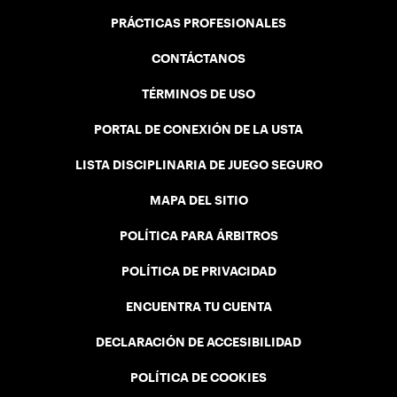
PRÁCTICAS PROFESIONALES
CONTÁCTANOS
TÉRMINOS DE USO
PORTAL DE CONEXIÓN DE LA USTA
LISTA DISCIPLINARIA DE JUEGO SEGURO
MAPA DEL SITIO
POLÍTICA PARA ÁRBITROS
POLÍTICA DE PRIVACIDAD
ENCUENTRA TU CUENTA
DECLARACIÓN DE ACCESIBILIDAD
POLÍTICA DE COOKIES