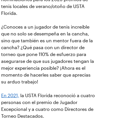
tenis locales de verano/otoño de USTA
Florida.
¿Conoces a un jugador de tenis increíble
que no solo se desempeña en la cancha,
sino que también es un mentor fuera de la
cancha? ¿Qué pasa con un director de
torneo que pone 110% de esfuerzo para
asegurarse de que sus jugadores tengan la
mejor experiencia posible? ¡Ahora es el
momento de hacerles saber que aprecias
su arduo trabajo!
En 2021,
la USTA Florida reconoció a cuatro
personas con el premio de Jugador
Excepcional y a cuatro como Directores de
Torneo Destacados.