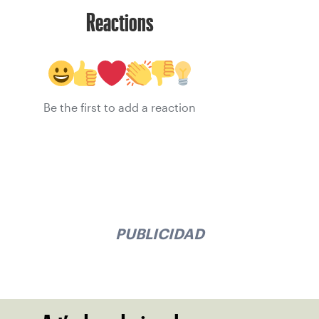
Reactions
Be the first to add a reaction
PUBLICIDAD