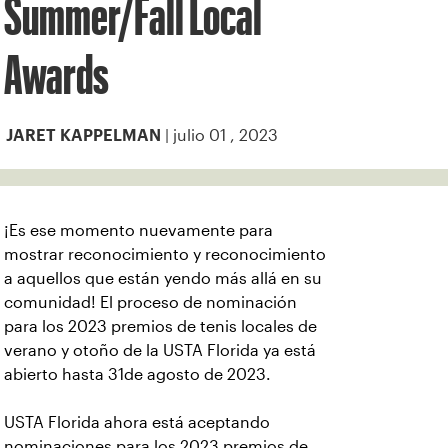
Summer/Fall Local
Awards
| julio 01 , 2023
JARET KAPPELMAN
¡Es ese momento nuevamente para
mostrar reconocimiento y reconocimiento
a aquellos que están yendo más allá en su
comunidad! El proceso de nominación
para los 2023 premios de tenis locales de
verano y otoño de la USTA Florida ya está
abierto hasta 31de agosto de 2023.
USTA Florida ahora está aceptando
nominaciones para los 2023 premios de