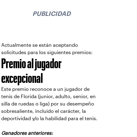
PUBLICIDAD
Actualmente se están aceptando
solicitudes para los siguientes premios:
Premio al jugador
excepcional
Este premio reconoce a un jugador de
tenis de Florida (junior, adulto, senior, en
silla de ruedas o liga) por su desempeño
sobresaliente, incluido el carácter, la
deportividad y/o la habilidad para el tenis.
Ganadores anteriores: