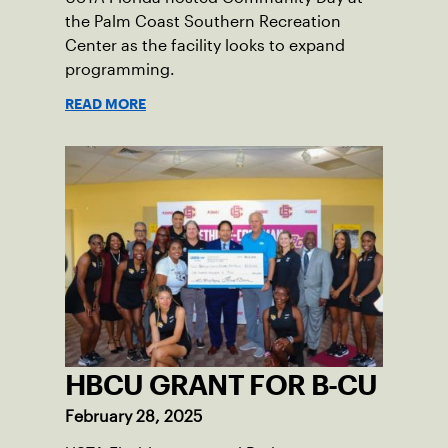
the Palm Coast Southern Recreation
Center as the facility looks to expand
programming.
READ MORE
HBCU GRANT FOR B-CU
February 28, 2025