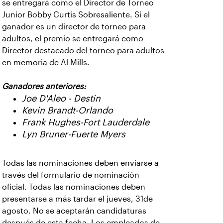
se entregará como el Director de Torneo
Junior Bobby Curtis Sobresaliente. Si el
ganador es un director de torneo para
adultos, el premio se entregará como
Director destacado del torneo para adultos
en memoria de Al Mills.
Ganadores anteriores:
Joe D'Aleo - Destin
Kevin Brandt-Orlando
Frank Hughes-Fort Lauderdale
Lyn Bruner-Fuerte Myers
Todas las nominaciones deben enviarse a
través del formulario de nominación
oficial. Todas las nominaciones deben
presentarse a más tardar el jueves, 31de
agosto. No se aceptarán candidaturas
después de esta fecha. Los empleados de