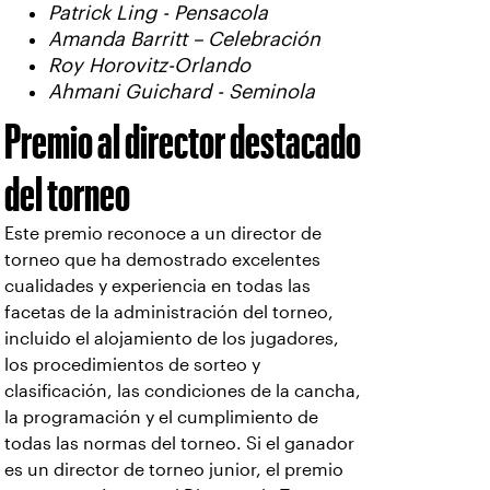
Patrick Ling - Pensacola
Amanda Barritt – Celebración
Roy Horovitz-Orlando
Ahmani Guichard - Seminola
Premio al director destacado
del torneo
Este premio reconoce a un director de
torneo que ha demostrado excelentes
cualidades y experiencia en todas las
facetas de la administración del torneo,
incluido el alojamiento de los jugadores,
los procedimientos de sorteo y
clasificación, las condiciones de la cancha,
la programación y el cumplimiento de
todas las normas del torneo. Si el ganador
es un director de torneo junior, el premio