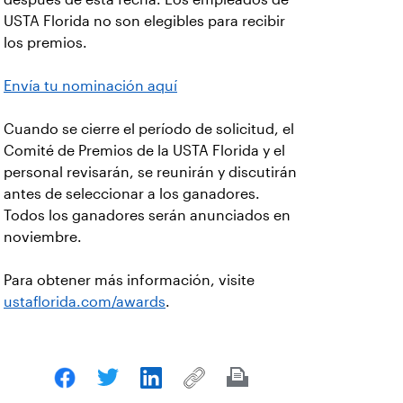
USTA Florida no son elegibles para recibir
los premios.
Envía tu nominación aquí
Cuando se cierre el período de solicitud, el
Comité de Premios de la USTA Florida y el
personal revisarán, se reunirán y discutirán
antes de seleccionar a los ganadores.
Todos los ganadores serán anunciados en
noviembre.
Para obtener más información, visite
ustaflorida.com/awards
.