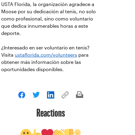
USTA Florida, la organización agradece a
Moose por su dedicación al tenis, no solo
como profesional, sino como voluntario
que dedica innumerables horas a este
deporte.
¿Interesado en ser voluntario en tenis?
Visita
ustaflorida.com/volunteers
para
obtener más información sobre las
oportunidades disponibles.
Reactions