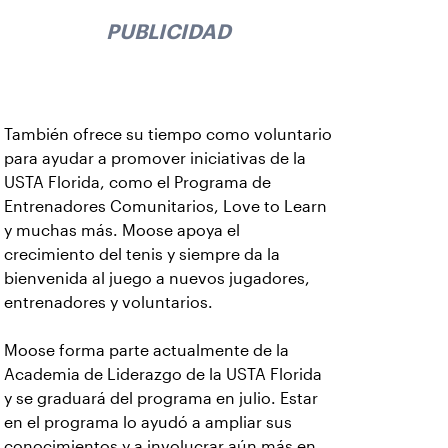
PUBLICIDAD
También ofrece su tiempo como voluntario
para ayudar a promover iniciativas de la
USTA Florida, como el Programa de
Entrenadores Comunitarios, Love to Learn
y muchas más. Moose apoya el
crecimiento del tenis y siempre da la
bienvenida al juego a nuevos jugadores,
entrenadores y voluntarios.
Moose forma parte actualmente de la
Academia de Liderazgo de la USTA Florida
y se graduará del programa en julio. Estar
en el programa lo ayudó a ampliar sus
conocimientos y a involucrar aún más en