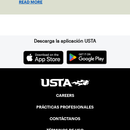
READ MORE
Suscríbase a nuestro boletín
Descarga la aplicación USTA
CAREERS
PRÁCTICAS PROFESIONALES
CONTÁCTANOS