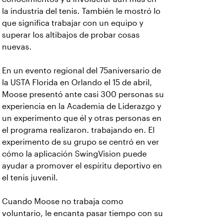
la industria del tenis. También le mostró lo
que significa trabajar con un equipo y
superar los altibajos de probar cosas
nuevas.
En un evento regional del 75aniversario de
la USTA Florida en Orlando el 15 de abril,
Moose presentó ante casi 300 personas su
experiencia en la Academia de Liderazgo y
un experimento que él y otras personas en
el programa realizaron. trabajando en. El
experimento de su grupo se centró en ver
cómo la aplicación SwingVision puede
ayudar a promover el espíritu deportivo en
el tenis juvenil.
Cuando Moose no trabaja como
voluntario, le encanta pasar tiempo con su