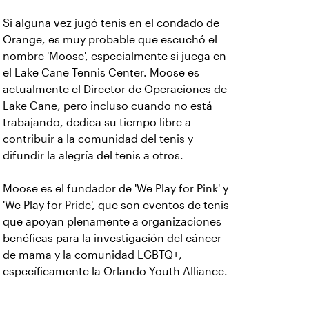
Si alguna vez jugó tenis en el condado de
Orange, es muy probable que escuchó el
nombre 'Moose', especialmente si juega en
el Lake Cane Tennis Center. Moose es
actualmente el Director de Operaciones de
Lake Cane, pero incluso cuando no está
trabajando, dedica su tiempo libre a
contribuir a la comunidad del tenis y
difundir la alegría del tenis a otros.
Moose es el fundador de 'We Play for Pink' y
'We Play for Pride', que son eventos de tenis
que apoyan plenamente a organizaciones
benéficas para la investigación del cáncer
de mama y la comunidad LGBTQ+,
específicamente la Orlando Youth Alliance.