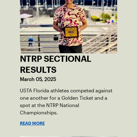
NTRP SECTIONAL
RESULTS
March 05, 2025
USTA Florida athletes competed against
one another for a Golden Ticket and a
spot at the NTRP National
Championships.
READ MORE