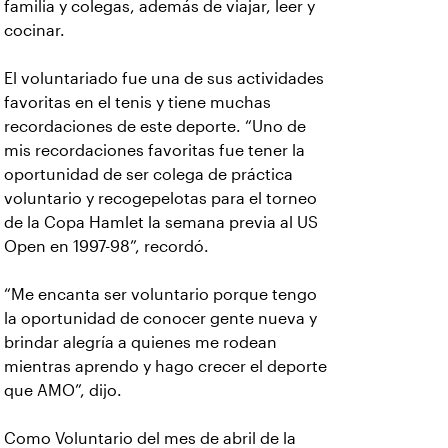
familia y colegas, además de viajar, leer y
cocinar.
El voluntariado fue una de sus actividades
favoritas en el tenis y tiene muchas
recordaciones de este deporte. “Uno de
mis recordaciones favoritas fue tener la
oportunidad de ser colega de práctica
voluntario y recogepelotas para el torneo
de la Copa Hamlet la semana previa al US
Open en 1997-98”, recordó.
“Me encanta ser voluntario porque tengo
la oportunidad de conocer gente nueva y
brindar alegría a quienes me rodean
mientras aprendo y hago crecer el deporte
que AMO”, dijo.
Como Voluntario del mes de abril de la