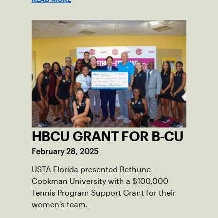
HBCU GRANT FOR B-CU
February 28, 2025
USTA Florida presented Bethune-
Cookman University with a $100,000
Tennis Program Support Grant for their
women's team.