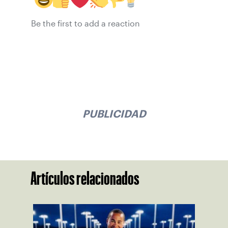
Be the first to add a reaction
PUBLICIDAD
Artículos relacionados