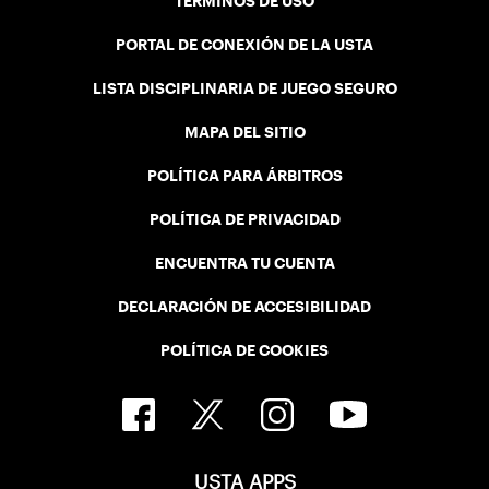
TÉRMINOS DE USO
PORTAL DE CONEXIÓN DE LA USTA
LISTA DISCIPLINARIA DE JUEGO SEGURO
MAPA DEL SITIO
POLÍTICA PARA ÁRBITROS
POLÍTICA DE PRIVACIDAD
ENCUENTRA TU CUENTA
DECLARACIÓN DE ACCESIBILIDAD
POLÍTICA DE COOKIES
USTA APPS