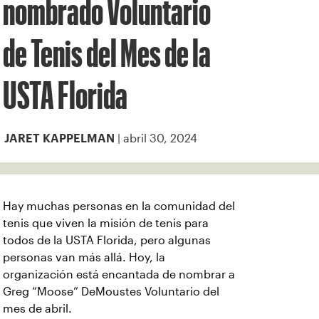
nombrado Voluntario
de Tenis del Mes de la
USTA Florida
| abril 30, 2024
JARET KAPPELMAN
Hay muchas personas en la comunidad del
tenis que viven la misión de tenis para
todos de la USTA Florida, pero algunas
personas van más allá. Hoy, la
organización está encantada de nombrar a
Greg “Moose” DeMoustes Voluntario del
mes de abril.