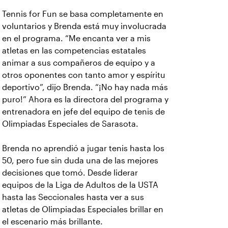
Tennis for Fun se basa completamente en
voluntarios y Brenda está muy involucrada
en el programa. “Me encanta ver a mis
atletas en las competencias estatales
animar a sus compañeros de equipo y a
otros oponentes con tanto amor y espíritu
deportivo”, dijo Brenda. “¡No hay nada más
puro!” Ahora es la directora del programa y
entrenadora en jefe del equipo de tenis de
Olimpiadas Especiales de Sarasota.
Brenda no aprendió a jugar tenis hasta los
50, pero fue sin duda una de las mejores
decisiones que tomó. Desde liderar
equipos de la Liga de Adultos de la USTA
hasta las Seccionales hasta ver a sus
atletas de Olimpiadas Especiales brillar en
el escenario más brillante.