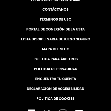
CONTÁCTANOS
TÉRMINOS DE USO
PORTAL DE CONEXIÓN DE LA USTA
LISTA DISCIPLINARIA DE JUEGO SEGURO
MAPA DEL SITIO
POLÍTICA PARA ÁRBITROS
POLÍTICA DE PRIVACIDAD
ENCUENTRA TU CUENTA
DECLARACIÓN DE ACCESIBILIDAD
POLÍTICA DE COOKIES