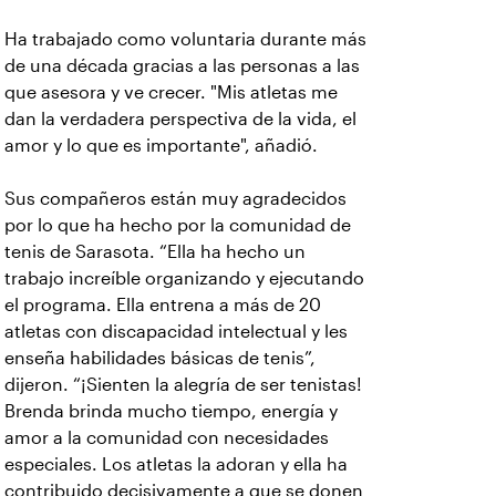
Ha trabajado como voluntaria durante más
de una década gracias a las personas a las
que asesora y ve crecer. "Mis atletas me
dan la verdadera perspectiva de la vida, el
amor y lo que es importante", añadió.
Sus compañeros están muy agradecidos
por lo que ha hecho por la comunidad de
tenis de Sarasota. “Ella ha hecho un
trabajo increíble organizando y ejecutando
el programa. Ella entrena a más de 20
atletas con discapacidad intelectual y les
enseña habilidades básicas de tenis”,
dijeron. “¡Sienten la alegría de ser tenistas!
Brenda brinda mucho tiempo, energía y
amor a la comunidad con necesidades
especiales. Los atletas la adoran y ella ha
contribuido decisivamente a que se donen