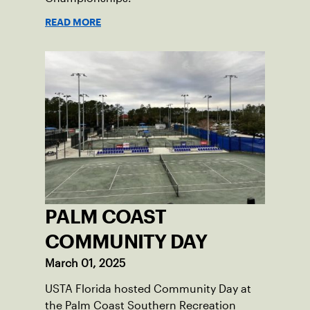
READ MORE
PALM COAST
COMMUNITY DAY
March 01, 2025
USTA Florida hosted Community Day at
the Palm Coast Southern Recreation