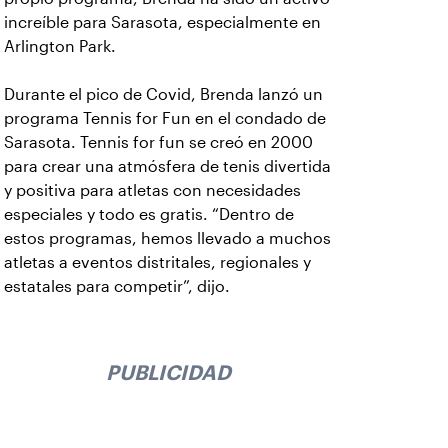
increíble para Sarasota, especialmente en
Arlington Park.
Durante el pico de Covid, Brenda lanzó un
programa Tennis for Fun en el condado de
Sarasota. Tennis for fun se creó en 2000
para crear una atmósfera de tenis divertida
y positiva para atletas con necesidades
especiales y todo es gratis. “Dentro de
estos programas, hemos llevado a muchos
atletas a eventos distritales, regionales y
estatales para competir”, dijo.
PUBLICIDAD