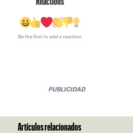
Reactions
Be the first to add a reaction
PUBLICIDAD
Artículos relacionados