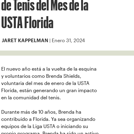
de Tenis del Mes de la
USTA Florida
| Enero 31, 2024
JARET KAPPELMAN
El nuevo año está a la vuelta de la esquina
y voluntarios como Brenda Shields,
voluntaria del mes de enero de la USTA
Florida, están generando un gran impacto
en la comunidad del tenis.
Durante más de 10 años, Brenda ha
contribuido a Florida. Ya sea organizando
equipos de la Liga USTA o iniciando su
propio programa, Brenda ha sido un activo