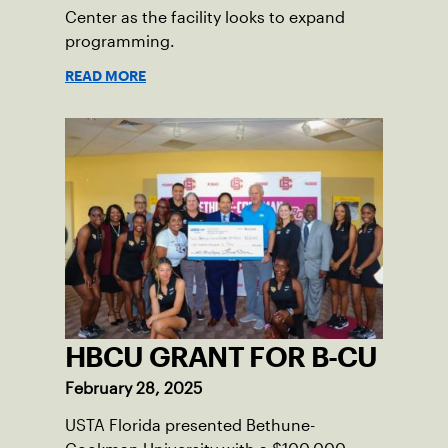
Center as the facility looks to expand
programming.
READ MORE
HBCU GRANT FOR B-CU
February 28, 2025
USTA Florida presented Bethune-