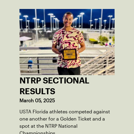
NTRP SECTIONAL
RESULTS
March 05, 2025
USTA Florida athletes competed against
one another for a Golden Ticket and a
spot at the NTRP National
Championships.