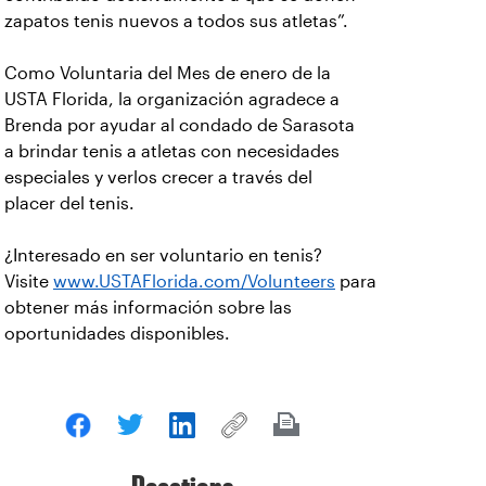
zapatos tenis nuevos a todos sus atletas”.
Como Voluntaria del Mes de enero de la
USTA Florida, la organización agradece a
Brenda por ayudar al condado de Sarasota
a brindar tenis a atletas con necesidades
especiales y verlos crecer a través del
placer del tenis.
¿Interesado en ser voluntario en tenis?
Visite
www.USTAFlorida.com/Volunteers
para
obtener más información sobre las
oportunidades disponibles.