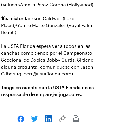
(Valrico)/Amelia Pérez-Corona (Hollywood)
18s mixto:
Jackson Caldwell (Lake
Placid)/Yanire Marte González (Royal Palm
Beach)
La USTA Florida espera ver a todos en las
canchas compitiendo por el Campeonato
Seccional de Dobles Bobby Curtis. Si tiene
alguna pregunta, comuníquese con Jason
Gilbert (gilbert@ustaflorida.com).
Tenga en cuenta que la USTA Florida no es
responsable de emparejar jugadores.