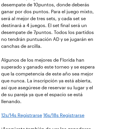
desempate de 10puntos, donde deberás
ganar por dos puntos. Para el juego mixto,
será al mejor de tres sets, y cada set se
destinará a 4 juegos. El set final será un
desempate de 7puntos. Todos los partidos
no tendrán puntuación AD y se jugarán en
canchas de arcilla.
Algunos de los mejores de Florida han
superado y ganado este torneo y se espera
que la competencia de este año sea mejor
que nunca. La inscripción ya está abierta,
así que asegúrese de reservar su lugar y el
de su pareja ya que el espacio se está
llenando.
12s/14s Registrarse
16s/18s Registrarse