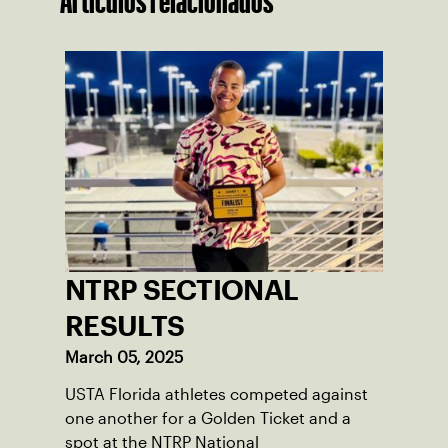
Artículos relacionados
NTRP SECTIONAL
RESULTS
March 05, 2025
USTA Florida athletes competed against
one another for a Golden Ticket and a
spot at the NTRP National