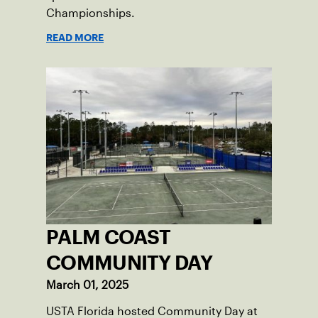
Championships.
READ MORE
PALM COAST
COMMUNITY DAY
March 01, 2025
USTA Florida hosted Community Day at