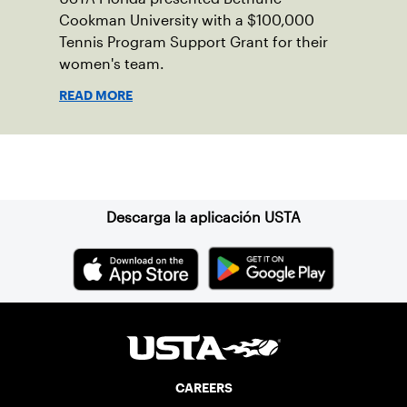
Cookman University with a $100,000
Tennis Program Support Grant for their
women's team.
READ MORE
Suscríbase a nuestro boletín
Descarga la aplicación USTA
CAREERS