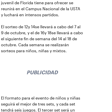
juvenil de Florida tiene para ofrecer se
reunirá en el Campus Nacional de la USTA
y luchará en intensos partidos.
El sorteo de 12y 14se llevará a cabo del 7 al
9 de octubre, y el de 16y 18se llevará a cabo
el siguiente fin de semana del 14 al 18 de
octubre. Cada semana se realizarán
sorteos para niños, niñas y mixtos.
PUBLICIDAD
El formato para el evento de niños y niñas
seguirá el mejor de tres sets, y cada set
tendrá seis juegos. El tercer set será un