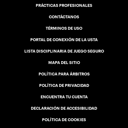
PRÁCTICAS PROFESIONALES
CONTÁCTANOS
TÉRMINOS DE USO
PORTAL DE CONEXIÓN DE LA USTA
LISTA DISCIPLINARIA DE JUEGO SEGURO
MAPA DEL SITIO
POLÍTICA PARA ÁRBITROS
POLÍTICA DE PRIVACIDAD
ENCUENTRA TU CUENTA
DECLARACIÓN DE ACCESIBILIDAD
POLÍTICA DE COOKIES