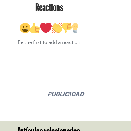
Reactions
Be the first to add a reaction
PUBLICIDAD