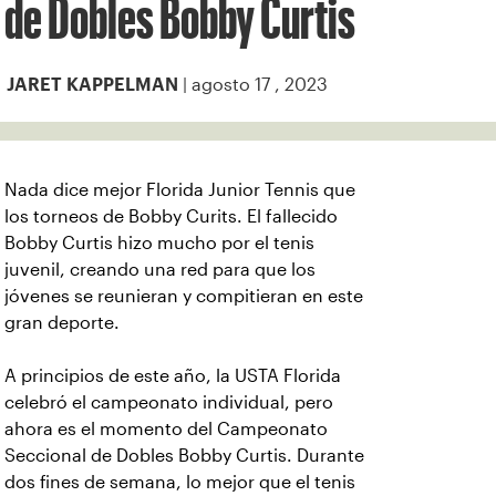
de Dobles Bobby Curtis
| agosto 17 , 2023
JARET KAPPELMAN
Nada dice mejor Florida Junior Tennis que
los torneos de Bobby Curits. El fallecido
Bobby Curtis hizo mucho por el tenis
juvenil, creando una red para que los
jóvenes se reunieran y compitieran en este
gran deporte.
A principios de este año, la USTA Florida
celebró el campeonato individual, pero
ahora es el momento del Campeonato
Seccional de Dobles Bobby Curtis. Durante
dos fines de semana, lo mejor que el tenis