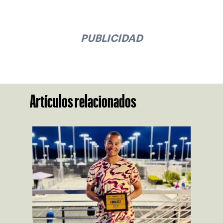
PUBLICIDAD
Artículos relacionados