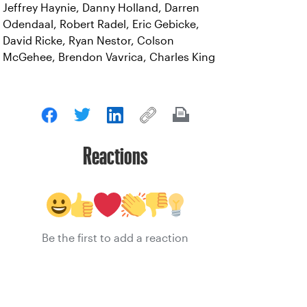
Jeffrey Haynie, Danny Holland, Darren
Odendaal, Robert Radel, Eric Gebicke,
David Ricke, Ryan Nestor, Colson
McGehee, Brendon Vavrica, Charles King
Reactions
Be the first to add a reaction