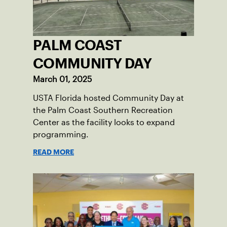
PALM COAST
COMMUNITY DAY
March 01, 2025
USTA Florida hosted Community Day at
the Palm Coast Southern Recreation
Center as the facility looks to expand
programming.
READ MORE