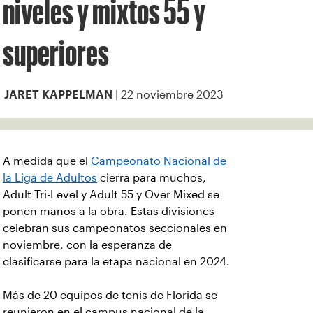
niveles y mixtos 55 y
superiores
| 22 noviembre 2023
JARET KAPPELMAN
A medida que el
Campeonato Nacional de
la Liga de Adultos
cierra para muchos,
Adult Tri-Level y Adult 55 y Over Mixed se
ponen manos a la obra. Estas divisiones
celebran sus campeonatos seccionales en
noviembre, con la esperanza de
clasificarse para la etapa nacional en 2024.
Más de 20 equipos de tenis de Florida se
reunieron en el campus nacional de la