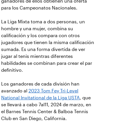
ganadores de ellos obtienen una oferta
para los Campeonatos Nacionales.
La Liga Mixta toma a dos personas, un
hombre y una mujer, combina su
calificación y los compara con otros
jugadores que tienen la misma calificación
sumada. Es una forma divertida de ver
jugar al tenis mientras diferentes
habilidades se combinan para crear el par
definitivo.
Los ganadores de cada división han
avanzado al
2023 Tom Fey Tri-Level
National Invitational de la Liga USTA
, que
se llevará a cabo 7al11, 2024 de marzo, en
el Barnes Tennis Center & Balboa Tennis
Club en San Diego, California.