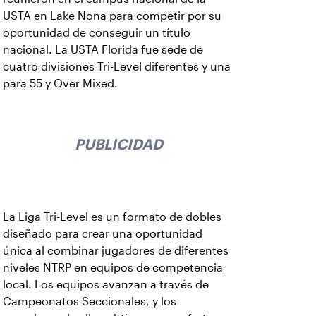
USTA en Lake Nona para competir por su
oportunidad de conseguir un título
nacional. La USTA Florida fue sede de
cuatro divisiones Tri-Level diferentes y una
para 55 y Over Mixed.
PUBLICIDAD
La Liga Tri-Level es un formato de dobles
diseñado para crear una oportunidad
única al combinar jugadores de diferentes
niveles NTRP en equipos de competencia
local. Los equipos avanzan a través de
Campeonatos Seccionales, y los