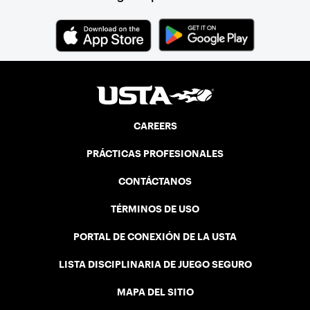
CAREERS
PRÁCTICAS PROFESIONALES
CONTÁCTANOS
TÉRMINOS DE USO
PORTAL DE CONEXIÓN DE LA USTA
LISTA DISCIPLINARIA DE JUEGO SEGURO
MAPA DEL SITIO