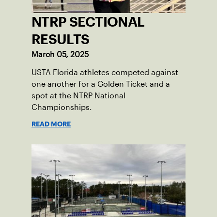
NTRP SECTIONAL
RESULTS
March 05, 2025
USTA Florida athletes competed against
one another for a Golden Ticket and a
spot at the NTRP National
Championships.
READ MORE