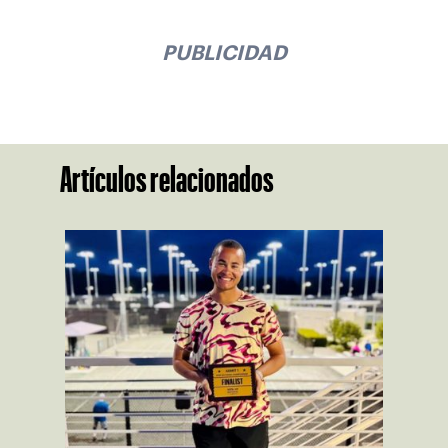
PUBLICIDAD
Artículos relacionados