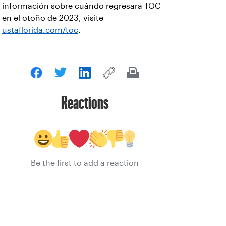
información sobre cuándo regresará TOC
en el otoño de 2023, visite
ustaflorida.com/toc
.
Reactions
Be the first to add a reaction