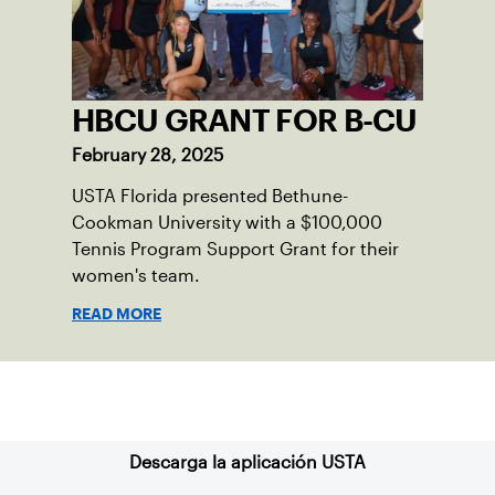
HBCU GRANT FOR B-CU
February 28, 2025
USTA Florida presented Bethune-
Cookman University with a $100,000
Tennis Program Support Grant for their
women's team.
READ MORE
Suscríbase a nuestro boletín
Descarga la aplicación USTA