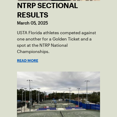
NTRP SECTIONAL
RESULTS
March 05, 2025
USTA Florida athletes competed against
one another for a Golden Ticket and a
spot at the NTRP National
Championships.
READ MORE