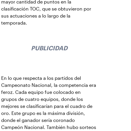
mayor cantidad de puntos en la
clasificación TOC, que se obtuvieron por
sus actuaciones a lo largo de la
temporada.
PUBLICIDAD
En lo que respecta a los partidos del
Campeonato Nacional, la competencia era
feroz. Cada equipo fue colocado en
grupos de cuatro equipos, donde los
mejores se clasificarían para el cuadro de
oro. Este grupo es la máxima división,
donde el ganador sería coronado
Campeón Nacional. También hubo sorteos