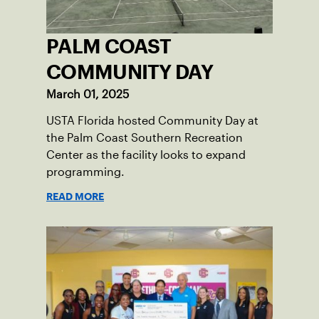
PALM COAST
COMMUNITY DAY
March 01, 2025
USTA Florida hosted Community Day at
the Palm Coast Southern Recreation
Center as the facility looks to expand
programming.
READ MORE