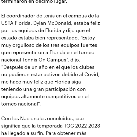
terminaron en décimo lugar.
El coordinador de tenis en el campus de la
USTA Florida, Dylan McDonald, estaba feliz
por los equipos de Florida y dijo que el
estado estaba bien representado. "Estoy
muy orgulloso de los tres equipos fuertes
que representaron a Florida en el torneo
nacional Tennis On Campus", dijo.
“Después de un año en el que los clubes
no pudieron estar activos debido al Covid,
me hace muy feliz que Florida siga
teniendo una gran participación con
equipos altamente competitivos en el
torneo nacional”.
Con los Nacionales concluidos, eso
significa que la temporada TOC 2022-2023
ha llegado a su fin. Para obtener más