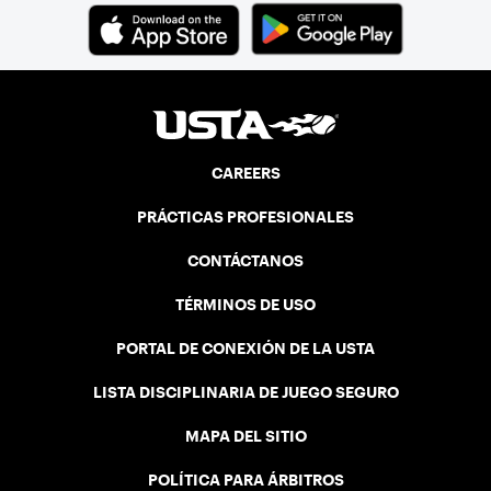
CAREERS
PRÁCTICAS PROFESIONALES
CONTÁCTANOS
TÉRMINOS DE USO
PORTAL DE CONEXIÓN DE LA USTA
LISTA DISCIPLINARIA DE JUEGO SEGURO
MAPA DEL SITIO
POLÍTICA PARA ÁRBITROS