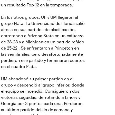
un resultado Top-12 en la temporada.
En los otros grupos, UF y UM llegaron al
grupo Plata. La Universidad de Florida salió
airosa en sus partidos de clasificación,
derrotando a Arizona State en un esfuerzo
de 28-23 y a Michigan en un partido reñido
de 25-22 . Se enfrentaron a Princeton en
las semifinales, pero desafortunadamente
perdieron ese partido y terminaron cuartos
en el cuadro Plata.
UM abandonó su primer partido en el
grupo y descendió al grupo inferior, donde
el equipo se incendió. Consiguieron dos
victorias seguidas, derrotando a Emory y
Georgia por 3 puntos cada una. Perdieron
su último partido del fin de semana y