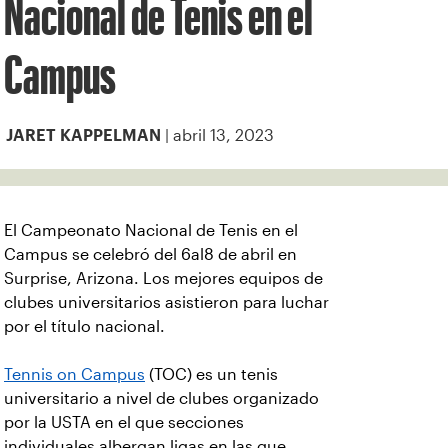
Nacional de Tenis en el
Campus
| abril 13, 2023
JARET KAPPELMAN
El Campeonato Nacional de Tenis en el
Campus se celebró del 6al8 de abril en
Surprise, Arizona. Los mejores equipos de
clubes universitarios asistieron para luchar
por el título nacional.
Tennis on Campus
(TOC) es un tenis
universitario a nivel de clubes organizado
por la USTA en el que secciones
individuales albergan ligas en las que