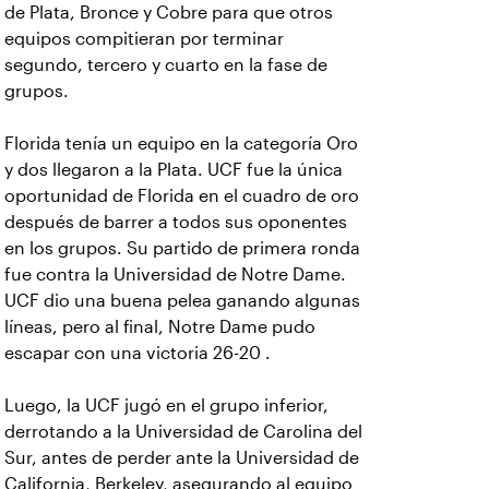
de Plata, Bronce y Cobre para que otros
equipos compitieran por terminar
segundo, tercero y cuarto en la fase de
grupos.
Florida tenía un equipo en la categoría Oro
y dos llegaron a la Plata. UCF fue la única
oportunidad de Florida en el cuadro de oro
después de barrer a todos sus oponentes
en los grupos. Su partido de primera ronda
fue contra la Universidad de Notre Dame.
UCF dio una buena pelea ganando algunas
líneas, pero al final, Notre Dame pudo
escapar con una victoria 26-20 .
Luego, la UCF jugó en el grupo inferior,
derrotando a la Universidad de Carolina del
Sur, antes de perder ante la Universidad de
California, Berkeley, asegurando al equipo