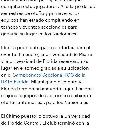
compiten estos jugadores. A lo largo de los
semestres de otoño y primavera, los
equipos han estado compitiendo en
torneos y eventos seccionales para
ganarse su lugar en los Nacionales.
Florida pudo entregar tres ofertas para el
evento. En enero, la Universidad de Miami
y la Universidad de Florida reservaron su
lugar en el torneo gracias a su ubicación
en el
Campeonato Seccional TOC de la
USTA Florida
. Miami ganó el evento y
Florida terminó en segundo lugar. Los dos
mejores equipos de ese torneo recibieron
ofertas automáticas para los Nacionales.
El último puesto lo obtuvo la Universidad
de Florida Central. El club terminó con la