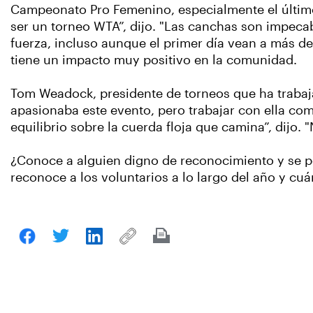
Campeonato Pro Femenino, especialmente el último
ser un torneo WTA”, dijo. "Las canchas son impecab
fuerza, incluso aunque el primer día vean a más 
tiene un impacto muy positivo en la comunidad.
Tom Weadock, presidente de torneos que ha trabaja
apasionaba este evento, pero trabajar con ella co
equilibrio sobre la cuerda floja que camina”, dijo. 
¿Conoce a alguien digno de reconocimiento y se p
reconoce a los voluntarios a lo largo del año y c