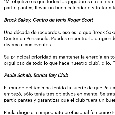
"Mi objetivo es que todos los jugadores se sientan
participantes, llevar un buen calendario y tratar a 
Brock Sakey, Centro de tenis Roger Scott
Una década de recuerdos, eso es lo que Brock Sake
Center en Pensacola. Puedes encontrarlo dirigiendo
diversa a sus eventos.
Su principal prioridad es mantener la energía en 
orgulloso de todo lo que hace nuestro club", dijo. 
Paula Scheb, Bonita Bay Club
El mundo del tenis ha tenido la suerte de que Pau
empezó, sólo tenía tres objetivos en mente. Se tra
participantes y garantizar que el club fuera un bu
Paula dirige el campeonato profesional femenino 