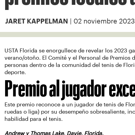
| 02 noviembre 2023
JARET KAPPELMAN
USTA Florida se enorgullece de revelar los 2023 g
verano/otoño. El Comité y el Personal de Premios 
personas dentro de la comunidad del tenis de Flori
deporte.
Premio al jugador exc
Este premio reconoce a un jugador de tenis de Florid
ruedas o liga) por su desempeño sobresaliente, incl
habilidad para el tenis.
Andrew y Thomas Lake, Davie, Florida.