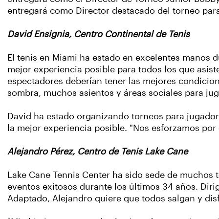
entregará como Director destacado del torneo para
David Ensignia, Centro Continental de Tenis
El tenis en Miami ha estado en excelentes manos du
mejor experiencia posible para todos los que asiste
espectadores deberían tener las mejores condicion
sombra, muchos asientos y áreas sociales para jug
David ha estado organizando torneos para jugadores
la mejor experiencia posible. "Nos esforzamos por 
Alejandro Pérez, Centro de Tenis Lake Cane
Lake Cane Tennis Center ha sido sede de muchos t
eventos exitosos durante los últimos 34 años. Dirig
Adaptado, Alejandro quiere que todos salgan y disf