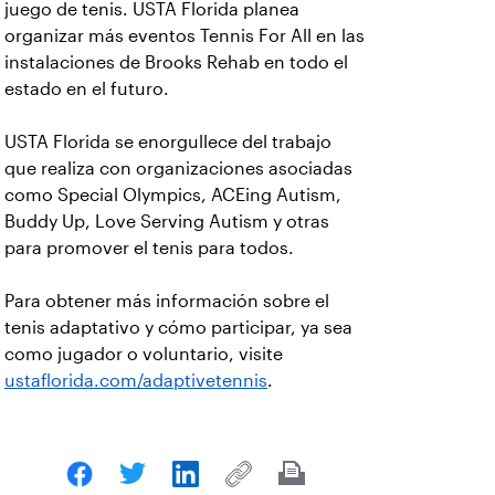
juego de tenis. USTA Florida planea
organizar más eventos Tennis For All en las
instalaciones de Brooks Rehab en todo el
estado en el futuro.
USTA Florida se enorgullece del trabajo
que realiza con organizaciones asociadas
como Special Olympics, ACEing Autism,
Buddy Up, Love Serving Autism y otras
para promover el tenis para todos.
Para obtener más información sobre el
tenis adaptativo y cómo participar, ya sea
como jugador o voluntario, visite
ustaflorida.com/adaptivetennis
.