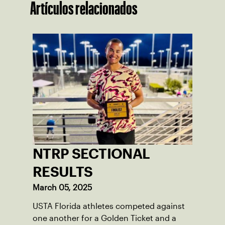
Artículos relacionados
NTRP SECTIONAL
RESULTS
March 05, 2025
USTA Florida athletes competed against
one another for a Golden Ticket and a