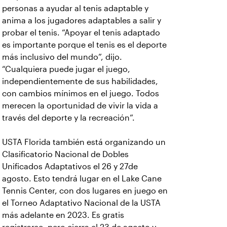
personas a ayudar al tenis adaptable y
anima a los jugadores adaptables a salir y
probar el tenis. “Apoyar el tenis adaptado
es importante porque el tenis es el deporte
más inclusivo del mundo”, dijo.
“Cualquiera puede jugar el juego,
independientemente de sus habilidades,
con cambios mínimos en el juego. Todos
merecen la oportunidad de vivir la vida a
través del deporte y la recreación”.
USTA Florida también está organizando un
Clasificatorio Nacional de Dobles
Unificados Adaptativos el 26 y 27de
agosto. Esto tendrá lugar en el Lake Cane
Tennis Center, con dos lugares en juego en
el Torneo Adaptativo Nacional de la USTA
más adelante en 2023. Es gratis