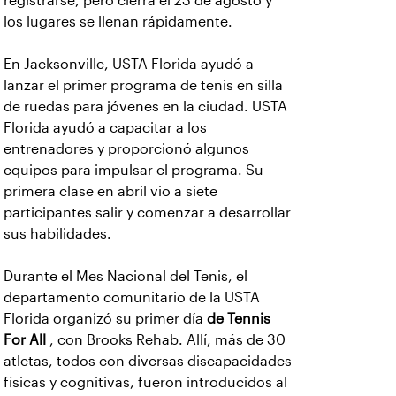
registrarse, pero cierra el 23 de agosto y
los lugares se llenan rápidamente.
En Jacksonville, USTA Florida ayudó a
lanzar el primer programa de tenis en silla
de ruedas para jóvenes en la ciudad. USTA
Florida ayudó a capacitar a los
entrenadores y proporcionó algunos
equipos para impulsar el programa. Su
primera clase en abril vio a siete
participantes salir y comenzar a desarrollar
sus habilidades.
Durante el Mes Nacional del Tenis, el
departamento comunitario de la USTA
Florida organizó su primer día
de Tennis
For All
, con Brooks Rehab. Allí, más de 30
atletas, todos con diversas discapacidades
físicas y cognitivas, fueron introducidos al