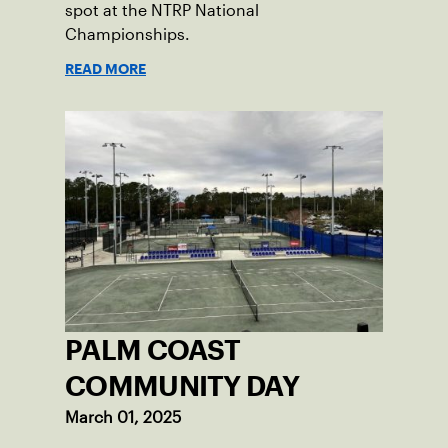
spot at the NTRP National
Championships.
READ MORE
PALM COAST
COMMUNITY DAY
March 01, 2025