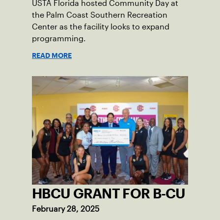
USTA Florida hosted Community Day at
the Palm Coast Southern Recreation
Center as the facility looks to expand
programming.
READ MORE
HBCU GRANT FOR B-CU
February 28, 2025