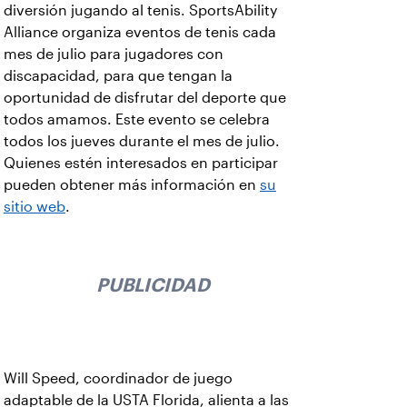
diversión jugando al tenis. SportsAbility
Alliance organiza eventos de tenis cada
mes de julio para jugadores con
discapacidad, para que tengan la
oportunidad de disfrutar del deporte que
todos amamos. Este evento se celebra
todos los jueves durante el mes de julio.
Quienes estén interesados en participar
pueden obtener más información en
su
sitio web
.
PUBLICIDAD
Will Speed, coordinador de juego
adaptable de la USTA Florida, alienta a las