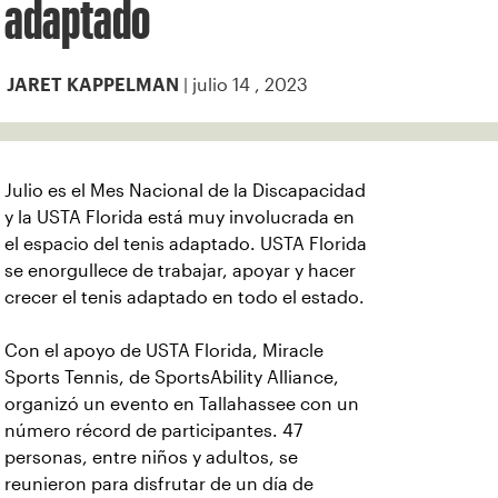
adaptado
| julio 14 , 2023
JARET KAPPELMAN
Julio es el Mes Nacional de la Discapacidad
y la USTA Florida está muy involucrada en
el espacio del tenis adaptado. USTA Florida
se enorgullece de trabajar, apoyar y hacer
crecer el tenis adaptado en todo el estado.
Con el apoyo de USTA Florida, Miracle
Sports Tennis, de SportsAbility Alliance,
organizó un evento en Tallahassee con un
número récord de participantes. 47
personas, entre niños y adultos, se
reunieron para disfrutar de un día de