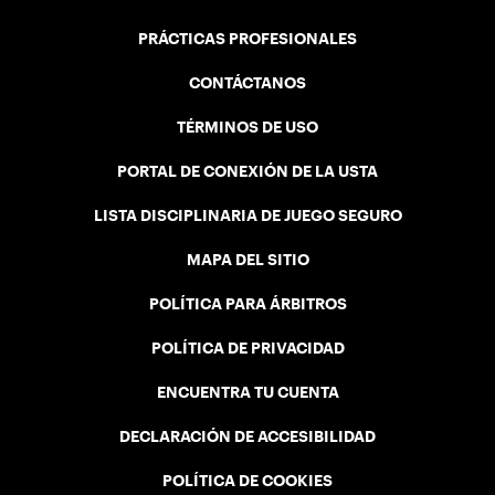
PRÁCTICAS PROFESIONALES
CONTÁCTANOS
TÉRMINOS DE USO
PORTAL DE CONEXIÓN DE LA USTA
LISTA DISCIPLINARIA DE JUEGO SEGURO
MAPA DEL SITIO
POLÍTICA PARA ÁRBITROS
POLÍTICA DE PRIVACIDAD
ENCUENTRA TU CUENTA
DECLARACIÓN DE ACCESIBILIDAD
POLÍTICA DE COOKIES