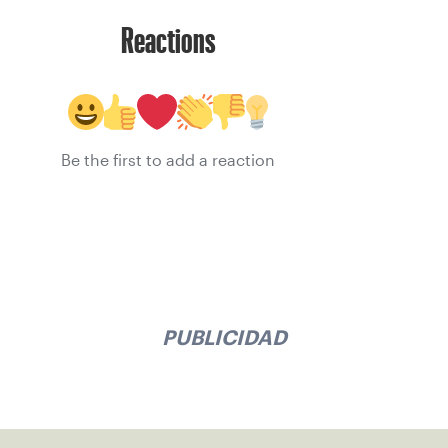
Reactions
Be the first to add a reaction
PUBLICIDAD