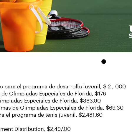
o para el programa de desarrollo juvenil, $ 2 , 000
de Olimpiadas Especiales de Florida, $176
impiadas Especiales de Florida, $383.90
amas de Olimpiadas Especiales de Florida, $69.30
a el programa de tenis juvenil, $2,481.60
ment Distribution, $2,497.00