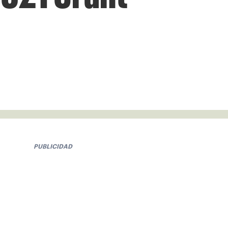
PUBLICIDAD