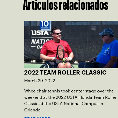
Artículos relacionados
2022 TEAM ROLLER CLASSIC
March 29, 2022
Wheelchair tennis took center stage over the
weekend at the 2022 USTA Florida Team Roller
Classic at the USTA National Campus in
Orlando.