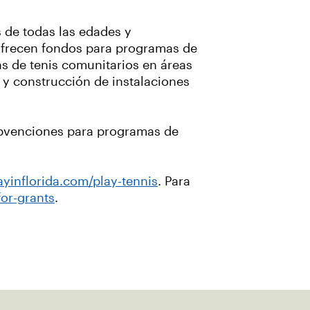
 de todas las edades y
 ofrecen fondos para programas de
s de tenis comunitarios en áreas
 y construcción de instalaciones
ubvenciones para programas de
ayinflorida.com/play-tennis
. Para
or-grants
.