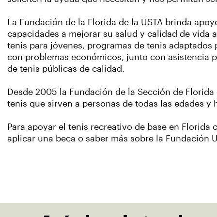
La Fundación de la Florida de la USTA brinda apoy
capacidades a mejorar su salud y calidad de vida 
tenis para jóvenes, programas de tenis adaptados
con problemas económicos, junto con asistencia pa
de tenis públicas de calidad.
Desde 2005 la Fundación de la Sección de Florida
tenis que sirven a personas de todas las edades y h
Para apoyar el tenis recreativo de base en Florida c
aplicar una beca o saber más sobre la Fundación U