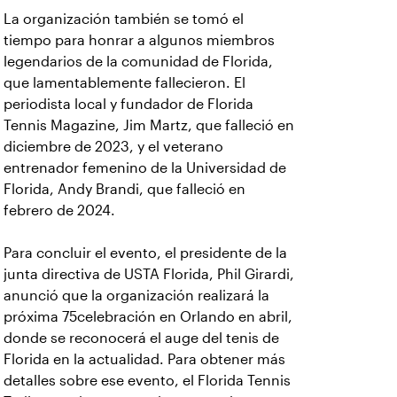
La organización también se tomó el
tiempo para honrar a algunos miembros
legendarios de la comunidad de Florida,
que lamentablemente fallecieron. El
periodista local y fundador de Florida
Tennis Magazine, Jim Martz, que falleció en
diciembre de 2023, y el veterano
entrenador femenino de la Universidad de
Florida, Andy Brandi, que falleció en
febrero de 2024.
Para concluir el evento, el presidente de la
junta directiva de USTA Florida, Phil Girardi,
anunció que la organización realizará la
próxima 75celebración en Orlando en abril,
donde se reconocerá el auge del tenis de
Florida en la actualidad. Para obtener más
detalles sobre ese evento, el Florida Tennis