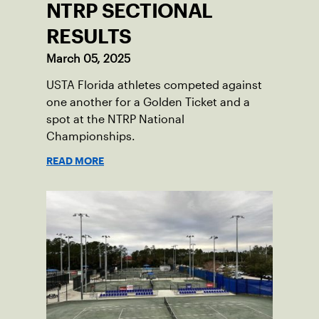
NTRP SECTIONAL
RESULTS
March 05, 2025
USTA Florida athletes competed against
one another for a Golden Ticket and a
spot at the NTRP National
Championships.
READ MORE