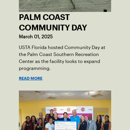
PALM COAST
COMMUNITY DAY
March 01, 2025
USTA Florida hosted Community Day at
the Palm Coast Southern Recreation
Center as the facility looks to expand
programming.
READ MORE