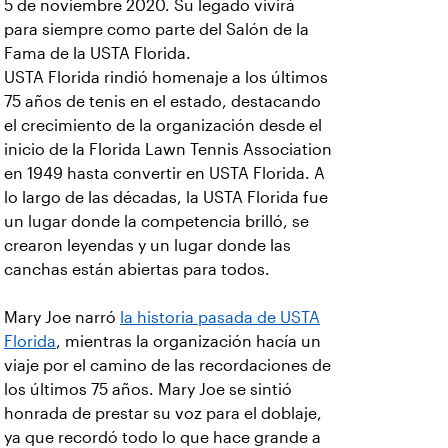
5 de noviembre 2020. Su legado vivirá
para siempre como parte del Salón de la
Fama de la USTA Florida.
USTA Florida rindió homenaje a los últimos
75 años de tenis en el estado, destacando
el crecimiento de la organización desde el
inicio de la Florida Lawn Tennis Association
en 1949 hasta convertir en USTA Florida. A
lo largo de las décadas, la USTA Florida fue
un lugar donde la competencia brilló, se
crearon leyendas y un lugar donde las
canchas están abiertas para todos.
Mary Joe narró
la historia pasada de USTA
Florida
, mientras la organización hacía un
viaje por el camino de las recordaciones de
los últimos 75 años. Mary Joe se sintió
honrada de prestar su voz para el doblaje,
ya que recordó todo lo que hace grande a