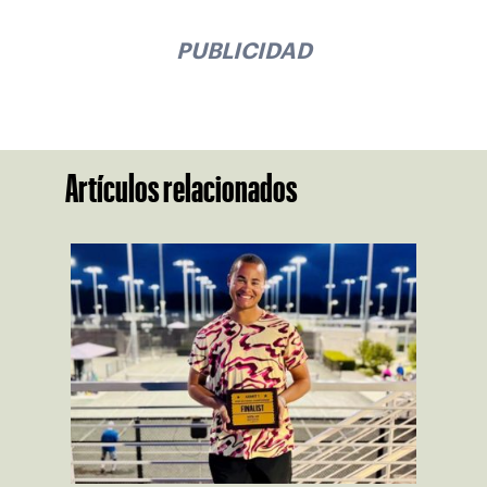
PUBLICIDAD
Artículos relacionados