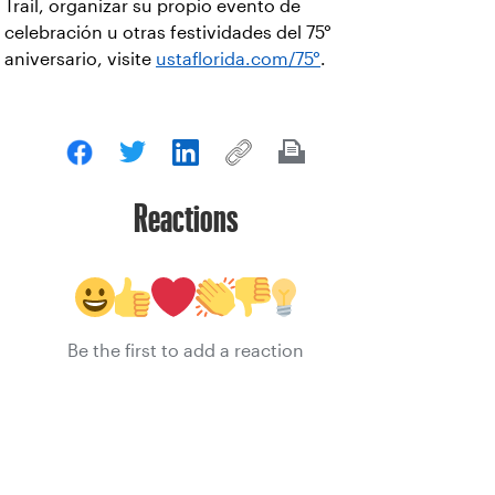
Trail, organizar su propio evento de
celebración u otras festividades del 75°
aniversario, visite
ustaflorida.com/75°
.
Reactions
Be the first to add a reaction