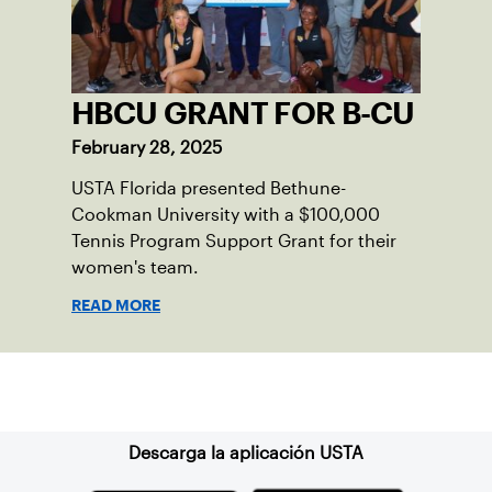
HBCU GRANT FOR B-CU
February 28, 2025
USTA Florida presented Bethune-
Cookman University with a $100,000
Tennis Program Support Grant for their
women's team.
READ MORE
Suscríbase a nuestro boletín
Descarga la aplicación USTA