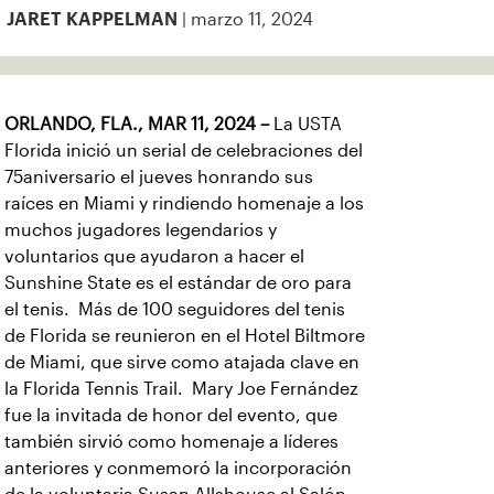
| marzo 11, 2024
JARET KAPPELMAN
ORLANDO, FLA., MAR 11, 2024 –
La USTA
Florida inició un serial de celebraciones del
75aniversario el jueves honrando sus
raíces en Miami y rindiendo homenaje a los
muchos jugadores legendarios y
voluntarios que ayudaron a hacer el
Sunshine State es el estándar de oro para
el tenis. Más de 100 seguidores del tenis
de Florida se reunieron en el Hotel Biltmore
de Miami, que sirve como atajada clave en
la Florida Tennis Trail. Mary Joe Fernández
fue la invitada de honor del evento, que
también sirvió como homenaje a líderes
anteriores y conmemoró la incorporación