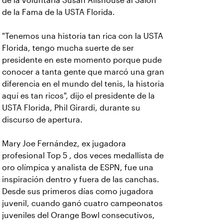
de la voluntaria Susan Allshouse al Salón
de la Fama de la USTA Florida.
"Tenemos una historia tan rica con la USTA
Florida, tengo mucha suerte de ser
presidente en este momento porque pude
conocer a tanta gente que marcó una gran
diferencia en el mundo del tenis, la historia
aquí es tan ricos", dijo el presidente de la
USTA Florida, Phil Girardi, durante su
discurso de apertura.
Mary Joe Fernández, ex jugadora
profesional Top 5 , dos veces medallista de
oro olímpica y analista de ESPN, fue una
inspiración dentro y fuera de las canchas.
Desde sus primeros días como jugadora
juvenil, cuando ganó cuatro campeonatos
juveniles del Orange Bowl consecutivos,