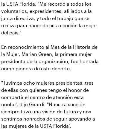
la USTA Florida. "Me recordó a todos los
voluntarios, expresidentes, afiliados a la
junta directiva, y todo el trabajo que se
realiza para hacer de esta sección la mejor
del país."
En reconocimiento al Mes de la Historia de
la Mujer, Marian Green, la primera mujer
presidenta de la organización, fue honrada
como pionera de este deporte.
"Tuvimos ocho mujeres presidentas, tres
de ellas con quienes tengo el honor de
compartir el centro de atención esta
noche", dijo Girardi. "Nuestra sección
siempre tuvo una visión de futuro y nos
sentimos honrados de seguir apoyando a
las mujeres de la USTA Florida".