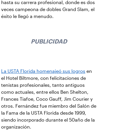
hasta su carrera profesional, donde es dos
veces campeona de dobles Grand Slam, el
éxito le llegó a menudo.
PUBLICIDAD
La USTA Florida homenajeó sus logros
en
el Hotel Biltmore, con felicitaciones de
tenistas profesionales, tanto antiguos
como actuales, entre ellos Ben Shelton,
Frances Tiafoe, Coco Gauff, Jim Courier y
otros. Fernández fue miembro del Salón de
la Fama de la USTA Florida desde 1999,
siendo incorporado durante el 50año de la
organización.