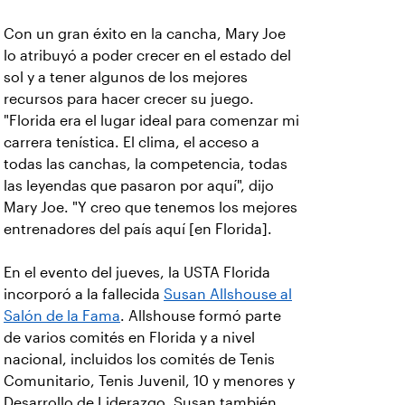
Con un gran éxito en la cancha, Mary Joe
lo atribuyó a poder crecer en el estado del
sol y a tener algunos de los mejores
recursos para hacer crecer su juego.
"Florida era el lugar ideal para comenzar mi
carrera tenística. El clima, el acceso a
todas las canchas, la competencia, todas
las leyendas que pasaron por aquí", dijo
Mary Joe. "Y creo que tenemos los mejores
entrenadores del país aquí [en Florida].
En el evento del jueves, la USTA Florida
incorporó a la fallecida
Susan Allshouse al
Salón de la Fama
. Allshouse formó parte
de varios comités en Florida y a nivel
nacional, incluidos los comités de Tenis
Comunitario, Tenis Juvenil, 10 y menores y
Desarrollo de Liderazgo. Susan también