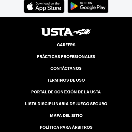
CAREERS
PRÁCTICAS PROFESIONALES
CONTÁCTANOS
TÉRMINOS DE USO
PORTAL DE CONEXIÓN DE LA USTA
LISTA DISCIPLINARIA DE JUEGO SEGURO
MAPA DEL SITIO
POLÍTICA PARA ÁRBITROS