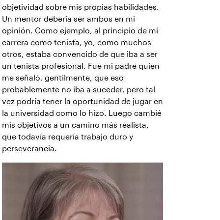
objetividad sobre mis propias habilidades.
Un mentor debería ser ambos en mi
opinión. Como ejemplo, al principio de mi
carrera como tenista, yo, como muchos
otros, estaba convencido de que iba a ser
un tenista profesional. Fue mi padre quien
me señaló, gentilmente, que eso
probablemente no iba a suceder, pero tal
vez podría tener la oportunidad de jugar en
la universidad como lo hizo. Luego cambié
mis objetivos a un camino más realista,
que todavía requería trabajo duro y
perseverancia.