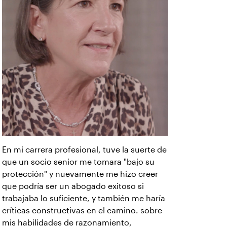
En mi carrera profesional, tuve la suerte de
que un socio senior me tomara "bajo su
protección" y nuevamente me hizo creer
que podría ser un abogado exitoso si
trabajaba lo suficiente, y también me haría
críticas constructivas en el camino. sobre
mis habilidades de razonamiento,