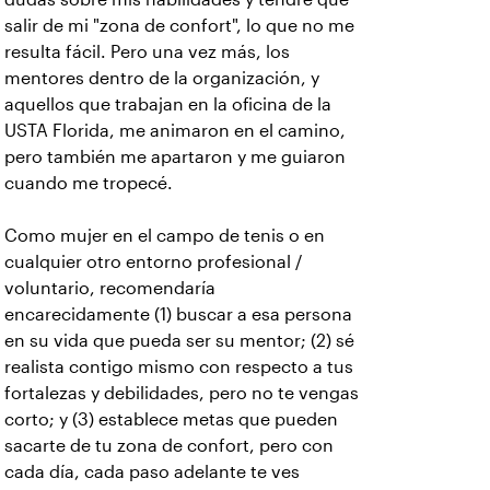
salir de mi "zona de confort", lo que no me
resulta fácil. Pero una vez más, los
mentores dentro de la organización, y
aquellos que trabajan en la oficina de la
USTA Florida, me animaron en el camino,
pero también me apartaron y me guiaron
cuando me tropecé.
Como mujer en el campo de tenis o en
cualquier otro entorno profesional /
voluntario, recomendaría
encarecidamente (1) buscar a esa persona
en su vida que pueda ser su mentor; (2) sé
realista contigo mismo con respecto a tus
fortalezas y debilidades, pero no te vengas
corto; y (3) establece metas que pueden
sacarte de tu zona de confort, pero con
cada día, cada paso adelante te ves