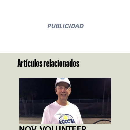
PUBLICIDAD
Artículos relacionados
NOV. VOLUNTEER