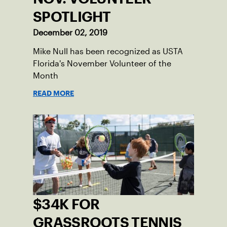
SPOTLIGHT
December 02, 2019
Mike Null has been recognized as USTA
Florida's November Volunteer of the
Month
READ MORE
$34K FOR
GRASSROOTS TENNIS