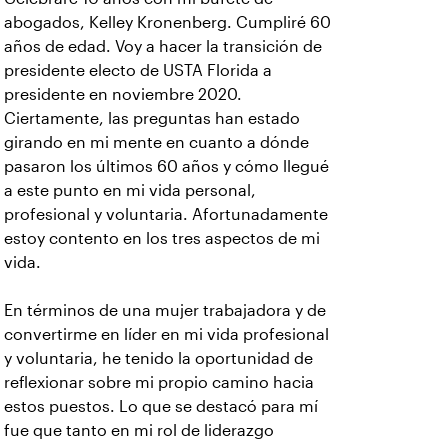
abogados, Kelley Kronenberg. Cumpliré 60
años de edad. Voy a hacer la transición de
presidente electo de USTA Florida a
presidente en noviembre 2020.
Ciertamente, las preguntas han estado
girando en mi mente en cuanto a dónde
pasaron los últimos 60 años y cómo llegué
a este punto en mi vida personal,
profesional y voluntaria. Afortunadamente
estoy contento en los tres aspectos de mi
vida.
En términos de una mujer trabajadora y de
convertirme en líder en mi vida profesional
y voluntaria, he tenido la oportunidad de
reflexionar sobre mi propio camino hacia
estos puestos. Lo que se destacó para mí
fue que tanto en mi rol de liderazgo