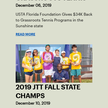
December 06, 2019
USTA Florida Foundation Gives $34K Back
to Grassroots Tennis Programs in the
Sunshine state
READ MORE
2019 JTT FALL STATE
CHAMPS
December 10, 2019