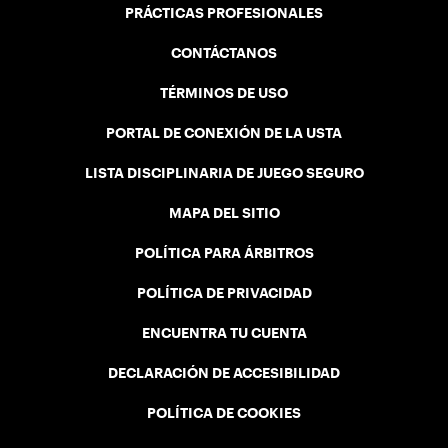
PRÁCTICAS PROFESIONALES
CONTÁCTANOS
TÉRMINOS DE USO
PORTAL DE CONEXIÓN DE LA USTA
LISTA DISCIPLINARIA DE JUEGO SEGURO
MAPA DEL SITIO
POLÍTICA PARA ÁRBITROS
POLÍTICA DE PRIVACIDAD
ENCUENTRA TU CUENTA
DECLARACIÓN DE ACCESIBILIDAD
POLÍTICA DE COOKIES