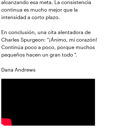
alcanzando esa meta. La consistencia
continua es mucho mejor que la
intensidad a corto plazo.
En conclusión, una cita alentadora de
Charles Spurgeon: “¡Ánimo, mi corazón!
Continúa poco a poco, porque muchos
pequeños hacen un gran todo ".
Dana Andrews