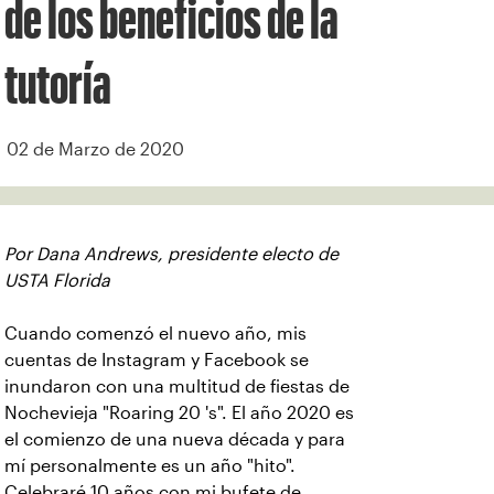
de los beneficios de la
tutoría
02 de Marzo de 2020
Por Dana Andrews, presidente electo de
USTA Florida
Cuando comenzó el nuevo año, mis
cuentas de Instagram y Facebook se
inundaron con una multitud de fiestas de
Nochevieja "Roaring 20 's". El año 2020 es
el comienzo de una nueva década y para
mí personalmente es un año "hito".
Celebraré 10 años con mi bufete de