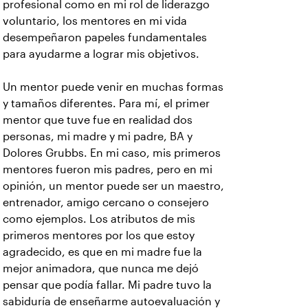
profesional como en mi rol de liderazgo
voluntario, los mentores en mi vida
desempeñaron papeles fundamentales
para ayudarme a lograr mis objetivos.
Un mentor puede venir en muchas formas
y tamaños diferentes. Para mí, el primer
mentor que tuve fue en realidad dos
personas, mi madre y mi padre, BA y
Dolores Grubbs. En mi caso, mis primeros
mentores fueron mis padres, pero en mi
opinión, un mentor puede ser un maestro,
entrenador, amigo cercano o consejero
como ejemplos. Los atributos de mis
primeros mentores por los que estoy
agradecido, es que en mi madre fue la
mejor animadora, que nunca me dejó
pensar que podía fallar. Mi padre tuvo la
sabiduría de enseñarme autoevaluación y