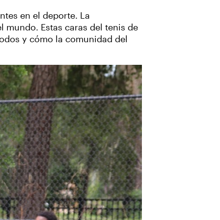
ntes en el deporte. La
l mundo. Estas caras del tenis de
 todos y cómo la comunidad del