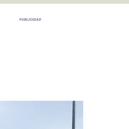
PUBLICIDAD