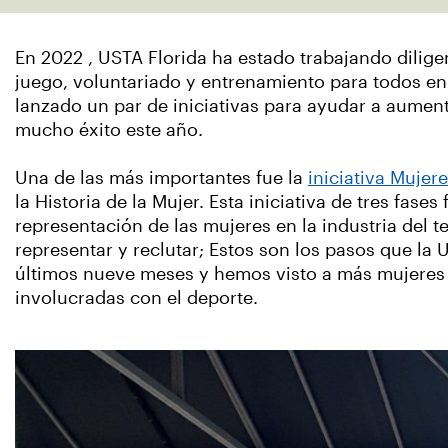
En 2022 , USTA Florida ha estado trabajando dilig
juego, voluntariado y entrenamiento para todos en
lanzado un par de iniciativas para ayudar a aument
mucho éxito este año.
Una de las más importantes fue la
iniciativa Mujere
la Historia de la Mujer. Esta iniciativa de tres fase
representación de las mujeres en la industria del te
representar y reclutar; Estos son los pasos que la
últimos nueve meses y hemos visto a más mujeres e
involucradas con el deporte.