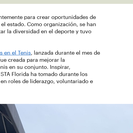
entemente para crear oportunidades de
 el estado. Como organización, se han
ar la diversidad en el deporte y tuvo
s en el Tenis
, lanzada durante el mes de
s fue creada para mejorar la
nis en su conjunto. Inspirar,
 USTA Florida ha tomado durante los
n roles de liderazgo, voluntariado e