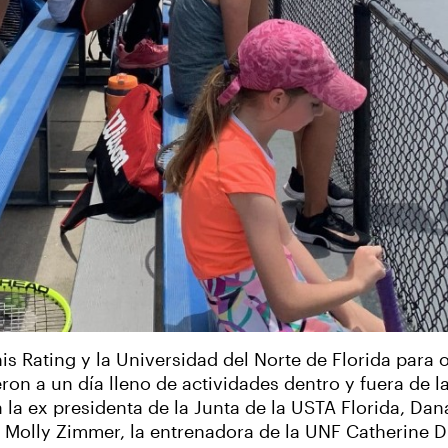
s Rating y la Universidad del Norte de Florida para
eron a un día lleno de actividades dentro y fuera de 
 la ex presidenta de la Junta de la USTA Florida, Dan
is Molly Zimmer, la entrenadora de la UNF Catherine