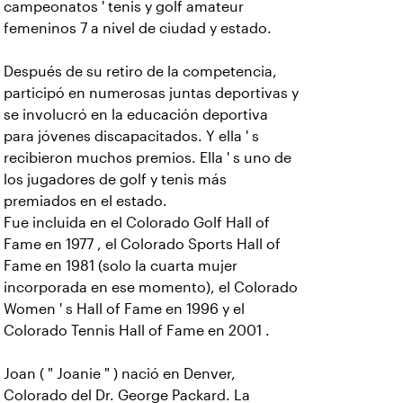
campeonatos ' tenis y golf amateur
femeninos 7 a nivel de ciudad y estado.
Después de su retiro de la competencia,
participó en numerosas juntas deportivas y
se involucró en la educación deportiva
para jóvenes discapacitados. Y ella ' s
recibieron muchos premios. Ella ' s uno de
los jugadores de golf y tenis más
premiados en el estado.
Fue incluida en el Colorado Golf Hall of
Fame en 1977 , el Colorado Sports Hall of
Fame en 1981 (solo la cuarta mujer
incorporada en ese momento), el Colorado
Women ' s Hall of Fame en 1996 y el
Colorado Tennis Hall of Fame en 2001 .
Joan ( " Joanie " ) nació en Denver,
Colorado del Dr. George Packard. La