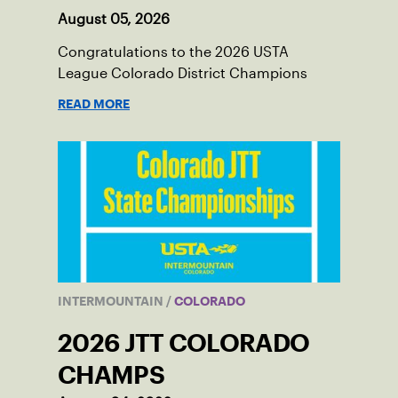
August 05, 2026
Congratulations to the 2026 USTA
League Colorado District Champions
READ MORE
INTERMOUNTAIN
/
COLORADO
2026 JTT COLORADO
CHAMPS