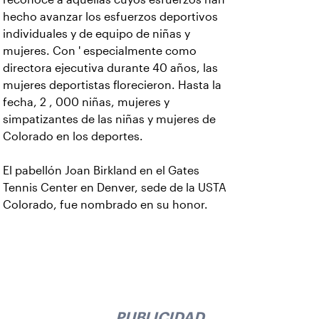
hecho avanzar los esfuerzos deportivos
individuales y de equipo de niñas y
mujeres. Con ' especialmente como
directora ejecutiva durante 40 años, las
mujeres deportistas florecieron. Hasta la
fecha, 2 , 000 niñas, mujeres y
simpatizantes de las niñas y mujeres de
Colorado en los deportes.
El pabellón Joan Birkland en el Gates
Tennis Center en Denver, sede de la USTA
Colorado, fue nombrado en su honor.
PUBLICIDAD