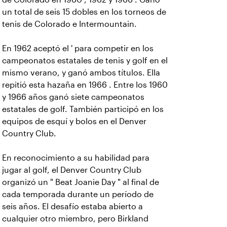
un total de seis 15 dobles en los torneos de
tenis de Colorado e Intermountain.
En 1962 aceptó el ' para competir en los
campeonatos estatales de tenis y golf en el
mismo verano, y ganó ambos títulos. Ella
repitió esta hazaña en 1966 . Entre los 1960
y 1966 años ganó siete campeonatos
estatales de golf. También participó en los
equipos de esquí y bolos en el Denver
Country Club.
En reconocimiento a su habilidad para
jugar al golf, el Denver Country Club
organizó un " Beat Joanie Day " al final de
cada temporada durante un período de
seis años. El desafío estaba abierto a
cualquier otro miembro, pero Birkland