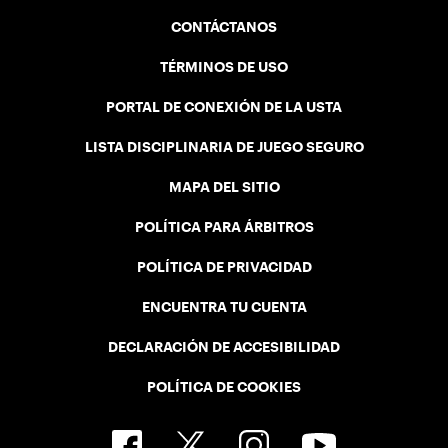
CONTÁCTANOS
TÉRMINOS DE USO
PORTAL DE CONEXIÓN DE LA USTA
LISTA DISCIPLINARIA DE JUEGO SEGURO
MAPA DEL SITIO
POLÍTICA PARA ÁRBITROS
POLÍTICA DE PRIVACIDAD
ENCUENTRA TU CUENTA
DECLARACIÓN DE ACCESIBILIDAD
POLÍTICA DE COOKIES