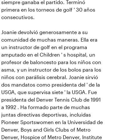
siempre ganaba el partido. Terminó
primera en los torneos de golf ' 30 años
consecutivos.
Joanie devolvió generosamente a su
comunidad de muchas maneras. Ella era
un instructor de golf en el programa
amputado en el Children ' s hospital, un
profesor de baloncesto para los niños con
asma, y un instructor de los bolos para los
niños con parálisis cerebral.
Joanie sirvió
dos mandatos como presidenta del ' de la
USGA, que supervisa siete ' la USGA. Fue
presidenta del Denver Tennis Club de 1991
a 1992 . Ha formado parte de muchas
juntas directivas deportivas, incluidas
Pioneer Sportswomen en la Universidad de
Denver, Boys and Girls Clubs of Metro
Denver, Hospice of Metro Denver, Institute