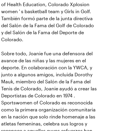
of Health Education, Colorado Xplosion
women ' s basketball team y Girls in Golf.
También formó parte de la junta directiva
del Salón de la Fama del Golf de Colorado
y del Salón de la Fama del Deporte de
Colorado.
Sobre todo, Joanie fue una defensora del
avance de las niñas y las mujeres en el
deporte. En colaboración con la YWCA, y
junto a algunos amigos, incluida Dorothy
Mauk, miembro del Salón de la Fama del
Tenis de Colorado, Joanie ayudó a crear las
Deportistas de Colorado en 1974 .
Sportswomen of Colorado es reconocida
como la primera organización comunitaria
en la nación que solo rinde homenaje a las
atletas femeninas, celebra sus logros y
reconoce a aquellas cuyos esfuerzos han