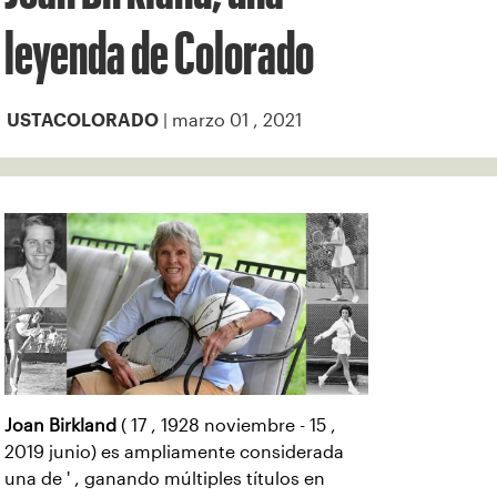
leyenda de Colorado
| marzo 01 , 2021
USTACOLORADO
Joan Birkland
( 17 , 1928 noviembre - 15 ,
2019 junio) es ampliamente considerada
una de ' , ganando múltiples títulos en