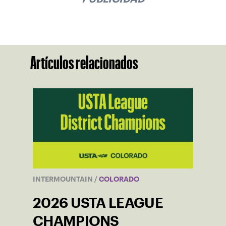
Artículos relacionados
INTERMOUNTAIN
/
COLORADO
2026 USTA LEAGUE
CHAMPIONS