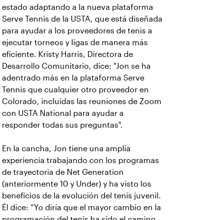
estado adaptando a la nueva plataforma
Serve Tennis de la USTA, que está diseñada
para ayudar a los proveedores de tenis a
ejecutar torneos y ligas de manera más
eficiente. Kristy Harris, Directora de
Desarrollo Comunitario, dice: "Jon se ha
adentrado más en la plataforma Serve
Tennis que cualquier otro proveedor en
Colorado, incluidas las reuniones de Zoom
con USTA National para ayudar a
responder todas sus preguntas".
En la cancha, Jon tiene una amplia
experiencia trabajando con los programas
de trayectoria de Net Generation
(anteriormente 10 y Under) y ha visto los
beneficios de la evolución del tenis juvenil.
Él dice: “Yo diría que el mayor cambio en la
programación del tenis ha sido el camino