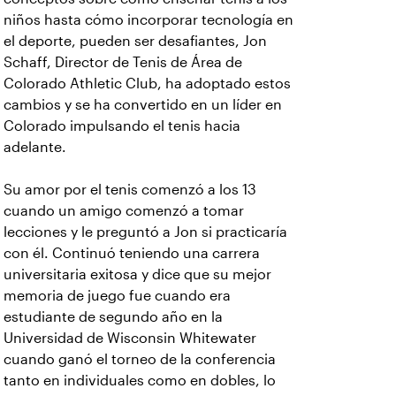
niños hasta cómo incorporar tecnología en
el deporte, pueden ser desafiantes, Jon
Schaff, Director de Tenis de Área de
Colorado Athletic Club, ha adoptado estos
cambios y se ha convertido en un líder en
Colorado impulsando el tenis hacia
adelante.
Su amor por el tenis comenzó a los 13
cuando un amigo comenzó a tomar
lecciones y le preguntó a Jon si practicaría
con él. Continuó teniendo una carrera
universitaria exitosa y dice que su mejor
memoria de juego fue cuando era
estudiante de segundo año en la
Universidad de Wisconsin Whitewater
cuando ganó el torneo de la conferencia
tanto en individuales como en dobles, lo