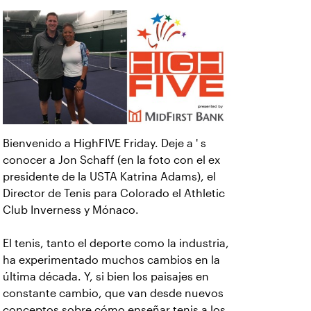
Bienvenido a HighFIVE Friday. Deje a ' s
conocer a Jon Schaff (en la foto con el ex
presidente de la USTA Katrina Adams), el
Director de Tenis para Colorado el Athletic
Club Inverness y Mónaco.
El tenis, tanto el deporte como la industria,
ha experimentado muchos cambios en la
última década. Y, si bien los paisajes en
constante cambio, que van desde nuevos
conceptos sobre cómo enseñar tenis a los