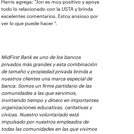
Harris agrega: “Jon es muy positivo y apoya
todo lo relacionado con la USTA y brinda
excelentes comentarios. Estoy ansioso por
ver lo que puede hacer ".
MidFirst Bank es uno de los bancos
privados más grandes y esta combinación
de tamaño y propiedad privada brinda a
nuestros clientes una marca especial de
banca. Somos un firme partidario de las
comunidades a las que servimos,
invirtiendo tiempo y dinero en importantes
organizaciones educativas, caritativas y
cívicas. Nuestro voluntariado está
impulsado por nuestros empleados de
todas las comunidades en las que vivimos