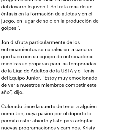
del desarrollo juvenil. Se trata más de un
énfasis en la formación de atletas y en el
juego, en lugar de solo en la producción de
golpes ".
Jon disfruta particularmente de los
entrenamientos semanales en la cancha
que hace con su equipo de entrenadores
mientras se preparan para las temporadas
de la Liga de Adultos de la USTA y el Tenis
del Equipo Junior. “Estoy muy emocionado
de ver a nuestros miembros competir este
año”, dijo.
Colorado tiene la suerte de tener a alguien
como Jon, cuya pasión por el deporte le
permite estar abierto y listo para adoptar
nuevas programaciones y caminos. Kristy