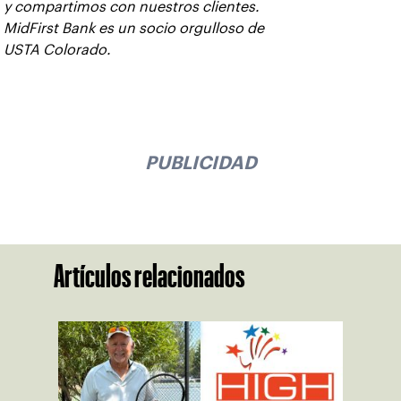
y compartimos con nuestros clientes.
MidFirst Bank es un socio orgulloso de
USTA Colorado.
PUBLICIDAD
Artículos relacionados