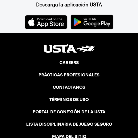
Descarga la aplicación USTA
CAREERS
PRÁCTICAS PROFESIONALES
CONTÁCTANOS
TÉRMINOS DE USO
PORTAL DE CONEXIÓN DE LA USTA
LISTA DISCIPLINARIA DE JUEGO SEGURO
MAPA DEL SITIO