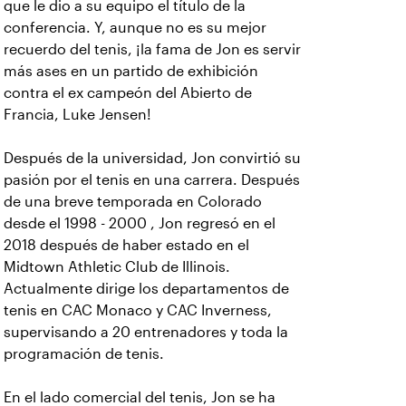
que le dio a su equipo el título de la
conferencia. Y, aunque no es su mejor
recuerdo del tenis, ¡la fama de Jon es servir
más ases en un partido de exhibición
contra el ex campeón del Abierto de
Francia, Luke Jensen!
Después de la universidad, Jon convirtió su
pasión por el tenis en una carrera. Después
de una breve temporada en Colorado
desde el 1998 - 2000 , Jon regresó en el
2018 después de haber estado en el
Midtown Athletic Club de Illinois.
Actualmente dirige los departamentos de
tenis en CAC Monaco y CAC Inverness,
supervisando a 20 entrenadores y toda la
programación de tenis.
En el lado comercial del tenis, Jon se ha