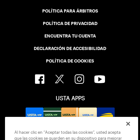
POLÍTICA PARA ÁRBITROS
POLÍTICA DE PRIVACIDAD
ENCUENTRA TU CUENTA
DECLARACIÓN DE ACCESIBILIDAD
POLÍTICA DE COOKIES
USTA APPS
Al hacer clic en “Aceptar todas las cookies”, usted acepta
que las cookies se guarden en su dispositivo para mejorar