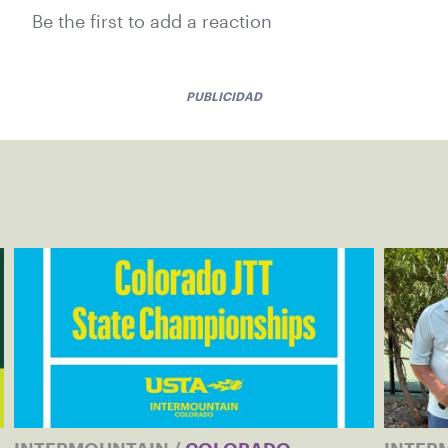
Be the first to add a reaction
PUBLICIDAD