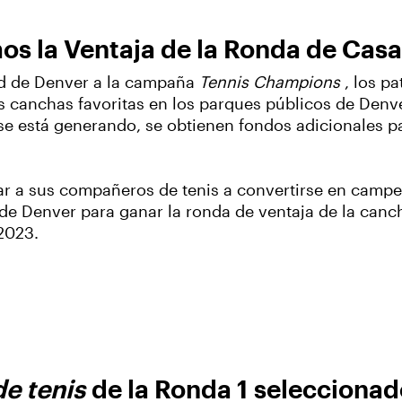
os la Ventaja de la Ronda de Casa
ad de Denver a la campaña
Tennis Champions
, los p
s canchas favoritas en los parques públicos de Denve
 se está generando, se obtienen fondos adicionales 
ar a sus compañeros de tenis a convertirse en campe
e Denver para ganar la ronda de ventaja de la cancha
2023.
e tenis
de la Ronda 1 seleccionad