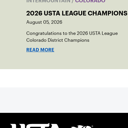
INTERMOUNTAIN
/
COLORADO
2026 USTA LEAGUE CHAMPIONS
August 05, 2026
Congratulations to the 2026 USTA League
Colorado District Champions
READ MORE