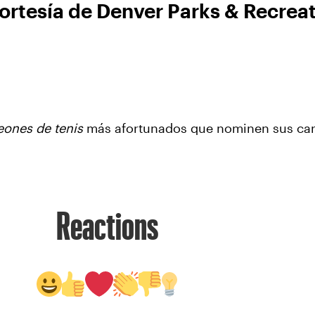
ortesía de Denver Parks & Recreat
ones de tenis
más afortunados que nominen sus canc
Reactions