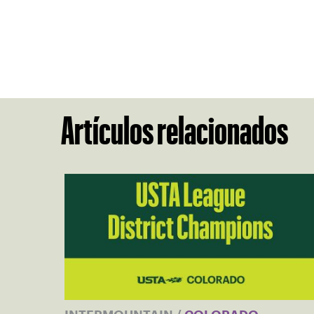
Artículos relacionados