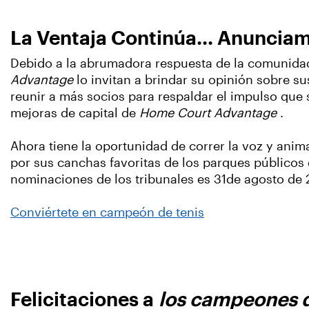
La Ventaja Continúa... Anunciam
Debido a la abrumadora respuesta de la comunid
Advantage
lo invitan a brindar su opinión sobre su
reunir a más socios para respaldar el impulso que
mejoras de capital de
Home Court Advantage
.
Ahora tiene la oportunidad de correr la voz y anim
por sus canchas favoritas de los parques públicos d
nominaciones de los tribunales es 31de agosto de 
Conviértete en campeón de tenis
Felicitaciones a
los campeones d