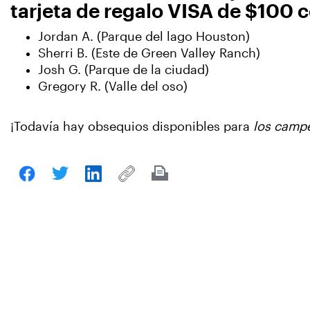
tarjeta de regalo VISA de $100 c
Jordan A. (Parque del lago Houston)
Sherri B. (Este de Green Valley Ranch)
Josh G. (Parque de la ciudad)
Gregory R. (Valle del oso)
¡Todavía hay obsequios disponibles para
los campe