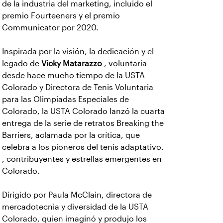
de la industria del marketing, incluido el
premio Fourteeners y el premio
Communicator por 2020.
Inspirada por la visión, la dedicación y el
legado de
Vicky Matarazzo
, voluntaria
desde hace mucho tiempo de la USTA
Colorado y Directora de Tenis Voluntaria
para las Olimpiadas Especiales de
Colorado, la USTA Colorado lanzó la cuarta
entrega de la serie de retratos Breaking the
Barriers, aclamada por la crítica, que
celebra a los pioneros del tenis adaptativo.
, contribuyentes y estrellas emergentes en
Colorado.
Dirigido por Paula McClain, directora de
mercadotecnia y diversidad de la USTA
Colorado, quien imaginó y produjo los