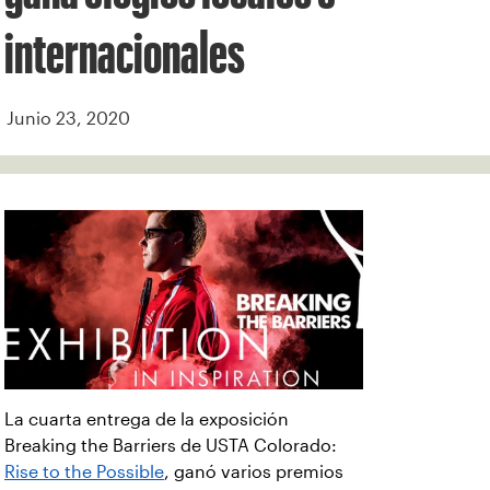
internacionales
Junio 23, 2020
La cuarta entrega de la exposición
Breaking the Barriers de USTA Colorado:
Rise to the Possible
, ganó varios premios