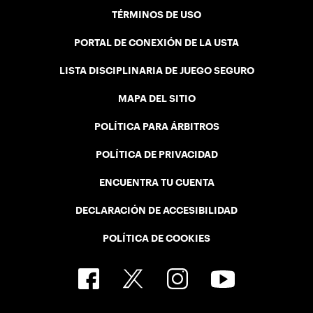
TÉRMINOS DE USO
PORTAL DE CONEXIÓN DE LA USTA
LISTA DISCIPLINARIA DE JUEGO SEGURO
MAPA DEL SITIO
POLÍTICA PARA ÁRBITROS
POLÍTICA DE PRIVACIDAD
ENCUENTRA TU CUENTA
DECLARACIÓN DE ACCESIBILIDAD
POLÍTICA DE COOKIES