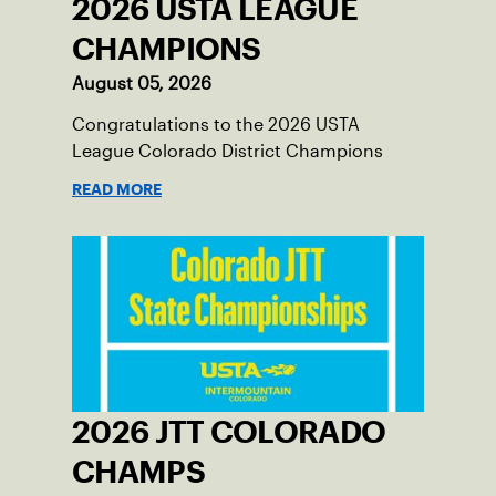
2026 USTA LEAGUE
CHAMPIONS
August 05, 2026
Congratulations to the 2026 USTA
League Colorado District Champions
READ MORE
2026 JTT COLORADO
CHAMPS