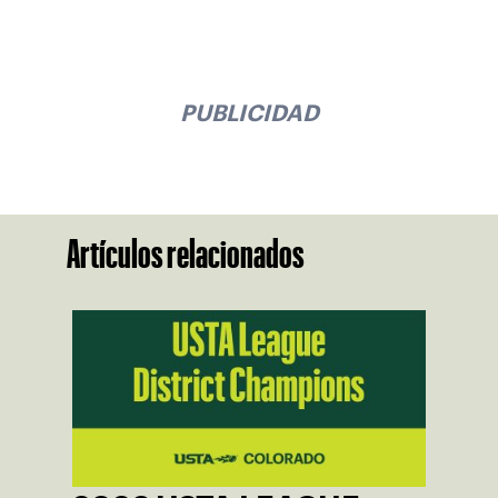
PUBLICIDAD
Artículos relacionados