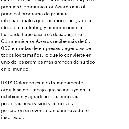
premios Communicator Awards son el
principal programa de premios
internacionales que reconoce las grandes
ideas en marketing y comunicaciones.
Fundado hace casi tres décadas, The
Communicator Awards recibe más de 6 ,
000 entradas de empresas y agencias de
todos los tamaños, lo que lo convierte en
uno de los premios más grandes de su tipo
en el mundo.
USTA Colorado está extremadamente
orgullosa del trabajo que se incluyó en la
exhibición y agradece a las muchas
personas cuya visión y esfuerzos
generaron un evento tan conmovedor e
inspirador.