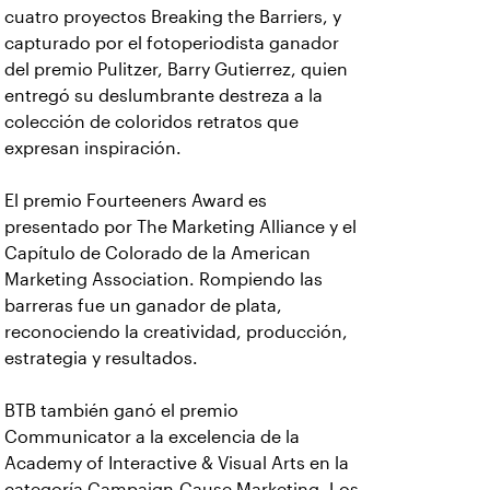
cuatro proyectos Breaking the Barriers, y
capturado por el fotoperiodista ganador
del premio Pulitzer, Barry Gutierrez, quien
entregó su deslumbrante destreza a la
colección de coloridos retratos que
expresan inspiración.
El premio Fourteeners Award es
presentado por The Marketing Alliance y el
Capítulo de Colorado de la American
Marketing Association. Rompiendo las
barreras fue un ganador de plata,
reconociendo la creatividad, producción,
estrategia y resultados.
BTB también ganó el premio
Communicator a la excelencia de la
Academy of Interactive & Visual Arts en la
categoría Campaign-Cause Marketing. Los