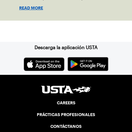
READ MORE
Suscríbase a nuestro boletín
Descarga la aplicación USTA
CAREERS
PRÁCTICAS PROFESIONALES
CONTÁCTANOS