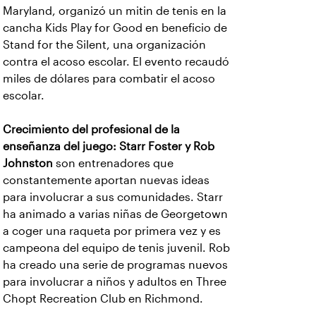
Maryland, organizó un mitin de tenis en la
cancha Kids Play for Good en beneficio de
Stand for the Silent, una organización
contra el acoso escolar. El evento recaudó
miles de dólares para combatir el acoso
escolar.
Crecimiento del profesional de la
enseñanza del juego: Starr Foster y Rob
Johnston
son entrenadores que
constantemente aportan nuevas ideas
para involucrar a sus comunidades. Starr
ha animado a varias niñas de Georgetown
a coger una raqueta por primera vez y es
campeona del equipo de tenis juvenil. Rob
ha creado una serie de programas nuevos
para involucrar a niños y adultos en Three
Chopt Recreation Club en Richmond.