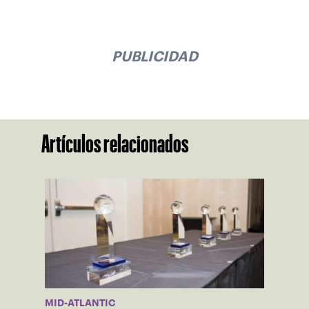
PUBLICIDAD
Artículos relacionados
MID-ATLANTIC