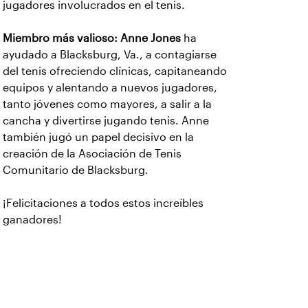
jugadores involucrados en el tenis.
Miembro más valioso: Anne Jones
ha
ayudado a Blacksburg, Va., a contagiarse
del tenis ofreciendo clínicas, capitaneando
equipos y alentando a nuevos jugadores,
tanto jóvenes como mayores, a salir a la
cancha y divertirse jugando tenis. Anne
también jugó un papel decisivo en la
creación de la Asociación de Tenis
Comunitario de Blacksburg.
¡Felicitaciones a todos estos increíbles
ganadores!