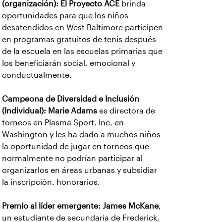
(organización): El Proyecto ACE
brinda
oportunidades para que los niños
desatendidos en West Baltimore participen
en programas gratuitos de tenis después
de la escuela en las escuelas primarias que
los beneficiarán social, emocional y
conductualmente.
Campeona de Diversidad e Inclusión
(Individual): Marie Adams
es directora de
torneos en Plasma Sport, Inc. en
Washington y les ha dado a muchos niños
la oportunidad de jugar en torneos que
normalmente no podrían participar al
organizarlos en áreas urbanas y subsidiar
la inscripción. honorarios.
Premio al líder emergente: James McKane
,
un estudiante de secundaria de Frederick,