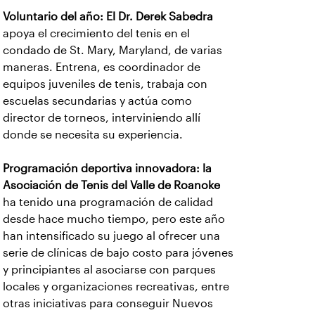
Voluntario del año: El Dr. Derek Sabedra
apoya el crecimiento del tenis en el
condado de St. Mary, Maryland, de varias
maneras. Entrena, es coordinador de
equipos juveniles de tenis, trabaja con
escuelas secundarias y actúa como
director de torneos, interviniendo allí
donde se necesita su experiencia.
Programación deportiva innovadora: la
Asociación de Tenis del Valle de Roanoke
ha tenido una programación de calidad
desde hace mucho tiempo, pero este año
han intensificado su juego al ofrecer una
serie de clínicas de bajo costo para jóvenes
y principiantes al asociarse con parques
locales y organizaciones recreativas, entre
otras iniciativas para conseguir Nuevos