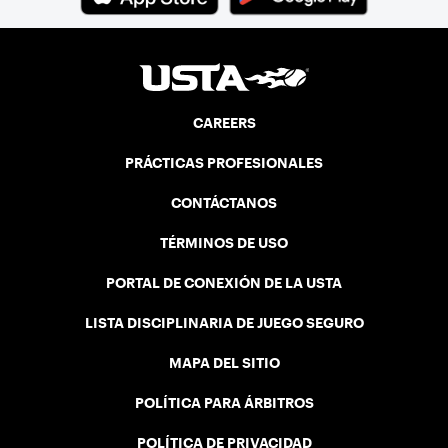
CAREERS
PRÁCTICAS PROFESIONALES
CONTÁCTANOS
TÉRMINOS DE USO
PORTAL DE CONEXIÓN DE LA USTA
LISTA DISCIPLINARIA DE JUEGO SEGURO
MAPA DEL SITIO
POLÍTICA PARA ÁRBITROS
POLÍTICA DE PRIVACIDAD