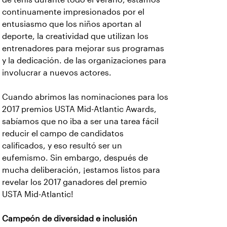
continuamente impresionados por el
entusiasmo que los niños aportan al
deporte, la creatividad que utilizan los
entrenadores para mejorar sus programas
y la dedicación. de las organizaciones para
involucrar a nuevos actores.
Cuando abrimos las nominaciones para los
2017 premios USTA Mid-Atlantic Awards,
sabíamos que no iba a ser una tarea fácil
reducir el campo de candidatos
calificados, y eso resultó ser un
eufemismo. Sin embargo, después de
mucha deliberación, ¡estamos listos para
revelar los 2017 ganadores del premio
USTA Mid-Atlantic!
Campeón de diversidad e inclusión