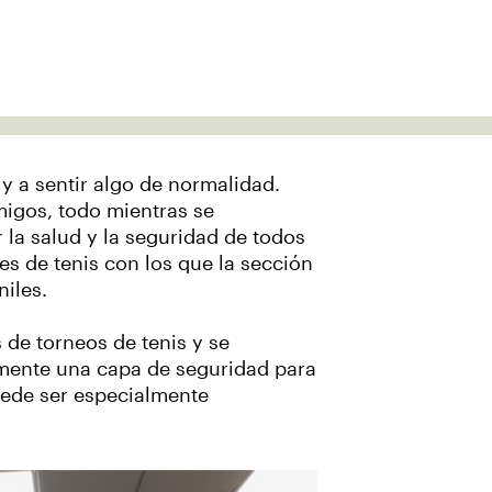
y a sentir algo de normalidad.
amigos, todo mientras se
 la salud y la seguridad de todos
es de tenis con los que la sección
niles.
 de torneos de tenis y se
amente una capa de seguridad para
uede ser especialmente