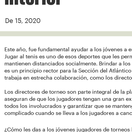
De 15, 2020
Este año, fue fundamental ayudar a los jóvenes a e
Jugar al tenis es uno de esos deportes que les perm
mantienen distanciados socialmente. Brindar a los 
es un principio rector para la Sección del Atlántic
trabaja en estrecha colaboración, como los directo
Los directores de torneo son parte integral de la 
aseguran de que los jugadores tengan una gran ex
todos los involucrados y garantizar que se manten
complicado cuando se lleva a los jugadores a canc
¿Cómo les das a los jóvenes jugadores de torneos l