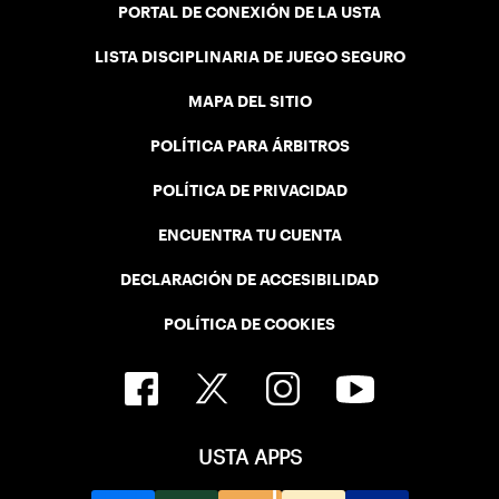
PORTAL DE CONEXIÓN DE LA USTA
LISTA DISCIPLINARIA DE JUEGO SEGURO
MAPA DEL SITIO
POLÍTICA PARA ÁRBITROS
POLÍTICA DE PRIVACIDAD
ENCUENTRA TU CUENTA
DECLARACIÓN DE ACCESIBILIDAD
POLÍTICA DE COOKIES
USTA APPS