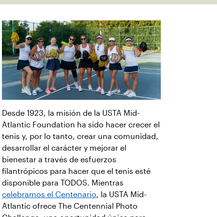
Desde 1923, la misión de la USTA Mid-
Atlantic Foundation ha sido hacer crecer el
tenis y, por lo tanto, crear una comunidad,
desarrollar el carácter y mejorar el
bienestar a través de esfuerzos
filantrópicos para hacer que el tenis esté
disponible para TODOS. Mientras
celebramos el Centenario
, la USTA Mid-
Atlantic ofrece The Centennial Photo