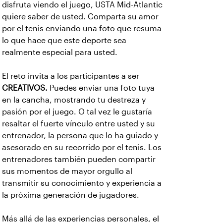
disfruta viendo el juego, USTA Mid-Atlantic
quiere saber de usted. Comparta su amor
por el tenis enviando una foto que resuma
lo que hace que este deporte sea
realmente especial para usted.
El reto invita a los participantes a ser
CREATIVOS.
Puedes enviar una foto tuya
en la cancha, mostrando tu destreza y
pasión por el juego. O tal vez le gustaría
resaltar el fuerte vínculo entre usted y su
entrenador, la persona que lo ha guiado y
asesorado en su recorrido por el tenis. Los
entrenadores también pueden compartir
sus momentos de mayor orgullo al
transmitir su conocimiento y experiencia a
la próxima generación de jugadores.
Más allá de las experiencias personales, el