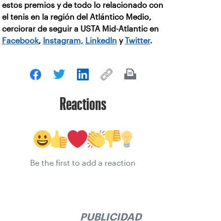
estos premios y de todo lo relacionado con
el tenis en la región del Atlántico Medio,
cerciorar de seguir a USTA Mid-Atlantic en
Facebook
,
Instagram,
LinkedIn
y
Twitter
.
Reactions
Be the first to add a reaction
PUBLICIDAD