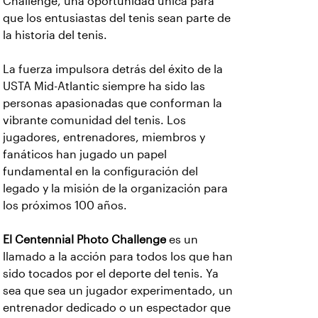
Challenge, una oportunidad única para
que los entusiastas del tenis sean parte de
la historia del tenis.
La fuerza impulsora detrás del éxito de la
USTA Mid-Atlantic siempre ha sido las
personas apasionadas que conforman la
vibrante comunidad del tenis. Los
jugadores, entrenadores, miembros y
fanáticos han jugado un papel
fundamental en la configuración del
legado y la misión de la organización para
los próximos 100 años.
El Centennial Photo Challenge
es un
llamado a la acción para todos los que han
sido tocados por el deporte del tenis. Ya
sea que sea un jugador experimentado, un
entrenador dedicado o un espectador que