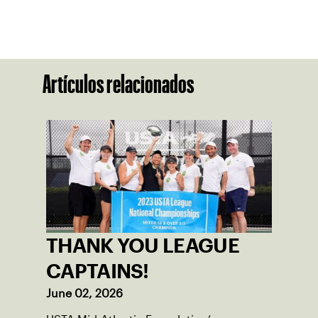
Artículos relacionados
THANK YOU LEAGUE
CAPTAINS!
June 02, 2026