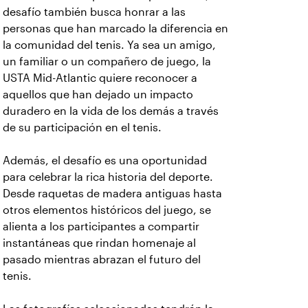
desafío también busca honrar a las
personas que han marcado la diferencia en
la comunidad del tenis. Ya sea un amigo,
un familiar o un compañero de juego, la
USTA Mid-Atlantic quiere reconocer a
aquellos que han dejado un impacto
duradero en la vida de los demás a través
de su participación en el tenis.
Además, el desafío es una oportunidad
para celebrar la rica historia del deporte.
Desde raquetas de madera antiguas hasta
otros elementos históricos del juego, se
alienta a los participantes a compartir
instantáneas que rindan homenaje al
pasado mientras abrazan el futuro del
tenis.