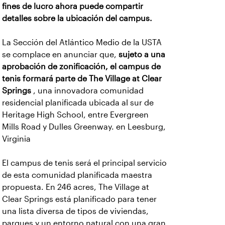
fines de lucro ahora puede compartir
detalles sobre la ubicación del campus.
La Sección del Atlántico Medio de la USTA
se complace en anunciar que,
sujeto a una
aprobación de zonificación, el campus de
tenis formará parte de The Village at Clear
Springs
, una innovadora comunidad
residencial planificada ubicada al sur de
Heritage High School, entre Evergreen
Mills Road y Dulles Greenway. en Leesburg,
Virginia
El campus de tenis será el principal servicio
de esta comunidad planificada maestra
propuesta. En 246 acres, The Village at
Clear Springs está planificado para tener
una lista diversa de tipos de viviendas,
parques y un entorno natural con una gran