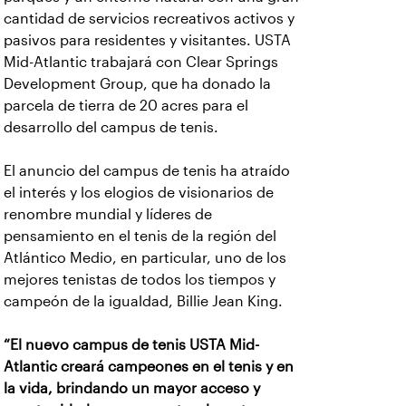
cantidad de servicios recreativos activos y
pasivos para residentes y visitantes. USTA
Mid-Atlantic trabajará con Clear Springs
Development Group, que ha donado la
parcela de tierra de 20 acres para el
desarrollo del campus de tenis.
El anuncio del campus de tenis ha atraído
el interés y los elogios de visionarios de
renombre mundial y líderes de
pensamiento en el tenis de la región del
Atlántico Medio, en particular, uno de los
mejores tenistas de todos los tiempos y
campeón de la igualdad, Billie Jean King.
“El nuevo campus de tenis USTA Mid-
Atlantic creará campeones en el tenis y en
la vida, brindando un mayor acceso y