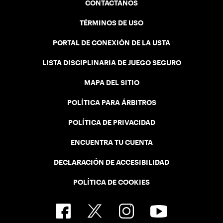
CONTÁCTANOS
TÉRMINOS DE USO
PORTAL DE CONEXIÓN DE LA USTA
LISTA DISCIPLINARIA DE JUEGO SEGURO
MAPA DEL SITIO
POLÍTICA PARA ÁRBITROS
POLÍTICA DE PRIVACIDAD
ENCUENTRA TU CUENTA
DECLARACIÓN DE ACCESIBILIDAD
POLÍTICA DE COOKIES