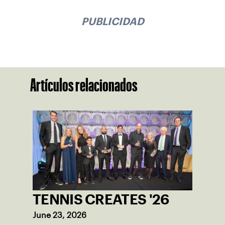
PUBLICIDAD
Artículos relacionados
TENNIS CREATES '26
June 23, 2026