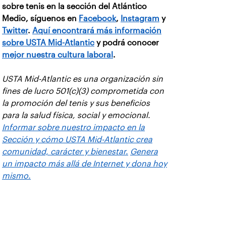
sobre tenis en la sección del Atlántico
Medio, síguenos en
Facebook
,
Instagram
y
Twitter
.
Aquí encontrará más información
sobre USTA Mid-Atlantic
y podrá conocer
mejor nuestra cultura laboral
.
USTA Mid-Atlantic es una organización sin
fines de lucro 501(c)(3) comprometida con
la promoción del tenis y sus beneficios
para la salud física, social y emocional.
Informar sobre nuestro impacto en la
Sección y cómo USTA Mid-Atlantic crea
comunidad, carácter y bienestar.
Genera
un impacto más allá de Internet y dona hoy
mismo.