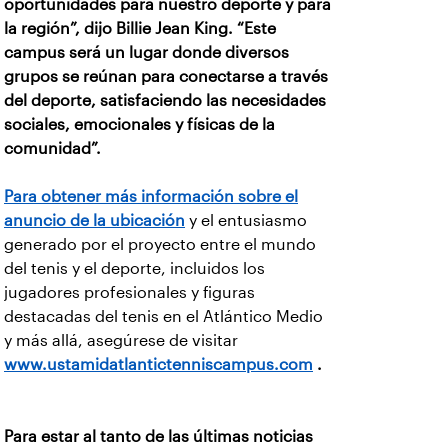
oportunidades para nuestro deporte y para
la región”, dijo Billie Jean King. “Este
campus será un lugar donde diversos
grupos se reúnan para conectarse a través
del deporte, satisfaciendo las necesidades
sociales, emocionales y físicas de la
comunidad”.
Para obtener más información sobre el
anuncio de la ubicación
y el entusiasmo
generado por el proyecto entre el mundo
del tenis y el deporte, incluidos los
jugadores profesionales y figuras
destacadas del tenis en el Atlántico Medio
y más allá, asegúrese de visitar
www.ustamidatlantictenniscampus.com
.
Para estar al tanto de las últimas noticias