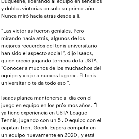
Duquesne, liderando al equipo en sencillos
y dobles victorias en solo su primer año.
Nunca miró hacia atrás desde allí.
“Las victorias fueron geniales. Pero
mirando hacia atrás, algunos de los
mejores recuerdos del tenis universitario
han sido el aspecto social ”, dijo Isaacs,
quien creció jugando torneos de la USTA.
“Conocer a muchos de los muchachos del
equipo y viajar a nuevos lugares. El tenis
universitario te da todo eso ”.
Isaacs planea mantenerse al día con el
juego en equipo en los próximos años. Él
ya tiene experiencia en USTA League
Tennis, jugando con un 5 . 0 equipo con el
capitán Trent Goerk. Espera competir en
un equipo nuevamente en 2020 , y está