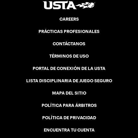
CAREERS
PRÁCTICAS PROFESIONALES
CONTÁCTANOS
TÉRMINOS DE USO
PORTAL DE CONEXIÓN DE LA USTA
LISTA DISCIPLINARIA DE JUEGO SEGURO
MAPA DEL SITIO
POLÍTICA PARA ÁRBITROS
POLÍTICA DE PRIVACIDAD
ENCUENTRA TU CUENTA