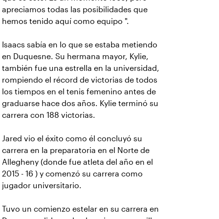
apreciamos todas las posibilidades que
hemos tenido aquí como equipo ".
Isaacs sabía en lo que se estaba metiendo
en Duquesne. Su hermana mayor, Kylie,
también fue una estrella en la universidad,
rompiendo el récord de victorias de todos
los tiempos en el tenis femenino antes de
graduarse hace dos años. Kylie terminó su
carrera con 188 victorias.
Jared vio el éxito como él concluyó su
carrera en la preparatoria en el Norte de
Allegheny (donde fue atleta del año en el
2015 - 16 ) y comenzó su carrera como
jugador universitario.
Tuvo un comienzo estelar en su carrera en