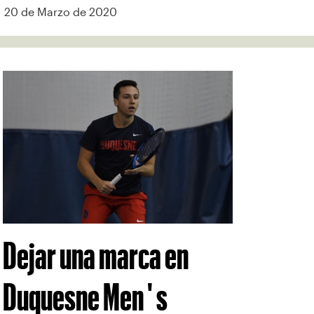
20 de Marzo de 2020
Dejar una marca en
Duquesne Men ' s