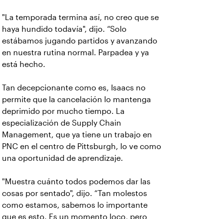
"La temporada termina así, no creo que se
haya hundido todavía", dijo. “Solo
estábamos jugando partidos y avanzando
en nuestra rutina normal. Parpadea y ya
está hecho.
Tan decepcionante como es, Isaacs no
permite que la cancelación lo mantenga
deprimido por mucho tiempo. La
especialización de Supply Chain
Management, que ya tiene un trabajo en
PNC en el centro de Pittsburgh, lo ve como
una oportunidad de aprendizaje.
"Muestra cuánto todos podemos dar las
cosas por sentado", dijo. “Tan molestos
como estamos, sabemos lo importante
que es esto. Es un momento loco, pero