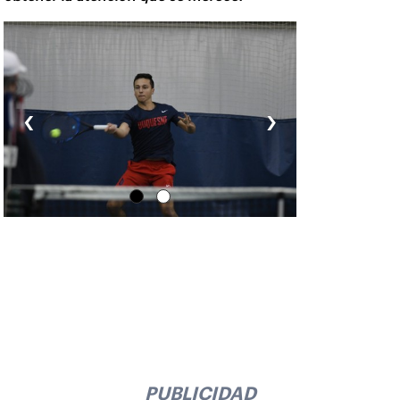
‹
›
PUBLICIDAD