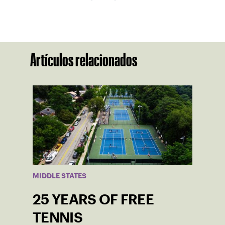
Artículos relacionados
MIDDLE STATES
25 YEARS OF FREE
TENNIS