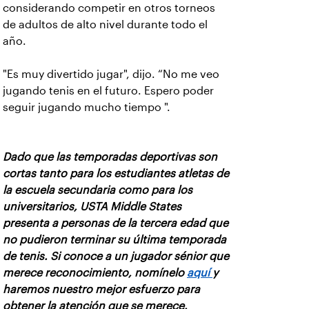
considerando competir en otros torneos
de adultos de alto nivel durante todo el
año.
"Es muy divertido jugar", dijo. “No me veo
jugando tenis en el futuro. Espero poder
seguir jugando mucho tiempo ".
Dado que las temporadas deportivas son
cortas tanto para los estudiantes atletas de
la escuela secundaria como para los
universitarios, USTA Middle States
presenta a personas de la tercera edad que
no pudieron terminar su última temporada
de tenis. Si conoce a un jugador sénior que
merece reconocimiento, nomínelo
aquí
y
haremos nuestro mejor esfuerzo para
obtener la atención que se merece.