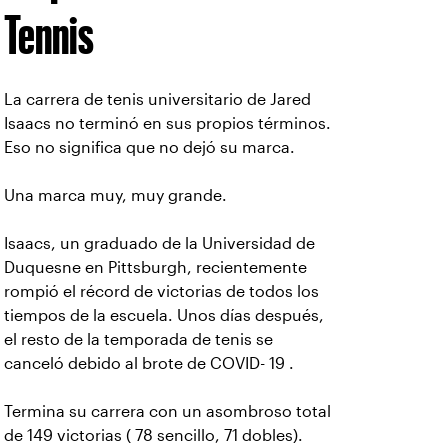
Tennis
La carrera de tenis universitario de Jared
Isaacs no terminó en sus propios términos.
Eso no significa que no dejó su marca.
Una marca muy, muy grande.
Isaacs, un graduado de la Universidad de
Duquesne en Pittsburgh, recientemente
rompió el récord de victorias de todos los
tiempos de la escuela. Unos días después,
el resto de la temporada de tenis se
canceló debido al brote de COVID- 19 .
Termina su carrera con un asombroso total
de 149 victorias ( 78 sencillo, 71 dobles).