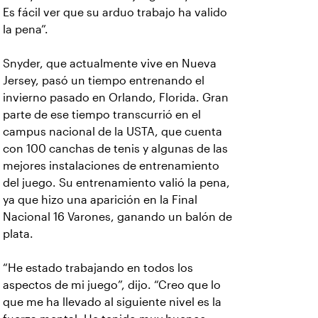
Es fácil ver que su arduo trabajo ha valido
la pena”.
Snyder, que actualmente vive en Nueva
Jersey, pasó un tiempo entrenando el
invierno pasado en Orlando, Florida. Gran
parte de ese tiempo transcurrió en el
campus nacional de la USTA, que cuenta
con 100 canchas de tenis y algunas de las
mejores instalaciones de entrenamiento
del juego. Su entrenamiento valió la pena,
ya que hizo una aparición en la Final
Nacional 16 Varones, ganando un balón de
plata.
“He estado trabajando en todos los
aspectos de mi juego”, dijo. “Creo que lo
que me ha llevado al siguiente nivel es la