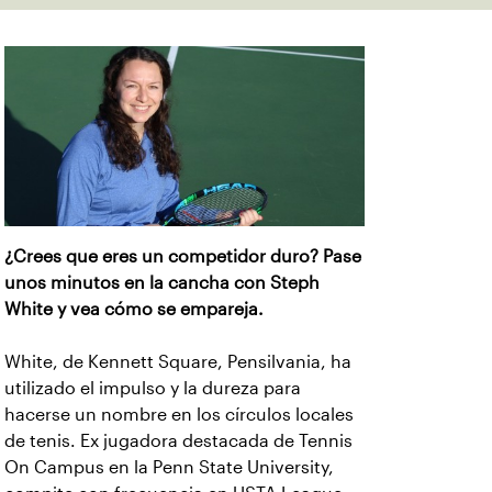
¿Crees que eres un competidor duro? Pase
unos minutos en la cancha con Steph
White y vea cómo se empareja.
White, de Kennett Square, Pensilvania, ha
utilizado el impulso y la dureza para
hacerse un nombre en los círculos locales
de tenis. Ex jugadora destacada de Tennis
On Campus en la Penn State University,