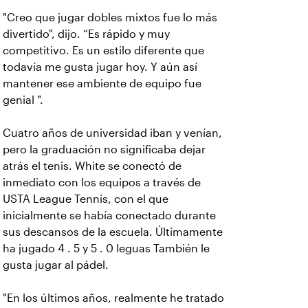
"Creo que jugar dobles mixtos fue lo más
divertido", dijo. “Es rápido y muy
competitivo. Es un estilo diferente que
todavía me gusta jugar hoy. Y aún así
mantener ese ambiente de equipo fue
genial ".
Cuatro años de universidad iban y venían,
pero la graduación no significaba dejar
atrás el tenis. White se conectó de
inmediato con los equipos a través de
USTA League Tennis, con el que
inicialmente se había conectado durante
sus descansos de la escuela. Últimamente
ha jugado 4 . 5 y 5 . 0 leguas También le
gusta jugar al pádel.
"En los últimos años, realmente he tratado