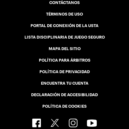
CONTÁCTANOS
TÉRMINOS DE USO
PORTAL DE CONEXIÓN DE LA USTA
LISTA DISCIPLINARIA DE JUEGO SEGURO
MAPA DEL SITIO
POLÍTICA PARA ÁRBITROS
POLÍTICA DE PRIVACIDAD
ENCUENTRA TU CUENTA
DECLARACIÓN DE ACCESIBILIDAD
POLÍTICA DE COOKIES