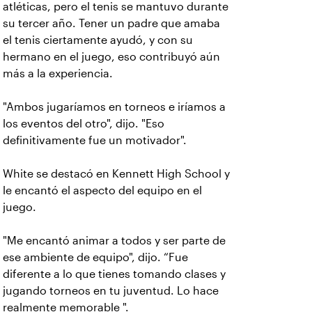
atléticas, pero el tenis se mantuvo durante
su tercer año. Tener un padre que amaba
el tenis ciertamente ayudó, y con su
hermano en el juego, eso contribuyó aún
más a la experiencia.
"Ambos jugaríamos en torneos e iríamos a
los eventos del otro", dijo. "Eso
definitivamente fue un motivador".
White se destacó en Kennett High School y
le encantó el aspecto del equipo en el
juego.
"Me encantó animar a todos y ser parte de
ese ambiente de equipo", dijo. “Fue
diferente a lo que tienes tomando clases y
jugando torneos en tu juventud. Lo hace
realmente memorable ".