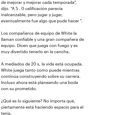
de mejorar y mejorar cada temporada",
dijo. “A 5 . 0 calificación parecía
inalcanzable, pero jugar y jugar,
eventualmente fue algo que pude hacer ".
Los compañeros de equipo de White la
llaman confiable y una gran compañera de
equipo. Dicen que juega con fuego y es
muy divertido tenerlo en la cancha.
A mediados de 20 s, la vida está ocupada.
White juega tanto como puede mientras
continúa construyendo sobre su carrera.
Incluso ahora está planeando una boda
con su prometido.
¿Qué es lo siguiente? No importa qué,
ciertamente está haciendo espacio para el
tenis.