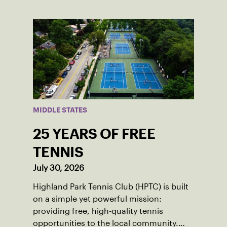
MIDDLE STATES
25 YEARS OF FREE
TENNIS
July 30, 2026
Highland Park Tennis Club (HPTC) is built
on a simple yet powerful mission:
providing free, high-quality tennis
opportunities to the local community.