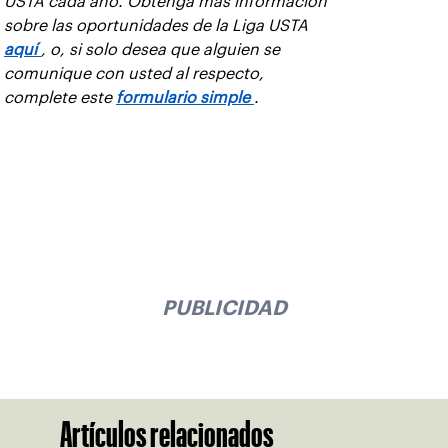
USTA cada año. Obtenga más información
sobre las oportunidades de la Liga USTA
aquí
, o, si solo desea que alguien se
comunique con usted al respecto,
complete este
formulario simple
.
PUBLICIDAD
Artículos relacionados