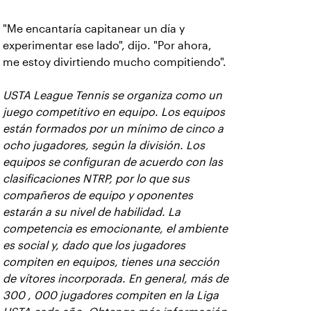
"Me encantaría capitanear un día y
experimentar ese lado", dijo. "Por ahora,
me estoy divirtiendo mucho compitiendo".
USTA League Tennis se organiza como un
juego competitivo en equipo. Los equipos
están formados por un mínimo de cinco a
ocho jugadores, según la división. Los
equipos se configuran de acuerdo con las
clasificaciones NTRP, por lo que sus
compañeros de equipo y oponentes
estarán a su nivel de habilidad. La
competencia es emocionante, el ambiente
es social y, dado que los jugadores
compiten en equipos, tienes una sección
de vítores incorporada. En general, más de
300 , 000 jugadores compiten en la Liga