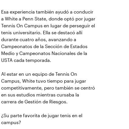
Esa experiencia también ayudó a conducir
a White a Penn State, donde optó por jugar
Tennis On Campus en lugar de perseguir el
tenis universitario. Ella se destacó allí
durante cuatro años, avanzando a
Campeonatos de la Sección de Estados
Medio y Campeonatos Nacionales de la
USTA cada temporada.
Al estar en un equipo de Tennis On
Campus, White tuvo tiempo para jugar
competitivamente, pero también se centró
en sus estudios mientras cursaba la
carrera de Gestión de Riesgos.
¿Su parte favorita de jugar tenis en el
campus?