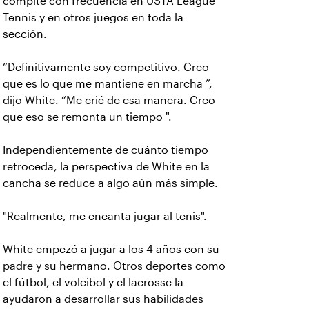
compite con frecuencia en USTA League
Tennis y en otros juegos en toda la
sección.
“Definitivamente soy competitivo. Creo
que es lo que me mantiene en marcha ”,
dijo White. “Me crié de esa manera. Creo
que eso se remonta un tiempo ".
Independientemente de cuánto tiempo
retroceda, la perspectiva de White en la
cancha se reduce a algo aún más simple.
"Realmente, me encanta jugar al tenis".
White empezó a jugar a los 4 años con su
padre y su hermano. Otros deportes como
el fútbol, el voleibol y el lacrosse la
ayudaron a desarrollar sus habilidades