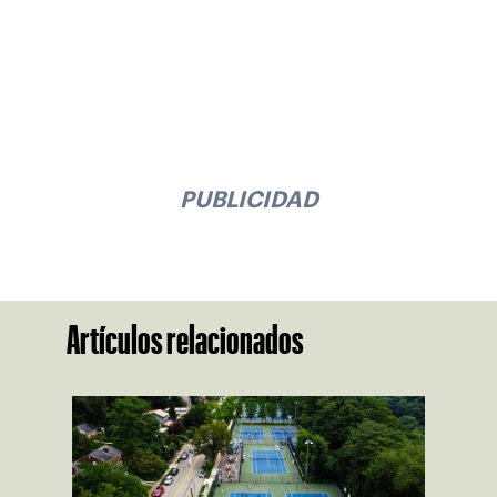
PUBLICIDAD
Artículos relacionados