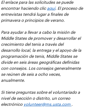
El enlace para las solicitudes se puede
encontrar haciendo clic
aquí
. El proceso de
entrevistas tendrá lugar a finales de
primavera o principios de verano.
Para ayudar a llevar a cabo la misión de
Middle States de promover y desarrollar el
crecimiento del tenis a través del
desarrollo local, la entrega y el apoyo de la
programación de tenis, Middle States se
divide en seis áreas geográficas definidas
con consejos. Los consejos generalmente
se reúnen de seis a ocho veces,
anualmente.
Si tiene preguntas sobre el voluntariado a
nivel de sección o distrito, un correo
electrónico
volunteer@ms.usta.com
.