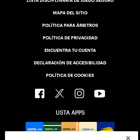
LISTA DISCIPLINARIA DE JUEGO SEGURO
MAPA DEL SITIO
POLÍTICA PARA ÁRBITROS
POLÍTICA DE PRIVACIDAD
ENCUENTRA TU CUENTA
DECLARACIÓN DE ACCESIBILIDAD
POLÍTICA DE COOKIES
USTA APPS