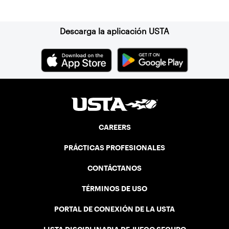
Suscríbase a nuestro boletín
generation of players.
Descarga la aplicación USTA
CAREERS
PRÁCTICAS PROFESIONALES
CONTÁCTANOS
TÉRMINOS DE USO
PORTAL DE CONEXIÓN DE LA USTA