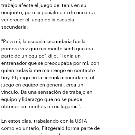
trabajo afecte el juego del tenis en su
conjunto, pero especialmente le encanta
ver crecer el juego de la escuela
secundaria.
"Para mí, la escuela secundaria fue la
primera vez que realmente sentí que era
parte de un equipo", dijo. “Tenía un
entrenador que se preocupaba por mí, con
quien todavía me mantengo en contacto
hoy. El juego en la escuela secundaria, el
juego en equipo en general, crea un
vínculo. Da una sensación de trabajo en
equipo y liderazgo que no se puede
obtener en muchos otros lugares ".
En estos días, trabajando con la USTA
como voluntario, Fitzgerald forma parte de