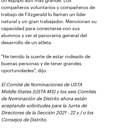
un equipo aún más grande. Los
compañeros voluntarios y compañeros de
trabajo de Fitzgerald lo llaman un líder
natural y un gran trabajador. Mencionan su
capacidad para conectarse con sus
alumnos y ver el panorama general del
desarrollo de un atleta.
"He tenido la suerte de estar rodeado de
buenas personas y de tener grandes
oportunidades", dijo.
El Comité de Nominaciones de USTA
Middle States (USTA MS) y los seis Comités
de Nominación de Distrito ahora están
aceptando solicitudes para la Junta de
Directores de la Sección 2021 - 22 y / o los
Consejos de Distrito.