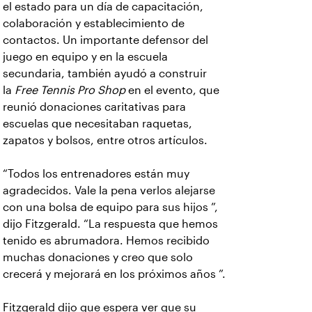
el estado para un día de capacitación,
colaboración y establecimiento de
contactos. Un importante defensor del
juego en equipo y en la escuela
secundaria, también ayudó a construir
la
Free Tennis Pro Shop
en el evento, que
reunió donaciones caritativas para
escuelas que necesitaban raquetas,
zapatos y bolsos, entre otros artículos.
“Todos los entrenadores están muy
agradecidos. Vale la pena verlos alejarse
con una bolsa de equipo para sus hijos ”,
dijo Fitzgerald. “La respuesta que hemos
tenido es abrumadora. Hemos recibido
muchas donaciones y creo que solo
crecerá y mejorará en los próximos años ”.
Fitzgerald dijo que espera ver que su