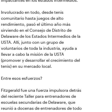
impactantes en los estados intermedios.
Involucrado en todo, desde tenis
comunitario hasta juegos de alto
rendimiento, pasó el último año más
sirviendo en el Consejo de Distrito de
Delaware de los Estados Intermedios de la
USTA. Allí, junto con un grupo de
voluntarios de toda la industria, ayuda a
llevar a cabo la misión de la USTA
(promover y desarrollar el crecimiento del
tenis) en su mercado local.
Entre esos esfuerzos?
Fitzgerald fue una fuerza impulsora detrás
del reciente Taller para entrenadores de
escuelas secundarias de Delaware, que
reunió a docenas de entrenadores de todo