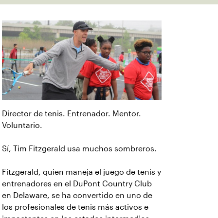
Director de tenis. Entrenador. Mentor.
Voluntario.
Sí, Tim Fitzgerald usa muchos sombreros.
Fitzgerald, quien maneja el juego de tenis y
entrenadores en el DuPont Country Club
en Delaware, se ha convertido en uno de
los profesionales de tenis más activos e