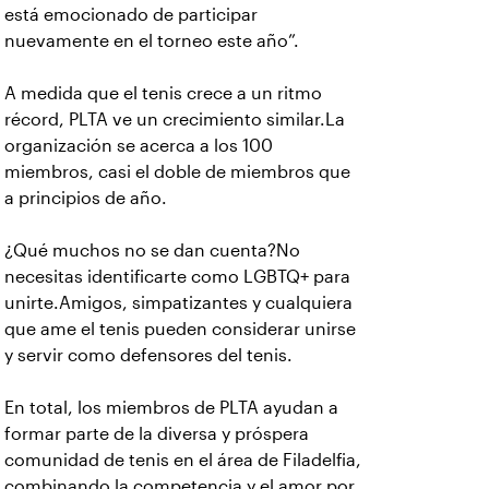
está emocionado de participar
nuevamente en el torneo este año”.
A medida que el tenis crece a un ritmo
récord, PLTA ve un crecimiento similar.La
organización se acerca a los 100
miembros, casi el doble de miembros que
a principios de año.
¿Qué muchos no se dan cuenta?No
necesitas identificarte como LGBTQ+ para
unirte.Amigos, simpatizantes y cualquiera
que ame el tenis pueden considerar unirse
y servir como defensores del tenis.
En total, los miembros de PLTA ayudan a
formar parte de la diversa y próspera
comunidad de tenis en el área de Filadelfia,
combinando la competencia y el amor por