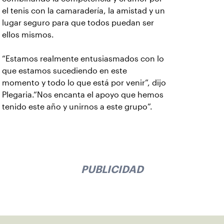
el tenis con la camaradería, la amistad y un
lugar seguro para que todos puedan ser
ellos mismos.
“Estamos realmente entusiasmados con lo
que estamos sucediendo en este
momento y todo lo que está por venir”, dijo
Plegaria.“Nos encanta el apoyo que hemos
tenido este año y unirnos a este grupo”.
PUBLICIDAD