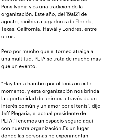
Pensilvania y es una tradición de la
organización. Este año, del 19al21 de
agosto, recibirá a jugadores de Florida,
Texas, California, Hawái y Londres, entre
otros.
Pero por mucho que el torneo atraiga a
una multitud, PLTA se trata de mucho más
que un evento.
“Hay tanta hambre por el tenis en este
momento, y esta organización nos brinda
la oportunidad de unirnos a través de un
interés común y un amor por el tenis”, dijo
Jeff Plegaria, el actual presidente de
PLTA.“Tenemos un espacio seguro aquí
con nuestra organización.Es un lugar
donde las personas no experimentan