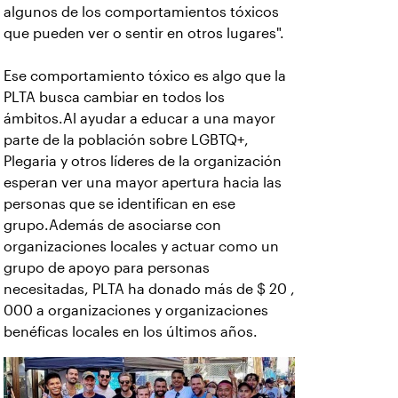
algunos de los comportamientos tóxicos
que pueden ver o sentir en otros lugares".
Ese comportamiento tóxico es algo que la
PLTA busca cambiar en todos los
ámbitos.Al ayudar a educar a una mayor
parte de la población sobre LGBTQ+,
Plegaria y otros líderes de la organización
esperan ver una mayor apertura hacia las
personas que se identifican en ese
grupo.Además de asociarse con
organizaciones locales y actuar como un
grupo de apoyo para personas
necesitadas, PLTA ha donado más de $ 20 ,
000 a organizaciones y organizaciones
benéficas locales en los últimos años.