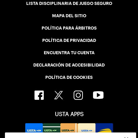
LISTA DISCIPLINARIA DE JUEGO SEGURO
MAPA DEL SITIO
POLÍTICA PARA ÁRBITROS
POLÍTICA DE PRIVACIDAD
ENCUENTRA TU CUENTA
DECLARACIÓN DE ACCESIBILIDAD
POLÍTICA DE COOKIES
USTA APPS