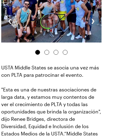
‹
›
USTA Middle States se asocia una vez más
con PLTA para patrocinar el evento.
"Esta es una de nuestras asociaciones de
larga data, y estamos muy contentos de
ver el crecimiento de PLTA y todas las
oportunidades que brinda la organización",
dijo Renee Bridges, directora de
Diversidad, Equidad e Inclusión de los
Estados Medios de la USTA.“Middle States