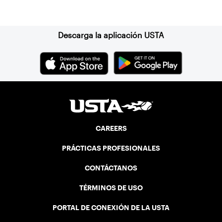
Suscríbase a nuestro boletín
generation of players.
Descarga la aplicación USTA
CAREERS
PRÁCTICAS PROFESIONALES
CONTÁCTANOS
TÉRMINOS DE USO
PORTAL DE CONEXIÓN DE LA USTA