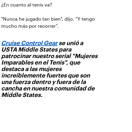
¿En cuanto al tenis va?
"Nunca he jugado tan bien", dijo. “Y tengo
mucho más por recorrer”.
Cruise Control Gear
se unió a
USTA Middle States para
patrocinar nuestro serial "Mujeres
Imparables en el Tenis", que
destaca a las mujeres
increíblemente fuertes que son
una fuerza dentro y fuera de la
cancha en nuestra comunidad de
Middle States.