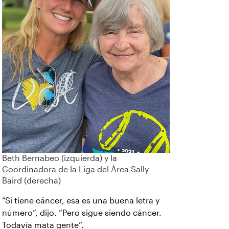
Beth Bernabeo (izquierda) y la
Coordinadora de la Liga del Área Sally
Baird (derecha)
“Si tiene cáncer, esa es una buena letra y
número”, dijo. “Pero sigue siendo cáncer.
Todavía mata gente”.