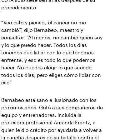
USTA solo siete semanas después de su
procedimiento.
“Veo esto y pienso, 'el cáncer no me
cambió'”, dijo Bernabeo, maestro y
consultor. “Al menos, no cambió quién soy
y lo que puedo hacer. Todos los días
tenemos que lidiar con lo que tenemos
enfrente, y eso es todo lo que podemos
hacer. No puedes elegir lo que sucede
todos los días, pero eliges cómo lidiar con
eso”.
Bernabeo está sano e ilusionado con los
próximos años. Gritó a sus compañeros de
equipo y entrenadores, incluida la
profesora profesional Amanda Frantz, a
quien le dio crédito por ayudarla a volver a
la cancha después de su batalla contra el