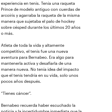
experiencia en tenis. Tenía una raqueta
Prince de modelo antiguo con cuerdas de
arcoíris y agarraba la raqueta de la misma
manera que sujetaba el palo de hockey
sobre césped durante los últimos 20 años
o más.
Atleta de toda la vida y altamente
competitivo, el tenis fue una nueva
aventura para Bernabeo. Era algo para
mantenerla activa y desafiarla de una
manera nueva. No tenía idea del impacto
que el tenis tendría en su vida, solo unos
pocos años después.
“Tienes cáncer”.
Bernabeo recuerda haber escuchado la
noticia y la incertidumbre inmediata que la