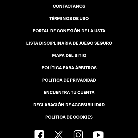
CONTÁCTANOS
TÉRMINOS DE USO
PORTAL DE CONEXIÓN DE LA USTA
LISTA DISCIPLINARIA DE JUEGO SEGURO
MAPA DEL SITIO
POLÍTICA PARA ÁRBITROS
POLÍTICA DE PRIVACIDAD
ENCUENTRA TU CUENTA
DECLARACIÓN DE ACCESIBILIDAD
POLÍTICA DE COOKIES