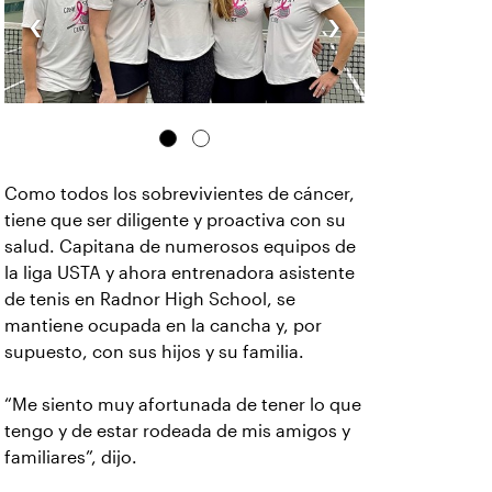
‹
›
Como todos los sobrevivientes de cáncer,
tiene que ser diligente y proactiva con su
salud. Capitana de numerosos equipos de
la liga USTA y ahora entrenadora asistente
de tenis en Radnor High School, se
mantiene ocupada en la cancha y, por
supuesto, con sus hijos y su familia.
“Me siento muy afortunada de tener lo que
tengo y de estar rodeada de mis amigos y
familiares”, dijo.