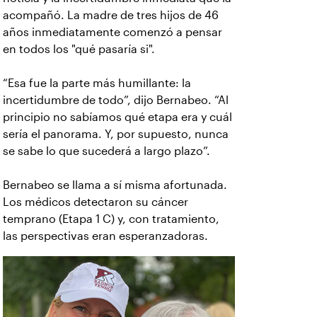
acompañó. La madre de tres hijos de 46
años inmediatamente comenzó a pensar
en todos los "qué pasaría si".
“Esa fue la parte más humillante: la
incertidumbre de todo”, dijo Bernabeo. “Al
principio no sabíamos qué etapa era y cuál
sería el panorama. Y, por supuesto, nunca
se sabe lo que sucederá a largo plazo”.
Bernabeo se llama a sí misma afortunada.
Los médicos detectaron su cáncer
temprano (Etapa 1 C) y, con tratamiento,
las perspectivas eran esperanzadoras.