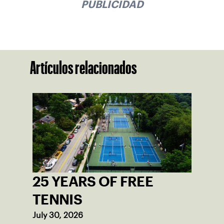
PUBLICIDAD
Artículos relacionados
25 YEARS OF FREE
TENNIS
July 30, 2026