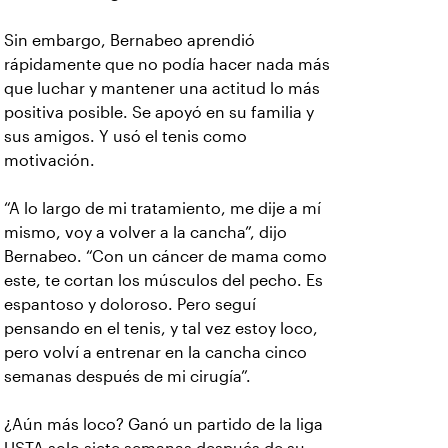
Sin embargo, Bernabeo aprendió
rápidamente que no podía hacer nada más
que luchar y mantener una actitud lo más
positiva posible. Se apoyó en su familia y
sus amigos. Y usó el tenis como
motivación.
“A lo largo de mi tratamiento, me dije a mí
mismo, voy a volver a la cancha”, dijo
Bernabeo. “Con un cáncer de mama como
este, te cortan los músculos del pecho. Es
espantoso y doloroso. Pero seguí
pensando en el tenis, y tal vez estoy loco,
pero volví a entrenar en la cancha cinco
semanas después de mi cirugía”.
¿Aún más loco? Ganó un partido de la liga