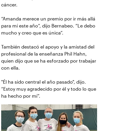
cáncer.
“Amanda merece un premio por ir más allá
para mí este año”, dijo Bernabeo. “Le debo
mucho y creo que es única”.
También destacó el apoyo y la amistad del
profesional de la enseñanza Phil Hahn,
quien dijo que se ha esforzado por trabajar
con ella.
"Él ha sido central el año pasado", dijo.
“Estoy muy agradecido por él y todo lo que
ha hecho por mí”.