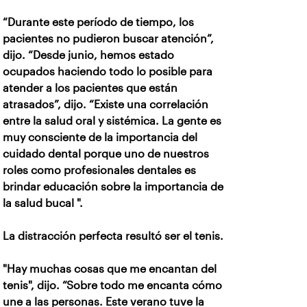
“Durante este período de tiempo, los
pacientes no pudieron buscar atención”,
dijo. “Desde junio, hemos estado
ocupados haciendo todo lo posible para
atender a los pacientes que están
atrasados”, dijo. “Existe una correlación
entre la salud oral y sistémica. La gente es
muy consciente de la importancia del
cuidado dental porque uno de nuestros
roles como profesionales dentales es
brindar educación sobre la importancia de
la salud bucal ".
La distracción perfecta resultó ser el tenis.
"Hay muchas cosas que me encantan del
tenis", dijo. “Sobre todo me encanta cómo
une a las personas. Este verano tuve la