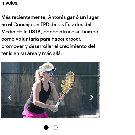
niveles.
Más recientemente, Antonis ganó un lugar
en el Consejo de EPD de los Estados del
Medio de la USTA, donde ofrece su tiempo
como voluntaria para hacer crecer,
promover y desarrollar el crecimiento del
tenis en su área y más allá.
‹
›