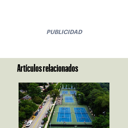
PUBLICIDAD
Artículos relacionados