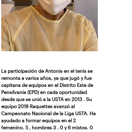
La participación de Antonis en el tenis se
remonta a varios años, ya que jugó y fue
capitana de equipos en el Distrito Este de
Pensilvania (EPD) en cada oportunidad
desde que se unió a la USTA en 2013 . Su
equipo 2018 Raquettes avanzó al
Campeonato Nacional de la Liga USTA. Ha
ayudado a formar equipos en el 2
femenino. 5 , hombres 3 . 0 y 6 mixtos. 0