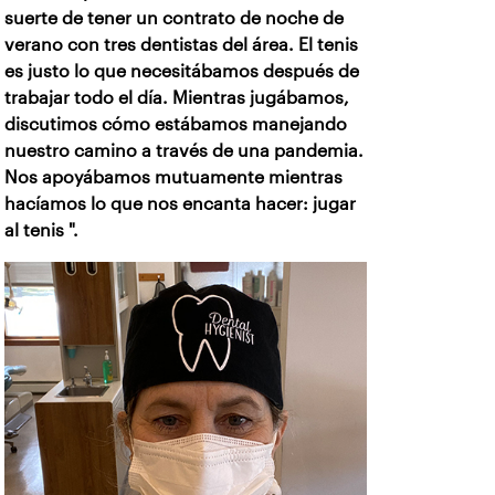
suerte de tener un contrato de noche de
verano con tres dentistas del área. El tenis
es justo lo que necesitábamos después de
trabajar todo el día. Mientras jugábamos,
discutimos cómo estábamos manejando
nuestro camino a través de una pandemia.
Nos apoyábamos mutuamente mientras
hacíamos lo que nos encanta hacer: jugar
al tenis ".