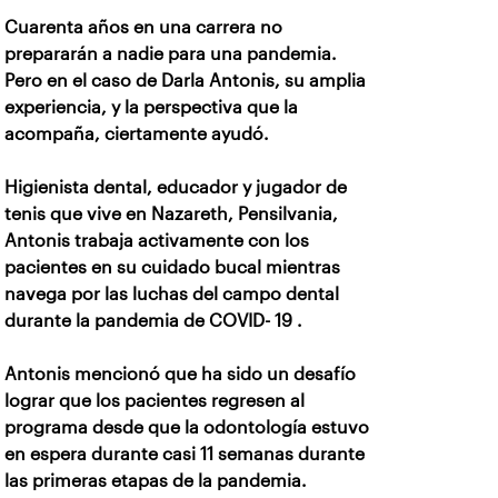
Cuarenta años en una carrera no
prepararán a nadie para una pandemia.
Pero en el caso de Darla Antonis, su amplia
experiencia, y la perspectiva que la
acompaña, ciertamente ayudó.
Higienista dental, educador y jugador de
tenis que vive en Nazareth, Pensilvania,
Antonis trabaja activamente con los
pacientes en su cuidado bucal mientras
navega por las luchas del campo dental
durante la pandemia de COVID- 19 .
Antonis mencionó que ha sido un desafío
lograr que los pacientes regresen al
programa desde que la odontología estuvo
en espera durante casi 11 semanas durante
las primeras etapas de la pandemia.