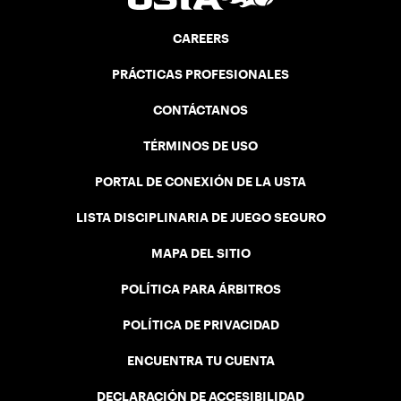
CAREERS
PRÁCTICAS PROFESIONALES
CONTÁCTANOS
TÉRMINOS DE USO
PORTAL DE CONEXIÓN DE LA USTA
LISTA DISCIPLINARIA DE JUEGO SEGURO
MAPA DEL SITIO
POLÍTICA PARA ÁRBITROS
POLÍTICA DE PRIVACIDAD
ENCUENTRA TU CUENTA
DECLARACIÓN DE ACCESIBILIDAD