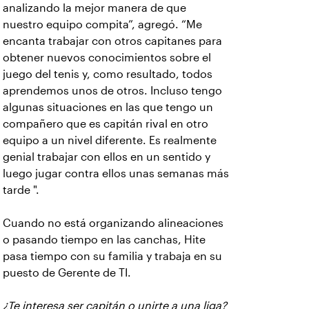
analizando la mejor manera de que
nuestro equipo compita”, agregó. “Me
encanta trabajar con otros capitanes para
obtener nuevos conocimientos sobre el
juego del tenis y, como resultado, todos
aprendemos unos de otros. Incluso tengo
algunas situaciones en las que tengo un
compañero que es capitán rival en otro
equipo a un nivel diferente. Es realmente
genial trabajar con ellos en un sentido y
luego jugar contra ellos unas semanas más
tarde ".
Cuando no está organizando alineaciones
o pasando tiempo en las canchas, Hite
pasa tiempo con su familia y trabaja en su
puesto de Gerente de TI.
¿Te interesa ser capitán o unirte a una liga?