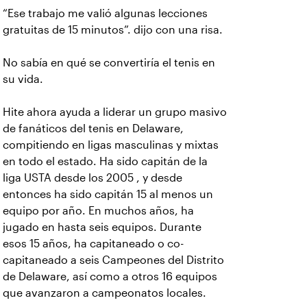
“Ese trabajo me valió algunas lecciones
gratuitas de 15 minutos”. dijo con una risa.
No sabía en qué se convertiría el tenis en
su vida.
Hite ahora ayuda a liderar un grupo masivo
de fanáticos del tenis en Delaware,
compitiendo en ligas masculinas y mixtas
en todo el estado. Ha sido capitán de la
liga USTA desde los 2005 , y desde
entonces ha sido capitán 15 al menos un
equipo por año. En muchos años, ha
jugado en hasta seis equipos. Durante
esos 15 años, ha capitaneado o co-
capitaneado a seis Campeones del Distrito
de Delaware, así como a otros 16 equipos
que avanzaron a campeonatos locales.