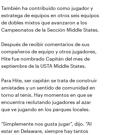
También ha contribuido como jugador y
estratega de equipos en otros seis equipos
de dobles mixtos que avanzaron a los
Campeonatos de la Sección Middle States.
Después de recibir comentarios de sus
compañeros de equipo y otros jugadores,
Hite fue nombrado Capitán del mes de
septiembre de la USTA Middle States.
Para Hite, ser capitán se trata de construir
amistades y un sentido de comunidad en
torno al tenis. Hay momentos en que se
encuentra reclutando jugadores al azar
que ve jugando en los parques locales.
“Simplemente nos gusta jugar”, dijo. “Al
estar en Delaware, siempre hay tantos