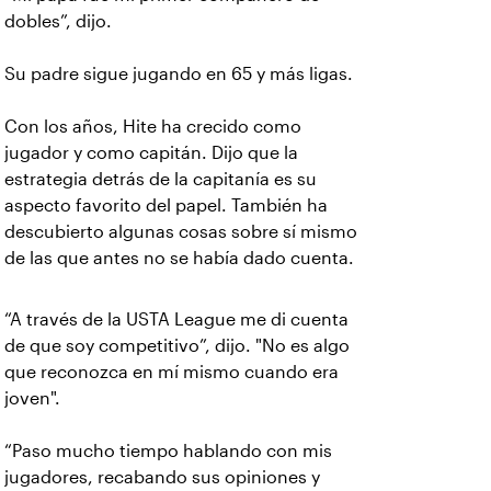
dobles”, dijo.
Su padre sigue jugando en 65 y más ligas.
Con los años, Hite ha crecido como
jugador y como capitán. Dijo que la
estrategia detrás de la capitanía es su
aspecto favorito del papel. También ha
descubierto algunas cosas sobre sí mismo
de las que antes no se había dado cuenta.
“A través de la USTA League me di cuenta
de que soy competitivo”, dijo. "No es algo
que reconozca en mí mismo cuando era
joven".
“Paso mucho tiempo hablando con mis
jugadores, recabando sus opiniones y