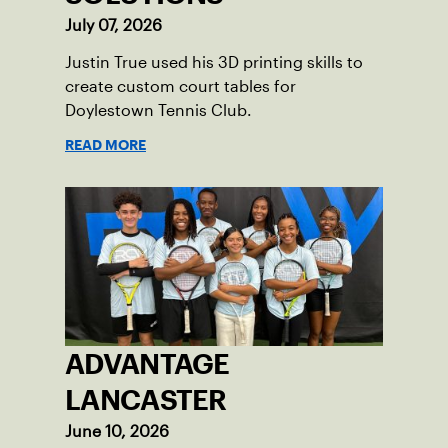
July 07, 2026
Justin True used his 3D printing skills to
create custom court tables for
Doylestown Tennis Club.
READ MORE
ADVANTAGE
LANCASTER
June 10, 2026