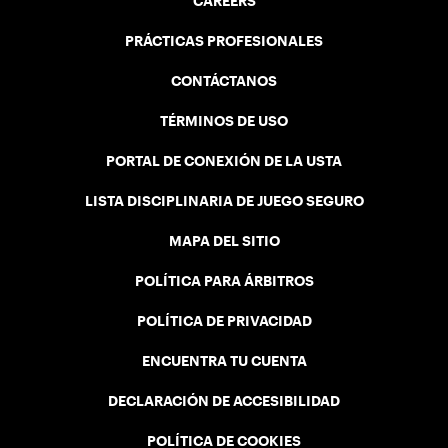
CAREERS
PRÁCTICAS PROFESIONALES
CONTÁCTANOS
TÉRMINOS DE USO
PORTAL DE CONEXIÓN DE LA USTA
LISTA DISCIPLINARIA DE JUEGO SEGURO
MAPA DEL SITIO
POLÍTICA PARA ÁRBITROS
POLÍTICA DE PRIVACIDAD
ENCUENTRA TU CUENTA
DECLARACIÓN DE ACCESIBILIDAD
POLÍTICA DE COOKIES