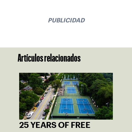
PUBLICIDAD
Artículos relacionados
25 YEARS OF FREE