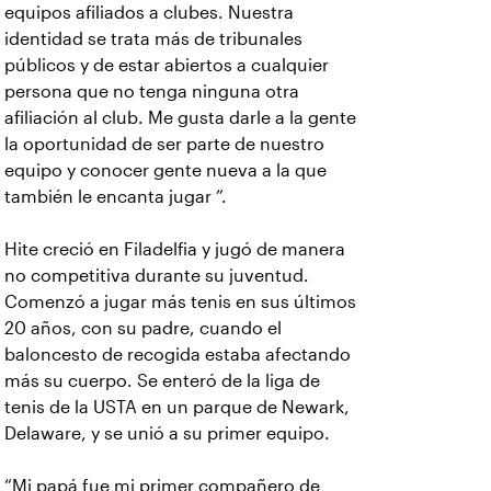
equipos afiliados a clubes. Nuestra
identidad se trata más de tribunales
públicos y de estar abiertos a cualquier
persona que no tenga ninguna otra
afiliación al club. Me gusta darle a la gente
la oportunidad de ser parte de nuestro
equipo y conocer gente nueva a la que
también le encanta jugar ”.
Hite creció en Filadelfia y jugó de manera
no competitiva durante su juventud.
Comenzó a jugar más tenis en sus últimos
20 años, con su padre, cuando el
baloncesto de recogida estaba afectando
más su cuerpo. Se enteró de la liga de
tenis de la USTA en un parque de Newark,
Delaware, y se unió a su primer equipo.
“Mi papá fue mi primer compañero de