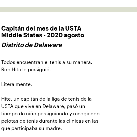
Capitán del mes de la USTA
Middle States - 2020 agosto
Distrito de Delaware
Todos encuentran el tenis a su manera.
Rob Hite lo persiguió.
Literalmente.
Hite, un capitán de la liga de tenis de la
USTA que vive en Delaware, pasó un
tiempo de niño persiguiendo y recogiendo
pelotas de tenis durante las clínicas en las
que participaba su madre.