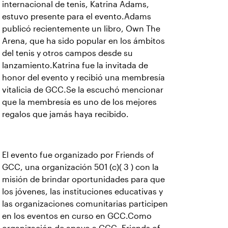
internacional de tenis, Katrina Adams,
estuvo presente para el evento.Adams
publicó recientemente un libro, Own The
Arena, que ha sido popular en los ámbitos
del tenis y otros campos desde su
lanzamiento.Katrina fue la invitada de
honor del evento y recibió una membresía
vitalicia de GCC.Se la escuchó mencionar
que la membresía es uno de los mejores
regalos que jamás haya recibido.
El evento fue organizado por Friends of
GCC, una organización 501 (c)( 3 ) con la
misión de brindar oportunidades para que
los jóvenes, las instituciones educativas y
las organizaciones comunitarias participen
en los eventos en curso en GCC.Como