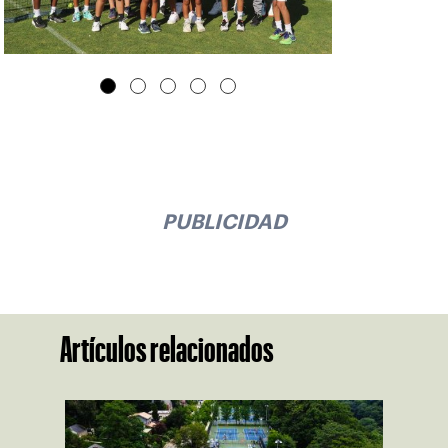
PUBLICIDAD
Artículos relacionados