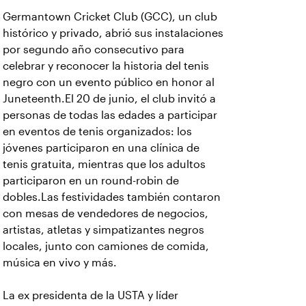
Germantown Cricket Club (GCC), un club
histórico y privado, abrió sus instalaciones
por segundo año consecutivo para
celebrar y reconocer la historia del tenis
negro con un evento público en honor al
Juneteenth.El 20 de junio, el club invitó a
personas de todas las edades a participar
en eventos de tenis organizados: los
jóvenes participaron en una clínica de
tenis gratuita, mientras que los adultos
participaron en un round-robin de
dobles.Las festividades también contaron
con mesas de vendedores de negocios,
artistas, atletas y simpatizantes negros
locales, junto con camiones de comida,
música en vivo y más.
La ex presidenta de la USTA y líder