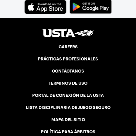
CAREERS
PRÁCTICAS PROFESIONALES
CONTÁCTANOS
TÉRMINOS DE USO
PORTAL DE CONEXIÓN DE LA USTA
LISTA DISCIPLINARIA DE JUEGO SEGURO
MAPA DEL SITIO
POLÍTICA PARA ÁRBITROS