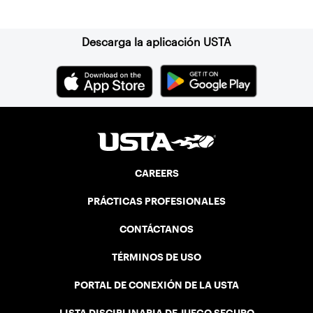
Suscríbase a nuestro boletín
Descarga la aplicación USTA
CAREERS
PRÁCTICAS PROFESIONALES
CONTÁCTANOS
TÉRMINOS DE USO
PORTAL DE CONEXIÓN DE LA USTA
LISTA DISCIPLINARIA DE JUEGO SEGURO