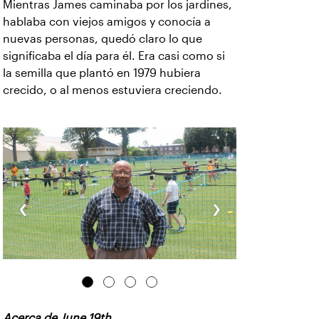
Mientras James caminaba por los jardines,
hablaba con viejos amigos y conocía a
nuevas personas, quedó claro lo que
significaba el día para él. Era casi como si
la semilla que plantó en 1979 hubiera
crecido, o al menos estuviera creciendo.
‹
›
Acerca de June 19th