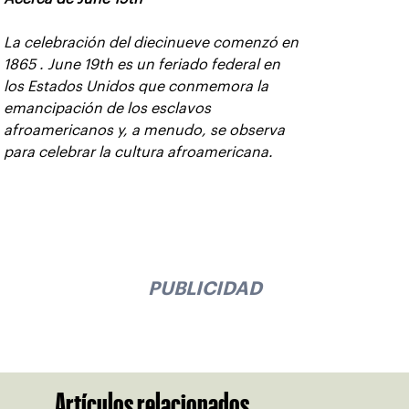
La celebración del diecinueve comenzó en
1865 . June 19th es un feriado federal en
los Estados Unidos que conmemora la
emancipación de los esclavos
afroamericanos y, a menudo, se observa
para celebrar la cultura afroamericana.
PUBLICIDAD
Artículos relacionados