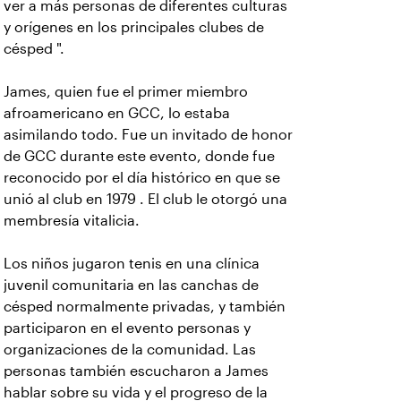
ver a más personas de diferentes culturas
y orígenes en los principales clubes de
césped ".
James, quien fue el primer miembro
afroamericano en GCC, lo estaba
asimilando todo. Fue un invitado de honor
de GCC durante este evento, donde fue
reconocido por el día histórico en que se
unió al club en 1979 . El club le otorgó una
membresía vitalicia.
Los niños jugaron tenis en una clínica
juvenil comunitaria en las canchas de
césped normalmente privadas, y también
participaron en el evento personas y
organizaciones de la comunidad. Las
personas también escucharon a James
hablar sobre su vida y el progreso de la