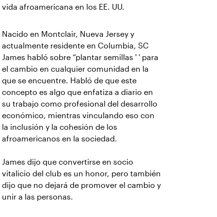
vida afroamericana en los EE. UU.
Nacido en Montclair, Nueva Jersey y
actualmente residente en Columbia, SC
James habló sobre “plantar semillas ' ' para
el cambio en cualquier comunidad en la
que se encuentre. Habló de que este
concepto es algo que enfatiza a diario en
su trabajo como profesional del desarrollo
económico, mientras vinculando eso con
la inclusión y la cohesión de los
afroamericanos en la sociedad.
James dijo que convertirse en socio
vitalicio del club es un honor, pero también
dijo que no dejará de promover el cambio y
unir a las personas.