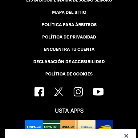
MAPA DEL SITIO
POLÍTICA PARA ÁRBITROS
POLÍTICA DE PRIVACIDAD
ENCUENTRA TU CUENTA
DECLARACIÓN DE ACCESIBILIDAD
POLÍTICA DE COOKIES
USTA APPS