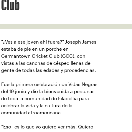
Club
"¿Ves a ese joven ahí fuera?" Joseph James
estaba de pie en un porche en
Germantown Cricket Club (GCC), con
vistas a las canchas de césped llenas de
gente de todas las edades y procedencias.
Fue la primera celebración de Vidas Negras
del 19 junio y dio la bienvenida a personas
de toda la comunidad de Filadelfia para
celebrar la vida y la cultura de la
comunidad afroamericana.
“Eso ' es lo que yo quiero ver más. Quiero