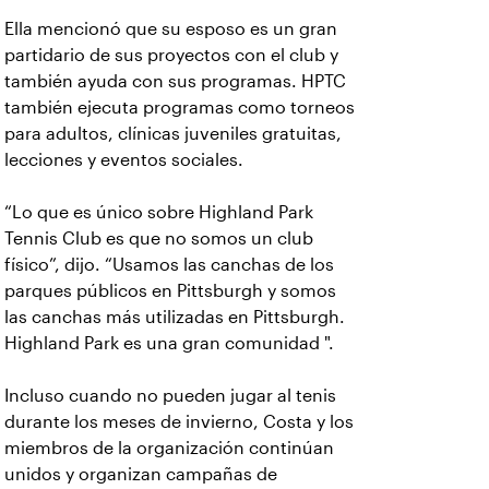
Ella mencionó que su esposo es un gran
partidario de sus proyectos con el club y
también ayuda con sus programas. HPTC
también ejecuta programas como torneos
para adultos, clínicas juveniles gratuitas,
lecciones y eventos sociales.
“Lo que es único sobre Highland Park
Tennis Club es que no somos un club
físico”, dijo. “Usamos las canchas de los
parques públicos en Pittsburgh y somos
las canchas más utilizadas en Pittsburgh.
Highland Park es una gran comunidad ".
Incluso cuando no pueden jugar al tenis
durante los meses de invierno, Costa y los
miembros de la organización continúan
unidos y organizan campañas de