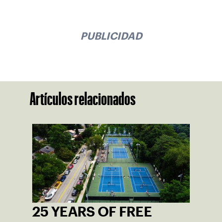
PUBLICIDAD
Artículos relacionados
25 YEARS OF FREE